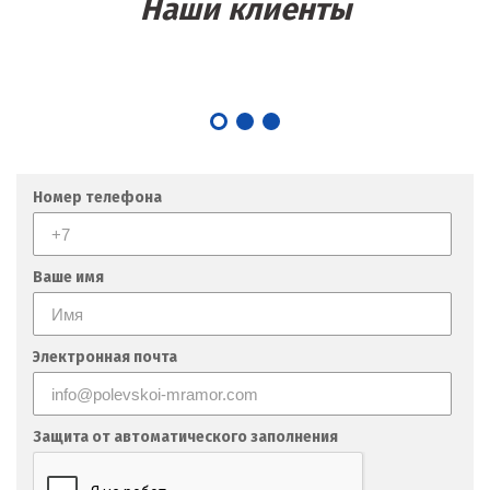
Наши клиенты
Номер телефона
Ваше имя
Электронная почта
Защита от автоматического заполнения