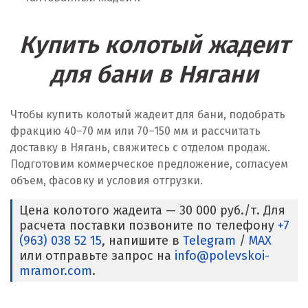
Купить колотый жадеит
для бани в Нягани
Чтобы купить колотый жадеит для бани, подобрать
фракцию 40–70 мм или 70–150 мм и рассчитать
доставку в Нягань, свяжитесь с отделом продаж.
Подготовим коммерческое предложение, согласуем
объем, фасовку и условия отгрузки.
Цена колотого жадеита — 30 000 руб./т. Для
расчета поставки позвоните по телефону
+7
(963) 038 52 15
, напишите в
Telegram
/
MAX
или отправьте запрос на
info@polevskoi-
mramor.com
.