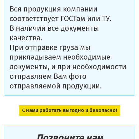
Вся продукция компании
соответствует ГОСТам или ТУ.
В наличии все документы
качества.
При отправке груза мы
прикладываем необходимые
документы, и при необходимости
отправляем Вам фото
отправляемой продукции.
С нами работать выгодно и безопасно!
Позвоните нам