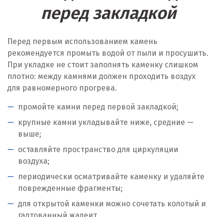
перед закладкой
Перед первым использованием камень
рекомендуется промыть водой от пыли и просушить.
При укладке не стоит заполнять каменку слишком
плотно: между камнями должен проходить воздух
для равномерного прогрева.
промойте камни перед первой закладкой;
крупные камни укладывайте ниже, средние —
выше;
оставляйте пространство для циркуляции
воздуха;
периодически осматривайте каменку и удаляйте
поврежденные фрагменты;
для открытой каменки можно сочетать колотый и
галтованный жадеит.