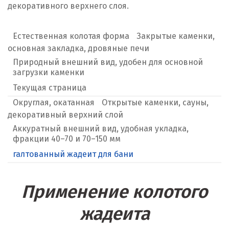
декоративного верхнего слоя.
Естественная колотая форма
Закрытые каменки,
основная закладка, дровяные печи
Природный внешний вид, удобен для основной
загрузки каменки
Текущая страница
Округлая, окатанная
Открытые каменки, сауны,
декоративный верхний слой
Аккуратный внешний вид, удобная укладка,
фракции 40–70 и 70–150 мм
галтованный жадеит для бани
Применение колотого
жадеита