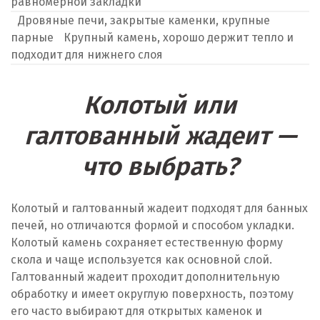
равномерной закладки
Дровяные печи, закрытые каменки, крупные
парные
Крупный камень, хорошо держит тепло и
подходит для нижнего слоя
Колотый или
галтованный жадеит —
что выбрать?
Колотый и галтованный жадеит подходят для банных
печей, но отличаются формой и способом укладки.
Колотый камень сохраняет естественную форму
скола и чаще используется как основной слой.
Галтованный жадеит проходит дополнительную
обработку и имеет округлую поверхность, поэтому
его часто выбирают для открытых каменок и