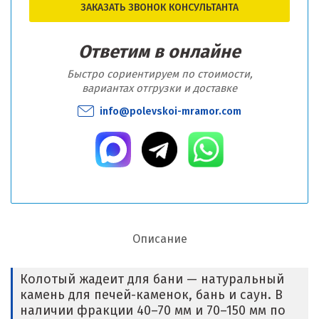
ЗАКАЗАТЬ ЗВОНОК КОНСУЛЬТАНТА
Ответим в онлайне
Быстро сориентируем по стоимости,
вариантах отгрузки и доставке
info@polevskoi-mramor.com
Описание
Колотый жадеит для бани — натуральный
камень для печей-каменок, бань и саун. В
наличии фракции 40–70 мм и 70–150 мм по