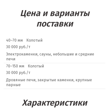
Цена и варианты
поставки
40–70 мм
Колотый
30 000 руб./т
Электрокаменки, сауны, небольшие и средние
печи
70–150 мм
Колотый
30 000 руб./т
Дровяные печи, закрытые каменки, крупные
парные
Характеристики