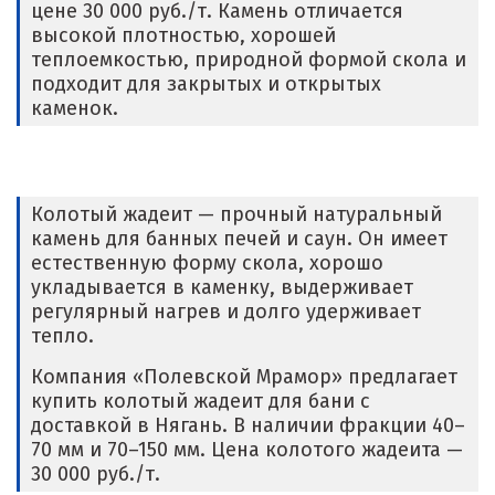
цене 30 000 руб./т. Камень отличается
высокой плотностью, хорошей
теплоемкостью, природной формой скола и
подходит для закрытых и открытых
каменок.
Колотый жадеит — прочный натуральный
камень для банных печей и саун. Он имеет
естественную форму скола, хорошо
укладывается в каменку, выдерживает
регулярный нагрев и долго удерживает
тепло.
Компания «Полевской Мрамор» предлагает
купить колотый жадеит для бани с
доставкой в Нягань. В наличии фракции 40–
70 мм и 70–150 мм. Цена колотого жадеита —
30 000 руб./т.