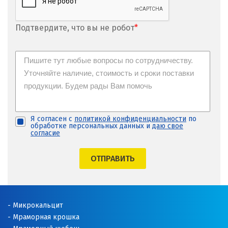
Подтвердите, что вы не робот
*
Я согласен с
политикой конфиденциальности
по
обработке персональных данных и
даю свое
согласие
ОТПРАВИТЬ
Микрокальцит
Мраморная крошка