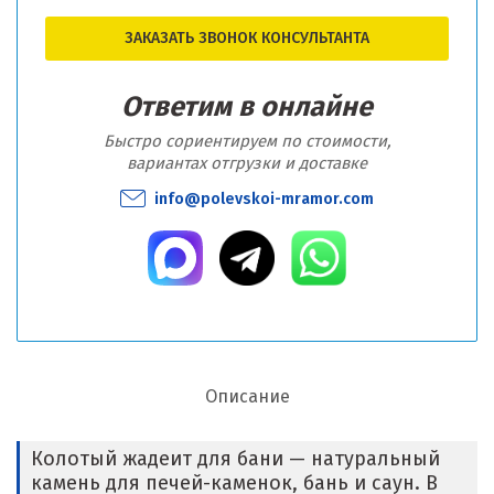
ЗАКАЗАТЬ ЗВОНОК КОНСУЛЬТАНТА
Ответим в онлайне
Быстро сориентируем по стоимости,
вариантах отгрузки и доставке
info@polevskoi-mramor.com
Описание
Колотый жадеит для бани — натуральный
камень для печей-каменок, бань и саун. В