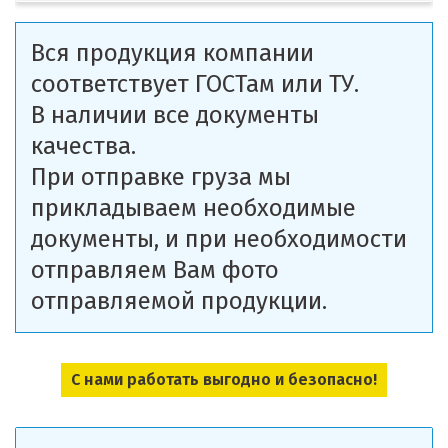
Вся продукция компании
соответствует ГОСТам или ТУ.
В наличии все документы
качества.
При отправке груза мы
прикладываем необходимые
документы, и при необходимости
отправляем Вам фото
отправляемой продукции.
С нами работать выгодно и безопасно!