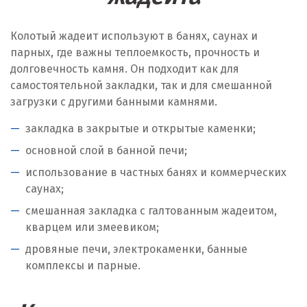
Колотый жадеит используют в банях, саунах и
парных, где важны теплоемкость, прочность и
долговечность камня. Он подходит как для
самостоятельной закладки, так и для смешанной
загрузки с другими банными камнями.
закладка в закрытые и открытые каменки;
основной слой в банной печи;
использование в частных банях и коммерческих
саунах;
смешанная закладка с галтованным жадеитом,
кварцем или змеевиком;
дровяные печи, электрокаменки, банные
комплексы и парные.