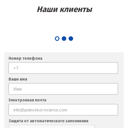
Наши клиенты
Номер телефона
Ваше имя
Электронная почта
Защита от автоматического заполнения