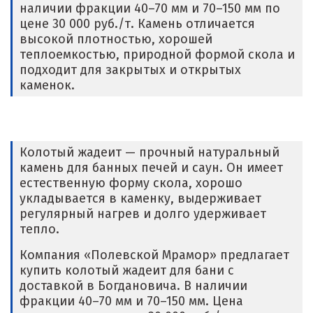
наличии фракции 40–70 мм и 70–150 мм по
цене 30 000 руб./т. Камень отличается
высокой плотностью, хорошей
теплоемкостью, природной формой скола и
подходит для закрытых и открытых
каменок.
Колотый жадеит — прочный натуральный
камень для банных печей и саун. Он имеет
естественную форму скола, хорошо
укладывается в каменку, выдерживает
регулярный нагрев и долго удерживает
тепло.
Компания «Полевской Мрамор» предлагает
купить колотый жадеит для бани с
доставкой в Богдановича. В наличии
фракции 40–70 мм и 70–150 мм. Цена