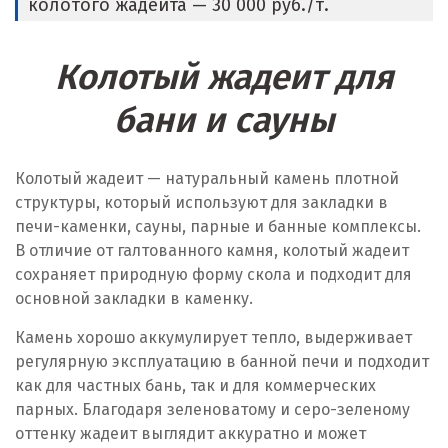
колотого жадеита — 30 000 руб./т.
Колотый жадеит для
бани и сауны
Колотый жадеит — натуральный камень плотной
структуры, который используют для закладки в
печи-каменки, сауны, парные и банные комплексы.
В отличие от галтованного камня, колотый жадеит
сохраняет природную форму скола и подходит для
основной закладки в каменку.
Камень хорошо аккумулирует тепло, выдерживает
регулярную эксплуатацию в банной печи и подходит
как для частных бань, так и для коммерческих
парных. Благодаря зеленоватому и серо-зеленому
оттенку жадеит выглядит аккуратно и может