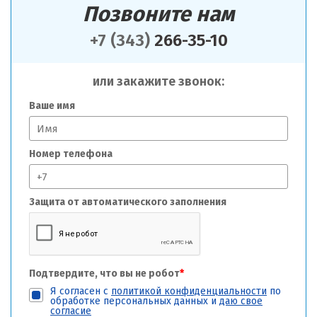
Позвоните нам
+7 (343)
266-35-10
или закажите звонок:
Ваше имя
Номер телефона
Защита от автоматического заполнения
Подтвердите, что вы не робот
*
Я согласен с
политикой конфиденциальности
по
обработке персональных данных и
даю свое
согласие