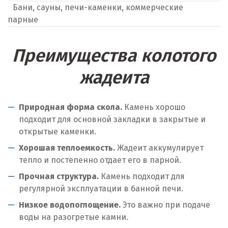
Бани, сауны, печи-каменки, коммерческие
парные
Преимущества колотого
жадеита
Природная форма скола.
Камень хорошо
подходит для основной закладки в закрытые и
открытые каменки.
Хорошая теплоемкость.
Жадеит аккумулирует
тепло и постепенно отдает его в парной.
Прочная структура.
Камень подходит для
регулярной эксплуатации в банной печи.
Низкое водопоглощение.
Это важно при подаче
воды на разогретые камни.