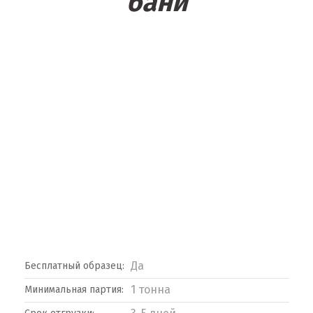
бани
Да
Бесплатный образец:
1 тонна
Минимальная партия: