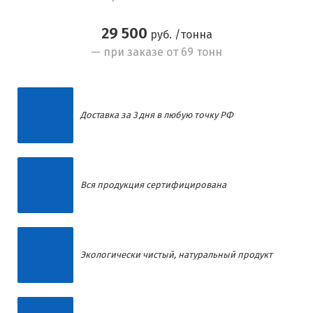
29 500
руб. /тонна
— при заказе от 69 тонн
Доставка за 3 дня в любую точку РФ
Вся продукция сертифицирована
Экологически чистый, натуральный продукт