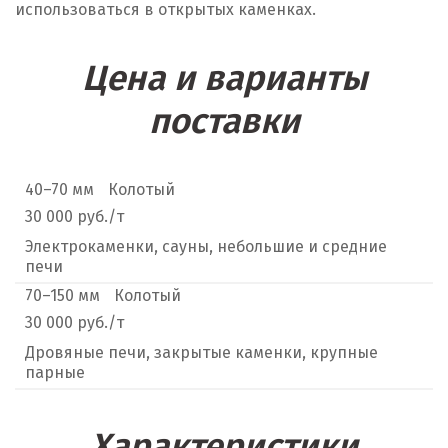
использоваться в открытых каменках.
Цена и варианты
поставки
40–70 мм
Колотый
30 000 руб./т
Электрокаменки, сауны, небольшие и средние
печи
70–150 мм
Колотый
30 000 руб./т
Дровяные печи, закрытые каменки, крупные
парные
Характеристики