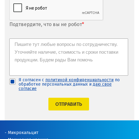
Подтвердите, что вы не робот
*
Я согласен с
политикой конфиденциальности
по
обработке персональных данных и
даю свое
согласие
ОТПРАВИТЬ
Микрокальцит