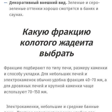
Декоративный внешний вид.
Зеленые и серо-
зеленые оттенки хорошо смотрятся в банях и
саунах.
Какую фракцию
колотого жадеита
выбрать
Фракцию подбирают по типу печи, размеру каменки
и способу укладки. Для небольших печей и
электрокаменок обычно удобна фракция 40–70 мм, а
для дровяных печей и крупной каменки чаще
используют 70–150 мм.
Электрокаменки, небольшие и средние банные