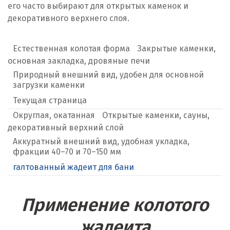
его часто выбирают для открытых каменок и
декоративного верхнего слоя.
Естественная колотая форма
Закрытые каменки,
основная закладка, дровяные печи
Природный внешний вид, удобен для основной
загрузки каменки
Текущая страница
Округлая, окатанная
Открытые каменки, сауны,
декоративный верхний слой
Аккуратный внешний вид, удобная укладка,
фракции 40–70 и 70–150 мм
галтованный жадеит для бани
Применение колотого
жадеита