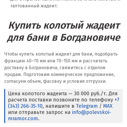
галтованный жадеит.
Купить колотый жадеит
для бани в Богдановиче
Чтобы купить колотый жадеит для бани, подобрать
фракцию 40–70 мм или 70–150 мм и рассчитать
доставку в Богдановича, свяжитесь с отделом
продаж. Подготовим коммерческое предложение,
согласуем объем, фасовку и условия отгрузки.
Цена колотого жадеита — 30 000 руб./т. Для
расчета поставки позвоните по телефону
+7
(343) 266-35-10
, напишите в
Telegram
/
MAX
или отправьте запрос на
info@polevskoi-
mramor.com
.