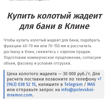
Купить колотый жадеит
для бани в Клине
Чтобы купить колотый жадеит для бани, подобрать
фракцию 40–70 мм или 70–150 мм и рассчитать
доставку в Клин, свяжитесь с отделом продаж.
Подготовим коммерческое предложение, согласуем
объем, фасовку и условия отгрузки.
Цена колотого жадеита — 30 000 руб./т. Для
расчета поставки позвоните по телефону
+7
(963) 038 52 15
, напишите в
Telegram
/
MAX
или отправьте запрос на
info@polevskoi-
mramor.com
.