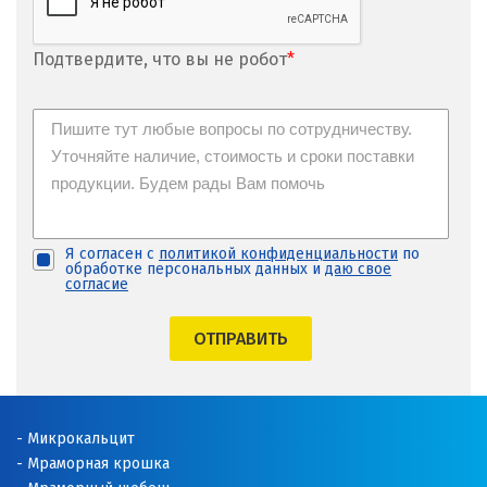
Подтвердите, что вы не робот
*
Я согласен с
политикой конфиденциальности
по
обработке персональных данных и
даю свое
согласие
ОТПРАВИТЬ
Микрокальцит
Мраморная крошка