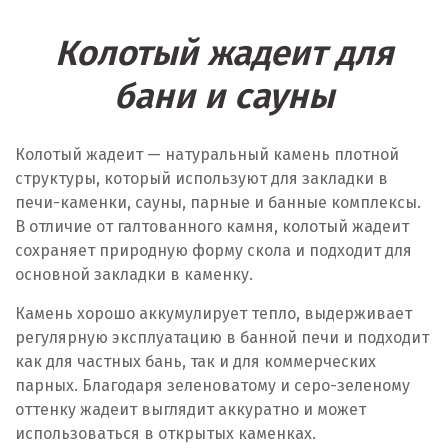
Колотый жадеит для
бани и сауны
Колотый жадеит — натуральный камень плотной
структуры, который используют для закладки в
печи-каменки, сауны, парные и банные комплексы.
В отличие от галтованного камня, колотый жадеит
сохраняет природную форму скола и подходит для
основной закладки в каменку.
Камень хорошо аккумулирует тепло, выдерживает
регулярную эксплуатацию в банной печи и подходит
как для частных бань, так и для коммерческих
парных. Благодаря зеленоватому и серо-зеленому
оттенку жадеит выглядит аккуратно и может
использоваться в открытых каменках.