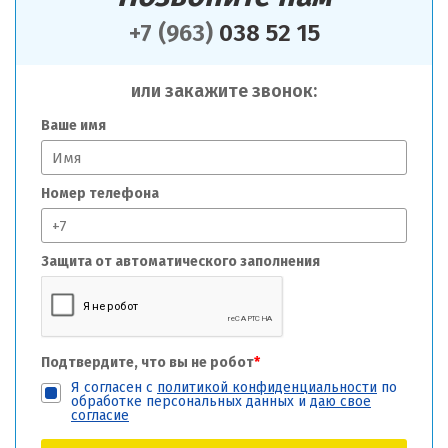
+7 (963)
038 52 15
или закажите звонок:
Ваше имя
Номер телефона
Защита от автоматического заполнения
Подтвердите, что вы не робот
*
Я согласен с
политикой конфиденциальности
по
обработке персональных данных и
даю свое
согласие