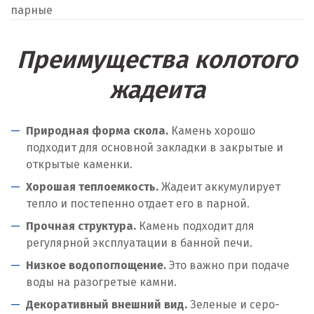
парные
Преимущества колотого
жадеита
Природная форма скола.
Камень хорошо
подходит для основной закладки в закрытые и
открытые каменки.
Хорошая теплоемкость.
Жадеит аккумулирует
тепло и постепенно отдает его в парной.
Прочная структура.
Камень подходит для
регулярной эксплуатации в банной печи.
Низкое водопоглощение.
Это важно при подаче
воды на разогретые камни.
Декоративный внешний вид.
Зеленые и серо-