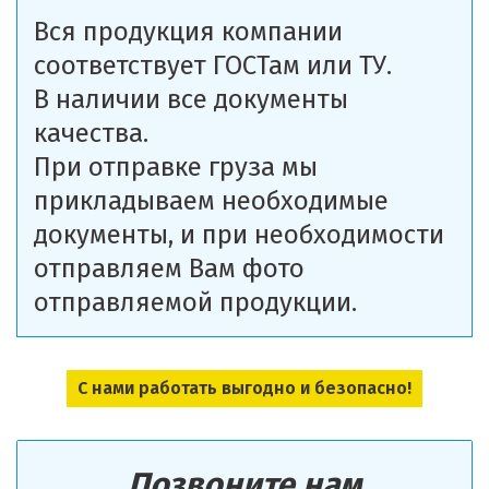
Вся продукция компании
соответствует ГОСТам или ТУ.
В наличии все документы
качества.
При отправке груза мы
прикладываем необходимые
документы, и при необходимости
отправляем Вам фото
отправляемой продукции.
С нами работать выгодно и безопасно!
Позвоните нам