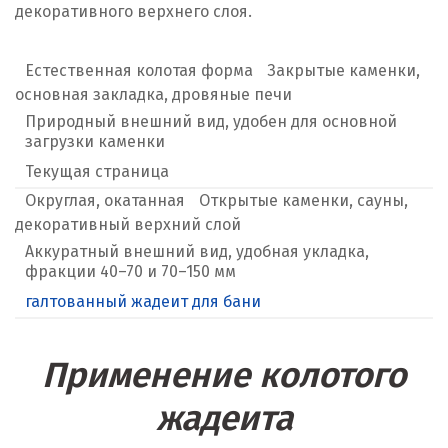
декоративного верхнего слоя.
Естественная колотая форма
Закрытые каменки,
основная закладка, дровяные печи
Природный внешний вид, удобен для основной
загрузки каменки
Текущая страница
Округлая, окатанная
Открытые каменки, сауны,
декоративный верхний слой
Аккуратный внешний вид, удобная укладка,
фракции 40–70 и 70–150 мм
галтованный жадеит для бани
Применение колотого
жадеита