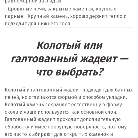
равномерной закладки
Дровяные печи, закрытые каменки, крупные
парные
Крупный камень, хорошо держит тепло и
подходит для нижнего слоя
Колотый или
галтованный жадеит —
что выбрать?
Колотый и галтованный жадеит подходят для банных
печей, но отличаются формой и способом укладки.
Колотый камень сохраняет естественную форму
скола и чаще используется как основной слой.
Галтованный жадеит проходит дополнительную
обработку и имеет округлую поверхность, поэтому
его часто выбирают для открытых каменок и