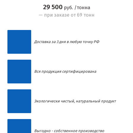
29 500
руб. /тонна
— при заказе от 69 тонн
Доставка за 3 дня в любую точку РФ
Вся продукция сертифицирована
Экологически чистый, натуральный продукт
Выгодно - собственное производство