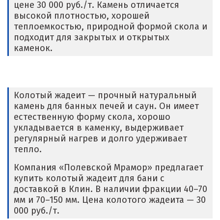
цене 30 000 руб./т. Камень отличается
высокой плотностью, хорошей
теплоемкостью, природной формой скола и
подходит для закрытых и открытых
каменок.
Колотый жадеит — прочный натуральный
камень для банных печей и саун. Он имеет
естественную форму скола, хорошо
укладывается в каменку, выдерживает
регулярный нагрев и долго удерживает
тепло.
Компания «Полевской Мрамор» предлагает
купить колотый жадеит для бани с
доставкой в Клин. В наличии фракции 40–70
мм и 70–150 мм. Цена колотого жадеита — 30
000 руб./т.