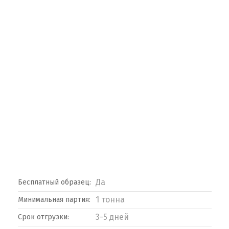
Да
Бесплатный образец:
1 тонна
Минимальная партия:
3-5 дней
Срок отгрузки: