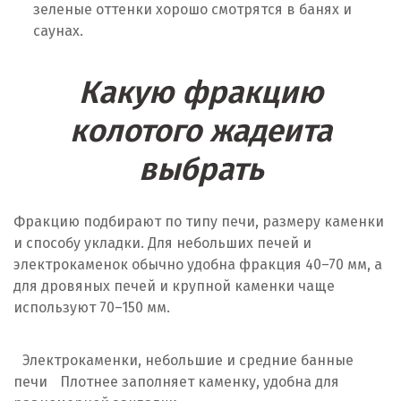
зеленые оттенки хорошо смотрятся в банях и
саунах.
Какую фракцию
колотого жадеита
выбрать
Фракцию подбирают по типу печи, размеру каменки
и способу укладки. Для небольших печей и
электрокаменок обычно удобна фракция 40–70 мм, а
для дровяных печей и крупной каменки чаще
используют 70–150 мм.
Электрокаменки, небольшие и средние банные
печи
Плотнее заполняет каменку, удобна для