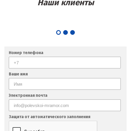
Наши клиенты
Номер телефона
Ваше имя
Электронная почта
Защита от автоматического заполнения