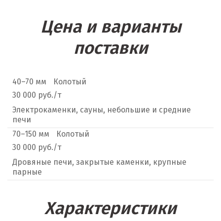
Цена и варианты
поставки
40–70 мм
Колотый
30 000 руб./т
Электрокаменки, сауны, небольшие и средние
печи
70–150 мм
Колотый
30 000 руб./т
Дровяные печи, закрытые каменки, крупные
парные
Характеристики