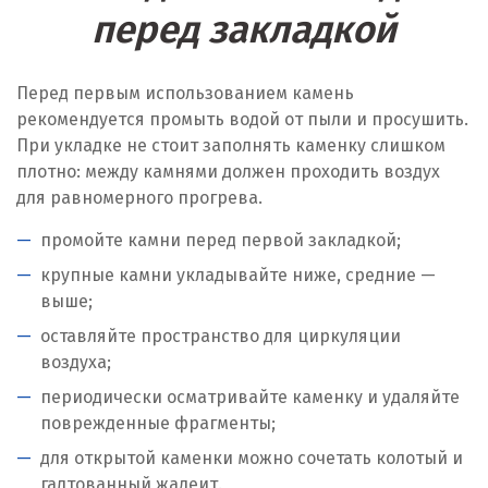
перед закладкой
Перед первым использованием камень
рекомендуется промыть водой от пыли и просушить.
При укладке не стоит заполнять каменку слишком
плотно: между камнями должен проходить воздух
для равномерного прогрева.
промойте камни перед первой закладкой;
крупные камни укладывайте ниже, средние —
выше;
оставляйте пространство для циркуляции
воздуха;
периодически осматривайте каменку и удаляйте
поврежденные фрагменты;
для открытой каменки можно сочетать колотый и
галтованный жадеит.