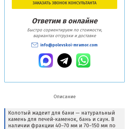
ЗАКАЗАТЬ ЗВОНОК КОНСУЛЬТАНТА
Ответим в онлайне
Быстро сориентируем по стоимости,
вариантах отгрузки и доставке
info@polevskoi-mramor.com
Описание
Колотый жадеит для бани — натуральный
камень для печей-каменок, бань и саун. В
наличии фракции 40–70 мм и 70–150 мм по