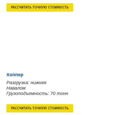
РАСCЧИТАТЬ ТОЧНУЮ СТОИМОСТЬ
Хоппер
Разгрузка: нижняя
Навалом
Грузоподъемность: 70 тонн
РАСCЧИТАТЬ ТОЧНУЮ СТОИМОСТЬ