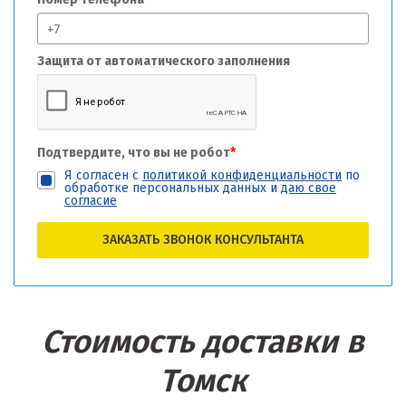
Защита от автоматического заполнения
Подтвердите, что вы не робот
*
Я согласен с
политикой конфиденциальности
по
обработке персональных данных и
даю свое
согласие
ЗАКАЗАТЬ ЗВОНОК КОНСУЛЬТАНТА
Стоимость доставки в
Томск