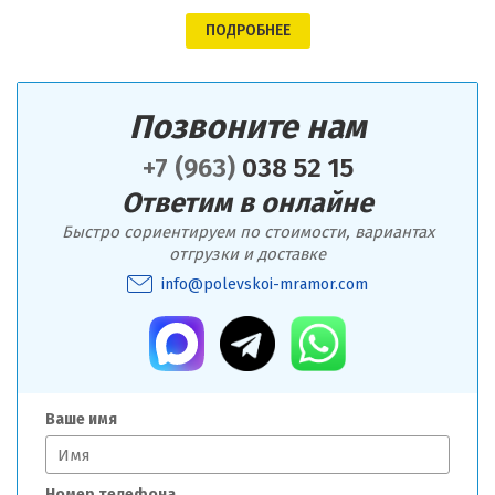
ПОДРОБНЕЕ
Позвоните нам
+7 (963)
038 52 15
Ответим в онлайне
Быстро сориентируем по стоимости, вариантах
отгрузки и доставке
info@polevskoi-mramor.com
Ваше имя
Номер телефона