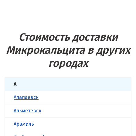
Стоимость доставки
Микрокальцита в других
городах
А
Алапаевск
Альметевск
Арамиль