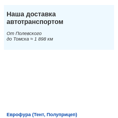
Наша доставка
автотранспортом
От Полевского
до Томска ≈ 1 898 км
Еврофура (Тент, Полуприцеп)