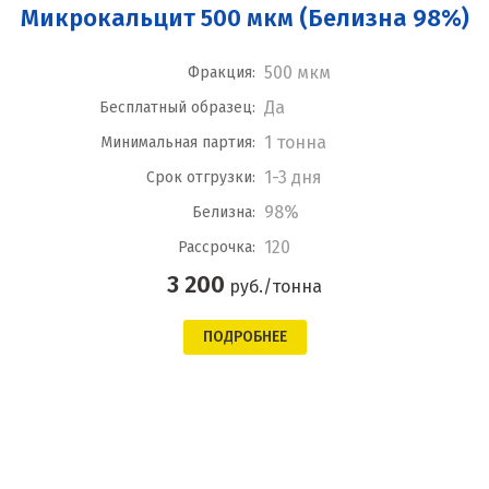
Микрокальцит 500 мкм (Белизна 98%)
500 мкм
Фракция:
Да
Бесплатный образец:
1 тонна
Минимальная партия:
1-3 дня
Срок отгрузки:
98%
Белизна:
120
Рассрочка:
3 200
руб./тонна
ПОДРОБНЕЕ