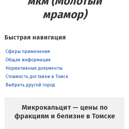
мкм (Молотый
мрамор)
Быстрая навигация
Сферы применения
Общая информация
Нормативные документы
Стоимость доставки в Томск
Выбрать другой город
Микрокальцит — цены по
фракциям и белизне в Томске