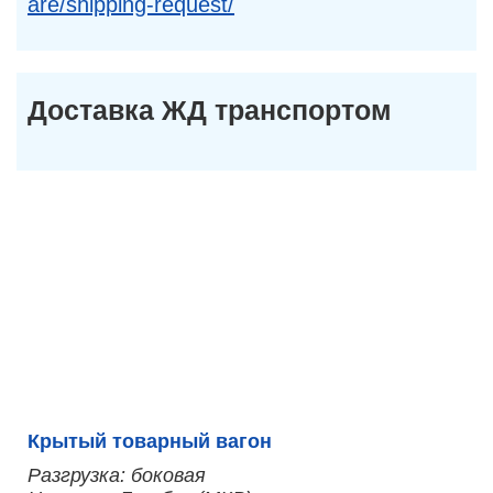
are/shipping-request/
Доставка ЖД транспортом
Крытый товарный вагон
Разгрузка: боковая