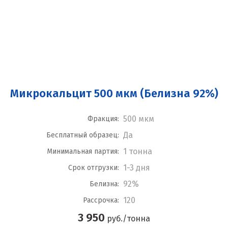
Микрокальцит 500 мкм (Белизна 92%)
500 мкм
Фракция:
Да
Бесплатный образец:
1 тонна
Минимальная партия:
1-3 дня
Срок отгрузки:
92%
Белизна:
120
Рассрочка:
3 950
руб./тонна