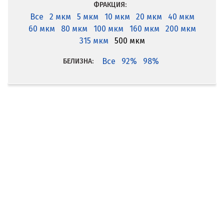
ФРАКЦИЯ:
Все
2 мкм
5 мкм
10 мкм
20 мкм
40 мкм
60 мкм
80 мкм
100 мкм
160 мкм
200 мкм
315 мкм
500 мкм
Все
92%
98%
БЕЛИЗНА: