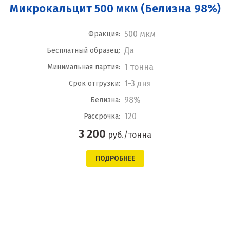
Микрокальцит 500 мкм (Белизна 98%)
500 мкм
Фракция:
Да
Бесплатный образец:
1 тонна
Минимальная партия:
1-3 дня
Срок отгрузки:
98%
Белизна:
120
Рассрочка:
3 200
руб./тонна
ПОДРОБНЕЕ