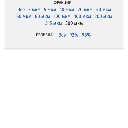
ФРАКЦИЯ:
Все
2 мкм
5 мкм
10 мкм
20 мкм
40 мкм
60 мкм
80 мкм
100 мкм
160 мкм
200 мкм
315 мкм
500 мкм
Все
92%
98%
БЕЛИЗНА: