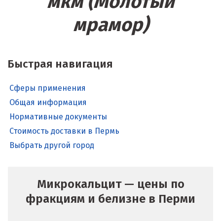
мкм (Молотый
мрамор)
Быстрая навигация
Сферы применения
Общая информация
Нормативные документы
Стоимость доставки в Пермь
Выбрать другой город
Микрокальцит — цены по
фракциям и белизне в Перми