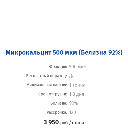
Микрокальцит 500 мкм (Белизна 92%)
500 мкм
Фракция:
Да
Бесплатный образец:
1 тонна
Минимальная партия:
1-3 дня
Срок отгрузки:
92%
Белизна:
120
Рассрочка:
3 950
руб./тонна