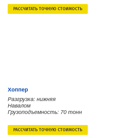
РАСCЧИТАТЬ ТОЧНУЮ СТОИМОСТЬ
Хоппер
Разгрузка: нижняя
Навалом
Грузоподъемность: 70 тонн
РАСCЧИТАТЬ ТОЧНУЮ СТОИМОСТЬ