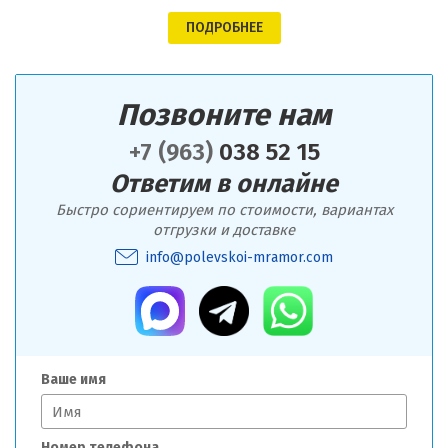
ПОДРОБНЕЕ
Позвоните нам
+7 (963)
038 52 15
Ответим в онлайне
Быстро сориентируем по стоимости, вариантах
отгрузки и доставке
info@polevskoi-mramor.com
Ваше имя
Номер телефона