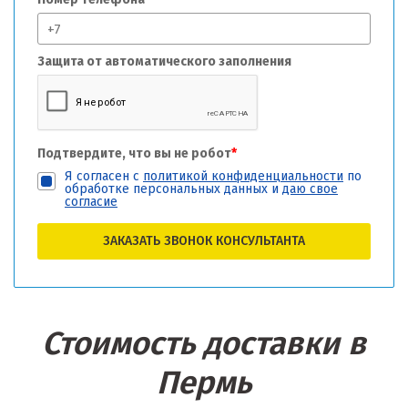
Защита от автоматического заполнения
Подтвердите, что вы не робот
*
Я согласен с
политикой конфиденциальности
по
обработке персональных данных и
даю свое
согласие
ЗАКАЗАТЬ ЗВОНОК КОНСУЛЬТАНТА
Стоимость доставки в
Пермь