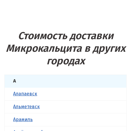
Стоимость доставки
Микрокальцита в других
городах
А
Алапаевск
Альметевск
Арамиль