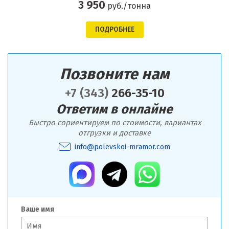
3 950
руб./тонна
ПОДРОБНЕЕ
Позвоните нам
+7 (343)
266-35-10
Ответим в онлайне
Быстро сориентируем по стоимости, вариантах
отгрузки и доставке
info@polevskoi-mramor.com
Ваше имя