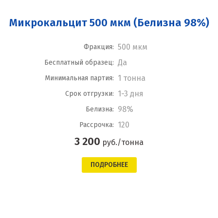
Микрокальцит 500 мкм (Белизна 98%)
500 мкм
Фракция:
Да
Бесплатный образец:
1 тонна
Минимальная партия:
1-3 дня
Срок отгрузки:
98%
Белизна:
120
Рассрочка:
3 200
руб./тонна
ПОДРОБНЕЕ