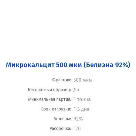
Микрокальцит 500 мкм (Белизна 92%)
500 мкм
Фракция:
Да
Бесплатный образец:
1 тонна
Минимальная партия:
1-3 дня
Срок отгрузки:
92%
Белизна:
120
Рассрочка: