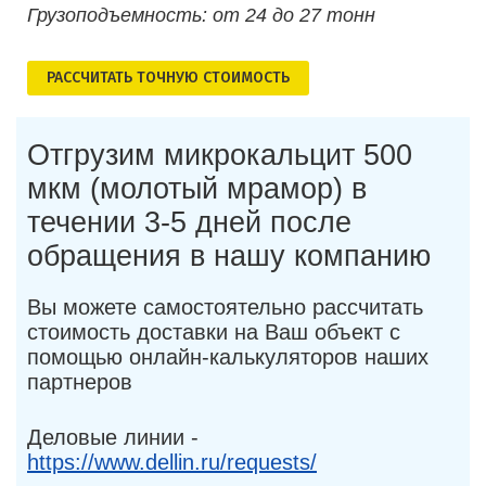
Грузоподъемность: от 24 до 27 тонн
РАСCЧИТАТЬ ТОЧНУЮ СТОИМОСТЬ
Отгрузим микрокальцит 500
мкм (молотый мрамор) в
течении 3-5 дней после
обращения в нашу компанию
Вы можете самостоятельно рассчитать
стоимость доставки на Ваш объект с
помощью онлайн-калькуляторов наших
партнеров
Деловые линии -
https://www.dellin.ru/requests/