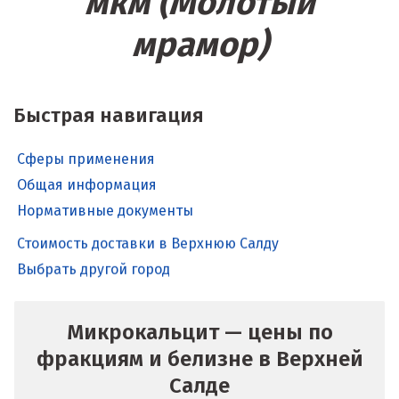
мкм (Молотый
мрамор)
Быстрая навигация
Сферы применения
Общая информация
Нормативные документы
Стоимость доставки в Верхнюю Салду
Выбрать другой город
Микрокальцит — цены по
фракциям и белизне в Верхней
Салде