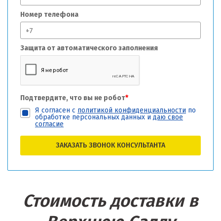
Номер телефона
Защита от автоматического заполнения
Подтвердите, что вы не робот
*
Я согласен с
политикой конфиденциальности
по
обработке персональных данных и
даю свое
согласие
ЗАКАЗАТЬ ЗВОНОК КОНСУЛЬТАНТА
Стоимость доставки в