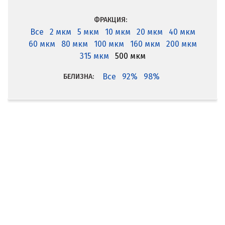
ФРАКЦИЯ:
Все
2 мкм
5 мкм
10 мкм
20 мкм
40 мкм
60 мкм
80 мкм
100 мкм
160 мкм
200 мкм
315 мкм
500 мкм
Все
92%
98%
БЕЛИЗНА: