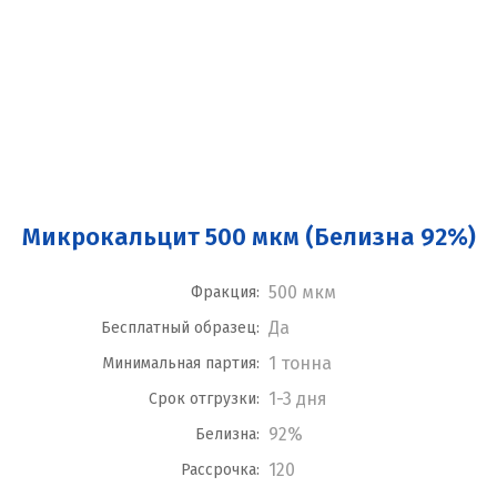
Микрокальцит 500 мкм (Белизна 92%)
500 мкм
Фракция:
Да
Бесплатный образец:
1 тонна
Минимальная партия:
1-3 дня
Срок отгрузки:
92%
Белизна:
120
Рассрочка: