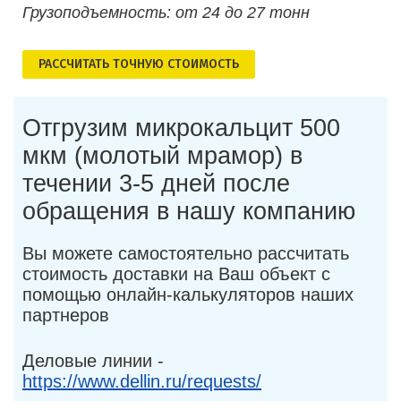
Грузоподъемность: от 24 до 27 тонн
РАСCЧИТАТЬ ТОЧНУЮ СТОИМОСТЬ
Отгрузим микрокальцит 500
мкм (молотый мрамор) в
течении 3-5 дней после
обращения в нашу компанию
Вы можете самостоятельно рассчитать
стоимость доставки на Ваш объект с
помощью онлайн-калькуляторов наших
партнеров
Деловые линии -
https://www.dellin.ru/requests/