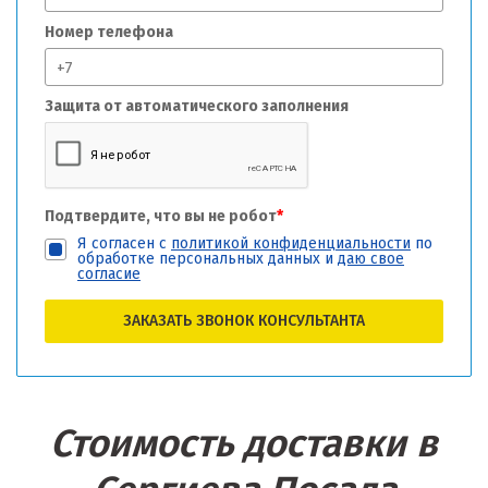
Номер телефона
Защита от автоматического заполнения
Подтвердите, что вы не робот
*
Я согласен с
политикой конфиденциальности
по
обработке персональных данных и
даю свое
согласие
ЗАКАЗАТЬ ЗВОНОК КОНСУЛЬТАНТА
Стоимость доставки в