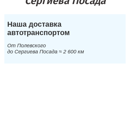
Сергиева Посада
Наша доставка
автотранспортом
От Полевского
до Сергиева Посада ≈ 2 600 км