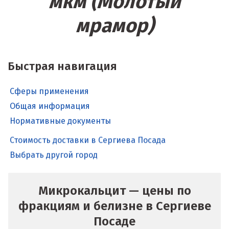
мкм (Молотый
мрамор)
Быстрая навигация
Сферы применения
Общая информация
Нормативные документы
Стоимость доставки в Сергиева Посада
Выбрать другой город
Микрокальцит — цены по
фракциям и белизне в Сергиеве
Посаде