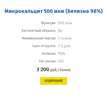
Микрокальцит 500 мкм (Белизна 98%)
500 мкм
Фракция:
Да
Бесплатный образец:
1 тонна
Минимальная партия:
1-3 дня
Срок отгрузки:
98%
Белизна:
120
Рассрочка:
3 200
руб./тонна
ПОДРОБНЕЕ