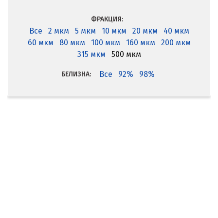
ФРАКЦИЯ:
Все
2 мкм
5 мкм
10 мкм
20 мкм
40 мкм
60 мкм
80 мкм
100 мкм
160 мкм
200 мкм
315 мкм
500 мкм
Все
92%
98%
БЕЛИЗНА: