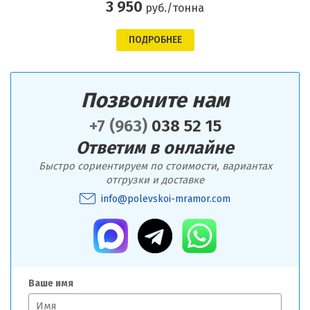
3 950
руб./тонна
ПОДРОБНЕЕ
Позвоните нам
+7 (963)
038 52 15
Ответим в онлайне
Быстро сориентируем по стоимости, вариантах
отгрузки и доставке
info@polevskoi-mramor.com
Ваше имя