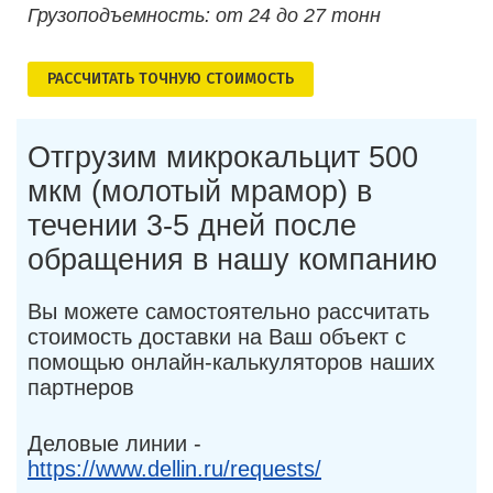
Грузоподъемность: от 24 до 27 тонн
РАСCЧИТАТЬ ТОЧНУЮ СТОИМОСТЬ
Отгрузим микрокальцит 500
мкм (молотый мрамор) в
течении 3-5 дней после
обращения в нашу компанию
Вы можете самостоятельно рассчитать
стоимость доставки на Ваш объект с
помощью онлайн-калькуляторов наших
партнеров
Деловые линии -
https://www.dellin.ru/requests/