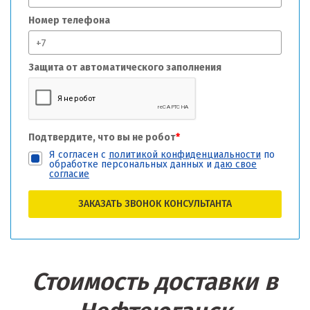
Номер телефона
Защита от автоматического заполнения
Подтвердите, что вы не робот
*
Я согласен с
политикой конфиденциальности
по
обработке персональных данных и
даю свое
согласие
ЗАКАЗАТЬ ЗВОНОК КОНСУЛЬТАНТА
Стоимость доставки в