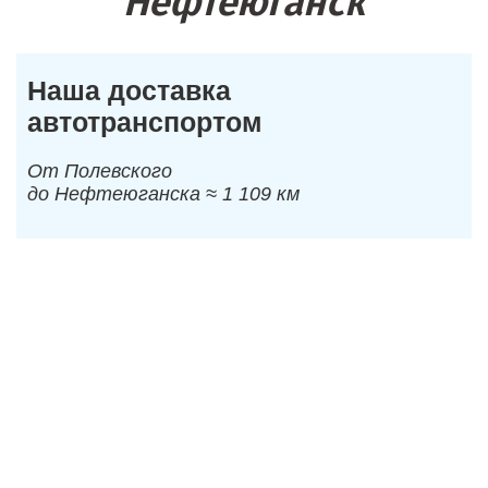
Нефтеюганск
Наша доставка
автотранспортом
От Полевского
до Нефтеюганска ≈ 1 109 км