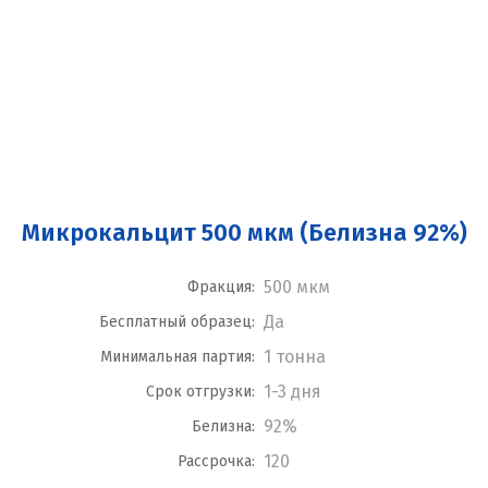
Микрокальцит 500 мкм (Белизна 92%)
500 мкм
Фракция:
Да
Бесплатный образец:
1 тонна
Минимальная партия:
1-3 дня
Срок отгрузки:
92%
Белизна:
120
Рассрочка: