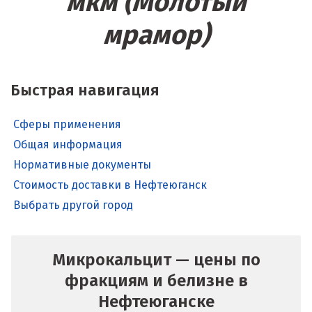
мкм (Молотый
мрамор)
Быстрая навигация
Сферы применения
Общая информация
Нормативные документы
Стоимость доставки в Нефтеюганск
Выбрать другой город
Микрокальцит — цены по
фракциям и белизне в
Нефтеюганске