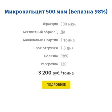
Микрокальцит 500 мкм (Белизна 98%)
500 мкм
Фракция:
Да
Бесплатный образец:
1 тонна
Минимальная партия:
1-3 дня
Срок отгрузки:
98%
Белизна:
120
Рассрочка:
3 200
руб./тонна
ПОДРОБНЕЕ