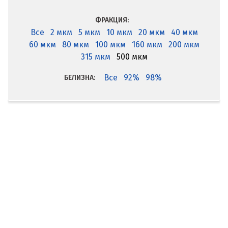
ФРАКЦИЯ:
Все
2 мкм
5 мкм
10 мкм
20 мкм
40 мкм
60 мкм
80 мкм
100 мкм
160 мкм
200 мкм
315 мкм
500 мкм
Все
92%
98%
БЕЛИЗНА: