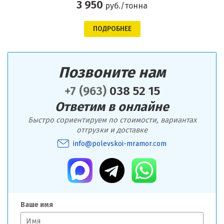
3 950
руб./тонна
ПОДРОБНЕЕ
Позвоните нам
+7 (963)
038 52 15
Ответим в онлайне
Быстро сориентируем по стоимости, вариантах
отгрузки и доставке
info@polevskoi-mramor.com
Ваше имя