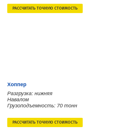
РАСCЧИТАТЬ ТОЧНУЮ СТОИМОСТЬ
Хоппер
Разгрузка: нижняя
Навалом
Грузоподъемность: 70 тонн
РАСCЧИТАТЬ ТОЧНУЮ СТОИМОСТЬ