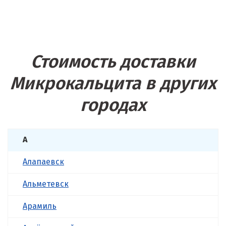
Стоимость доставки
Микрокальцита в других
городах
А
Алапаевск
Альметевск
Арамиль