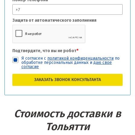
Защита от автоматического заполнения
Подтвердите, что вы не робот
*
Я согласен с
политикой конфиденциальности
по
обработке персональных данных и
даю свое
согласие
ЗАКАЗАТЬ ЗВОНОК КОНСУЛЬТАНТА
Стоимость доставки в
Тольятти