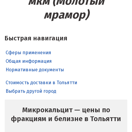
мкм (Молотый
мрамор)
Быстрая навигация
Сферы применения
Общая информация
Нормативные документы
Стоимость доставки в Тольятти
Выбрать другой город
Микрокальцит — цены по
фракциям и белизне в Тольятти