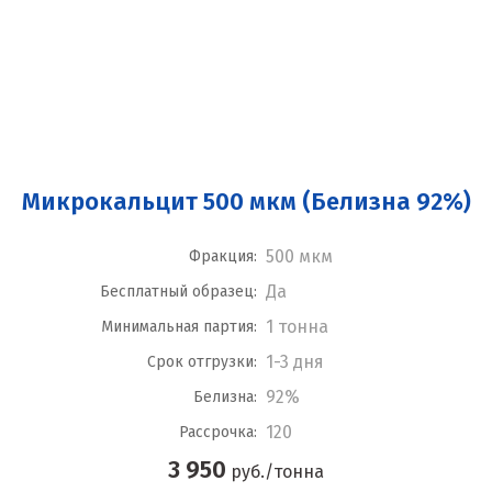
Микрокальцит 500 мкм (Белизна 92%)
500 мкм
Фракция:
Да
Бесплатный образец:
1 тонна
Минимальная партия:
1-3 дня
Срок отгрузки:
92%
Белизна:
120
Рассрочка:
3 950
руб./тонна