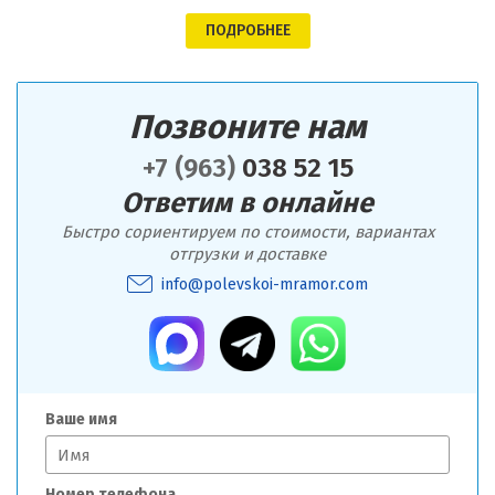
ПОДРОБНЕЕ
Позвоните нам
+7 (963)
038 52 15
Ответим в онлайне
Быстро сориентируем по стоимости, вариантах
отгрузки и доставке
info@polevskoi-mramor.com
Ваше имя
Номер телефона