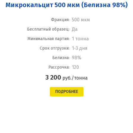
Микрокальцит 500 мкм (Белизна 98%)
500 мкм
Фракция:
Да
Бесплатный образец:
1 тонна
Минимальная партия:
1-3 дня
Срок отгрузки:
98%
Белизна:
120
Рассрочка:
3 200
руб./тонна
ПОДРОБНЕЕ