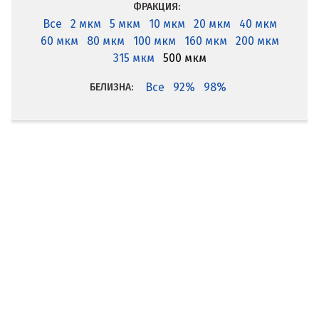
ФРАКЦИЯ:
Все
2 мкм
5 мкм
10 мкм
20 мкм
40 мкм
60 мкм
80 мкм
100 мкм
160 мкм
200 мкм
315 мкм
500 мкм
Все
92%
98%
БЕЛИЗНА: