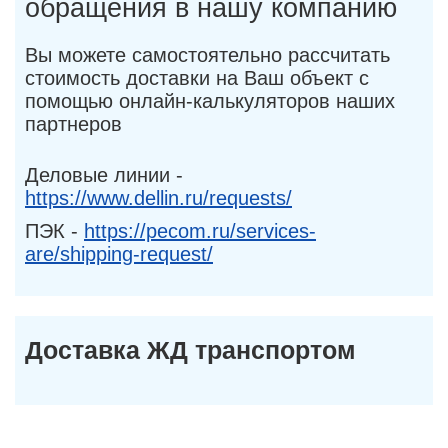
обращения в нашу компанию
Вы можете самостоятельно рассчитать
стоимость доставки на Ваш объект с
помощью онлайн-калькуляторов наших
партнеров
Деловые линии -
https://www.dellin.ru/requests/
ПЭК -
https://pecom.ru/services-
are/shipping-request/
Доставка ЖД транспортом