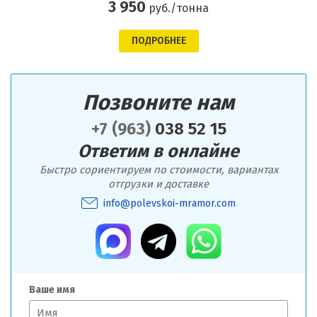
3 950
руб./тонна
ПОДРОБНЕЕ
Позвоните нам
+7 (963)
038 52 15
Ответим в онлайне
Быстро сориентируем по стоимости, вариантах
отгрузки и доставке
info@polevskoi-mramor.com
Ваше имя