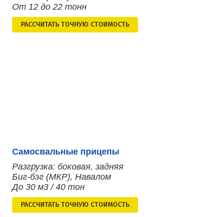
От 12 до 22 тонн
РАСCЧИТАТЬ ТОЧНУЮ СТОИМОСТЬ
Самосвальные прицепы
Разгрузка: боковая, задняя
Биг-бэг (МКР), Навалом
До 30 м3 / 40 тон
РАСCЧИТАТЬ ТОЧНУЮ СТОИМОСТЬ