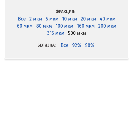
ФРАКЦИЯ:
Все
2 мкм
5 мкм
10 мкм
20 мкм
40 мкм
60 мкм
80 мкм
100 мкм
160 мкм
200 мкм
315 мкм
500 мкм
Все
92%
98%
БЕЛИЗНА: