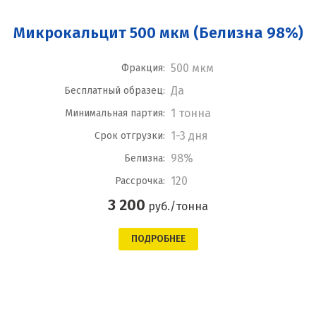
Микрокальцит 500 мкм (Белизна 98%)
500 мкм
Фракция:
Да
Бесплатный образец:
1 тонна
Минимальная партия:
1-3 дня
Срок отгрузки:
98%
Белизна:
120
Рассрочка:
3 200
руб./тонна
ПОДРОБНЕЕ