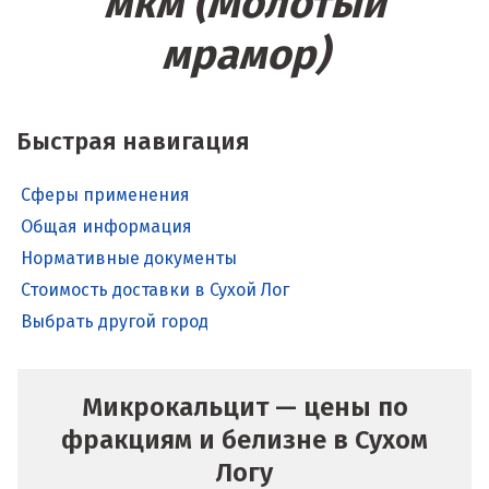
мкм (Молотый
мрамор)
Быстрая навигация
Сферы применения
Общая информация
Нормативные документы
Стоимость доставки в Сухой Лог
Выбрать другой город
Микрокальцит — цены по
фракциям и белизне в Сухом
Логу