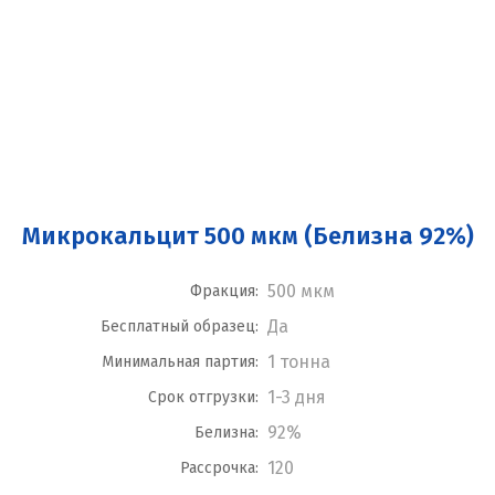
Микрокальцит 500 мкм (Белизна 92%)
500 мкм
Фракция:
Да
Бесплатный образец:
1 тонна
Минимальная партия:
1-3 дня
Срок отгрузки:
92%
Белизна:
120
Рассрочка: