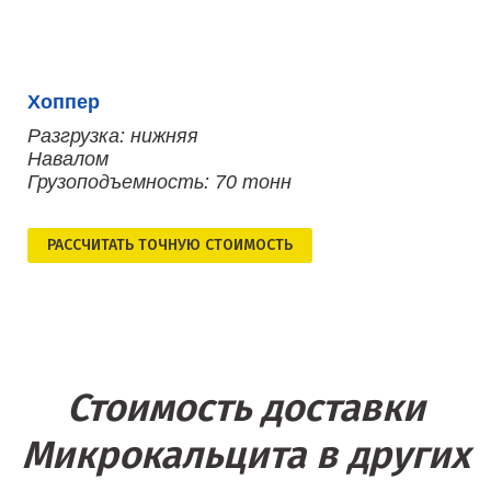
Хоппер
Разгрузка: нижняя
Навалом
Грузоподъемность: 70 тонн
РАСCЧИТАТЬ ТОЧНУЮ СТОИМОСТЬ
Стоимость доставки
Микрокальцита в других