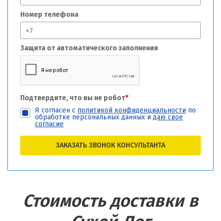
Номер телефона
Защита от автоматического заполнения
Подтвердите, что вы не робот
*
Я согласен с
политикой конфиденциальности
по
обработке персональных данных и
даю свое
согласие
ЗАКАЗАТЬ ЗВОНОК КОНСУЛЬТАНТА
Стоимость доставки в