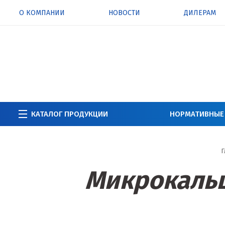
О КОМПАНИИ
НОВОСТИ
ДИЛЕРАМ
КАТАЛОГ ПРОДУКЦИИ
НОРМАТИВНЫЕ
Г
Микрокальц