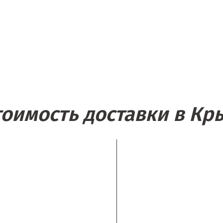
тоимость доставки в Кр