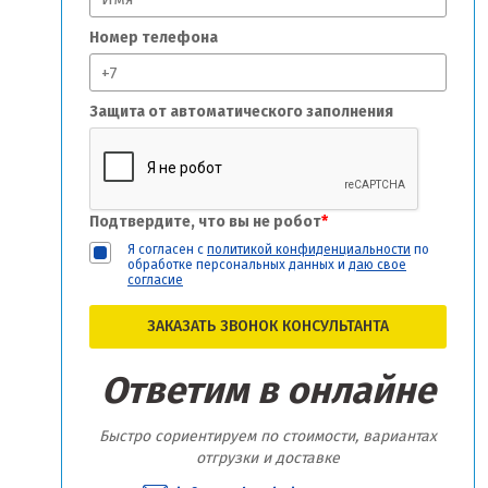
Номер телефона
Защита от автоматического заполнения
Подтвердите, что вы не робот
*
Я согласен с
политикой конфиденциальности
по
обработке персональных данных и
даю свое
согласие
ЗАКАЗАТЬ ЗВОНОК КОНСУЛЬТАНТА
Ответим в онлайне
Быстро сориентируем по стоимости, вариантах
отгрузки и доставке