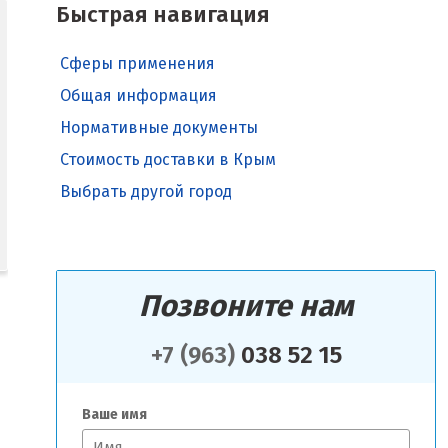
Быстрая навигация
Сферы применения
Общая информация
Нормативные документы
Стоимость доставки в Крым
Выбрать другой город
Позвоните нам
+7 (963)
038 52 15
Ваше имя