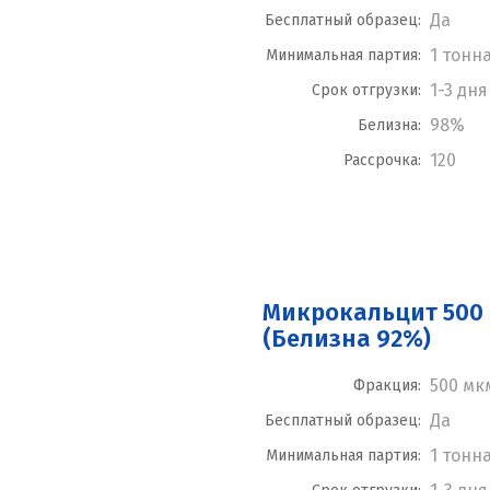
Да
Бесплатный образец:
1 тонн
Минимальная партия:
1-3 дня
Срок отгрузки:
98%
Белизна:
120
Рассрочка:
Микрокальцит 500
(Белизна 92%)
500 мк
Фракция:
Да
Бесплатный образец:
1 тонн
Минимальная партия: