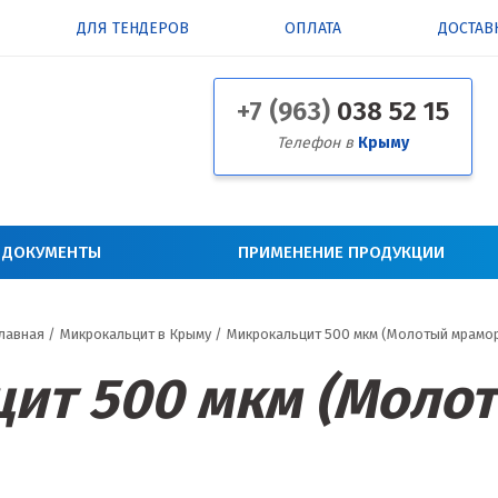
ДЛЯ ТЕНДЕРОВ
ОПЛАТА
ДОСТАВ
+7 (963)
038 52 15
Телефон в
Крыму
 ДОКУМЕНТЫ
ПРИМЕНЕНИЕ ПРОДУКЦИИ
лавная
/
Микрокальцит в Крыму
/
Микрокальцит 500 мкм (Молотый мрамо
ит 500 мкм (Моло