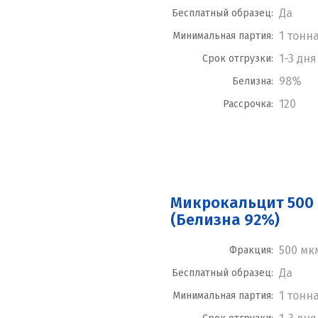
Да
Бесплатный образец:
1 тонн
Минимальная партия:
1-3 дня
Срок отгрузки:
98%
Белизна:
120
Рассрочка:
Микрокальцит 500
(Белизна 92%)
500 мк
Фракция:
Да
Бесплатный образец:
1 тонн
Минимальная партия: