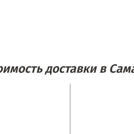
оимость доставки в Сам