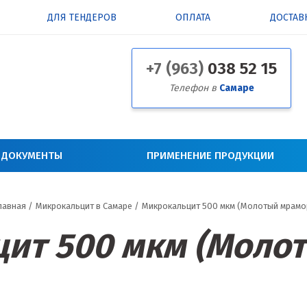
ДЛЯ ТЕНДЕРОВ
ОПЛАТА
ДОСТАВ
+7 (963)
038 52 15
Телефон в
Самаре
 ДОКУМЕНТЫ
ПРИМЕНЕНИЕ ПРОДУКЦИИ
лавная
/
Микрокальцит в Самаре
/
Микрокальцит 500 мкм (Молотый мрамо
ит 500 мкм (Моло