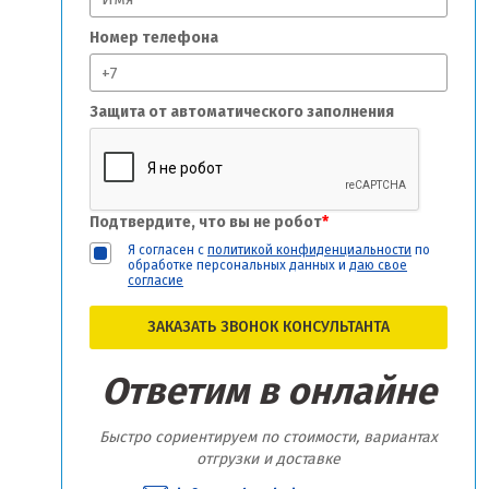
Номер телефона
Защита от автоматического заполнения
Подтвердите, что вы не робот
*
Я согласен с
политикой конфиденциальности
по
обработке персональных данных и
даю свое
согласие
ЗАКАЗАТЬ ЗВОНОК КОНСУЛЬТАНТА
Ответим в онлайне
Быстро сориентируем по стоимости, вариантах
отгрузки и доставке