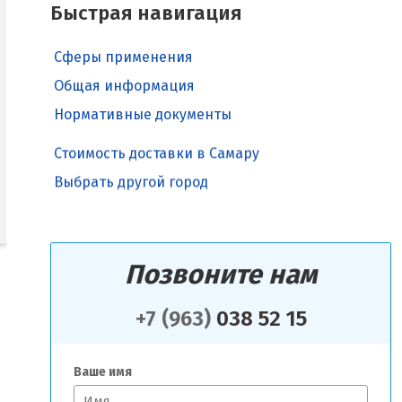
Быстрая навигация
Сферы применения
Общая информация
Нормативные документы
Стоимость доставки в Самару
Выбрать другой город
Позвоните нам
+7 (963)
038 52 15
Ваше имя