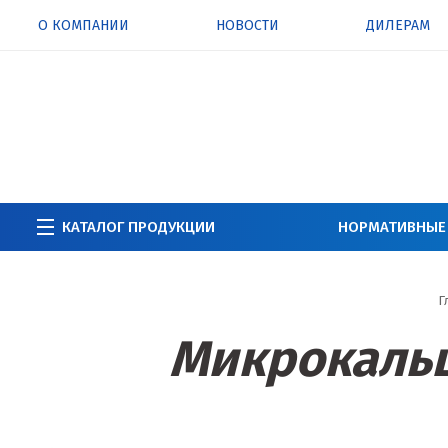
О КОМПАНИИ
НОВОСТИ
ДИЛЕРАМ
КАТАЛОГ ПРОДУКЦИИ
НОРМАТИВНЫЕ
Г
Микрокальц