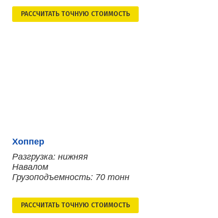
РАСCЧИТАТЬ ТОЧНУЮ СТОИМОСТЬ
Хоппер
Разгрузка: нижняя
Навалом
Грузоподъемность: 70 тонн
РАСCЧИТАТЬ ТОЧНУЮ СТОИМОСТЬ