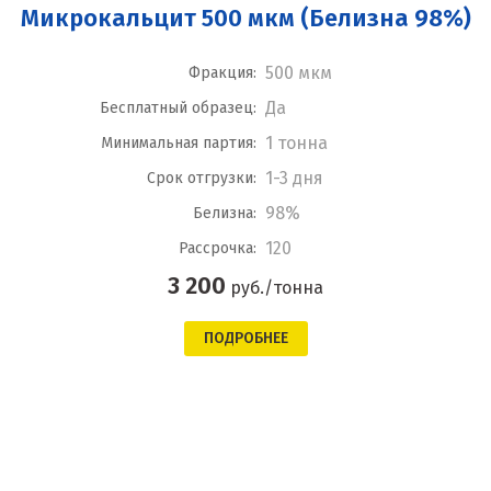
Микрокальцит 500 мкм (Белизна 98%)
500 мкм
Фракция:
Да
Бесплатный образец:
1 тонна
Минимальная партия:
1-3 дня
Срок отгрузки:
98%
Белизна:
120
Рассрочка:
3 200
руб./тонна
ПОДРОБНЕЕ