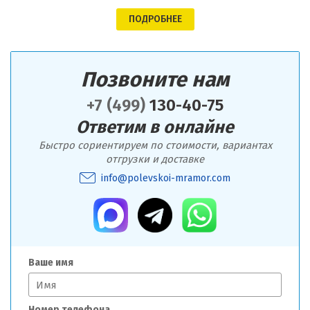
ПОДРОБНЕЕ
Позвоните нам
+7 (499)
130-40-75
Ответим в онлайне
Быстро сориентируем по стоимости, вариантах
отгрузки и доставке
info@polevskoi-mramor.com
Ваше имя
Номер телефона