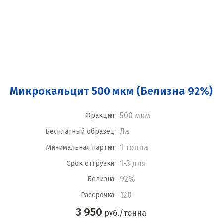
Микрокальцит 500 мкм (Белизна 92%)
500 мкм
Фракция:
Да
Бесплатный образец:
1 тонна
Минимальная партия:
1-3 дня
Срок отгрузки:
92%
Белизна:
120
Рассрочка:
3 950
руб./тонна