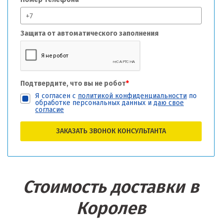
Защита от автоматического заполнения
Подтвердите, что вы не робот
*
Я согласен с
политикой конфиденциальности
по
обработке персональных данных и
даю свое
согласие
ЗАКАЗАТЬ ЗВОНОК КОНСУЛЬТАНТА
Стоимость доставки в
Королев