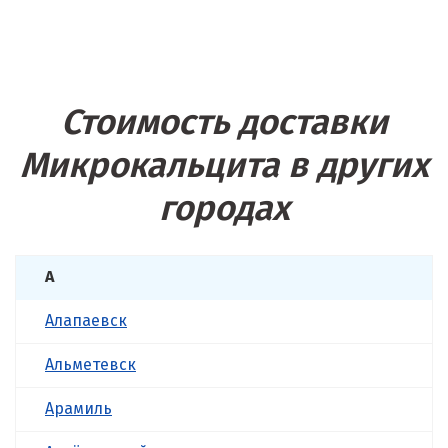
Стоимость доставки
Микрокальцита в других
городах
А
Алапаевск
Альметевск
Арамиль