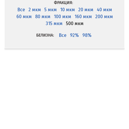
ФРАКЦИЯ:
Все
2 мкм
5 мкм
10 мкм
20 мкм
40 мкм
60 мкм
80 мкм
100 мкм
160 мкм
200 мкм
315 мкм
500 мкм
Все
92%
98%
БЕЛИЗНА: