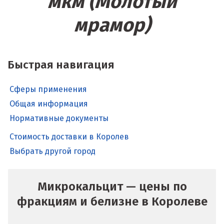
мкм (Молотый
мрамор)
Быстрая навигация
Сферы применения
Общая информация
Нормативные документы
Стоимость доставки в Королев
Выбрать другой город
Микрокальцит — цены по
фракциям и белизне в Королеве