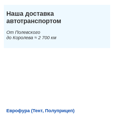
Наша доставка
автотранспортом
От Полевского
до Королева ≈ 2 700 км
Еврофура (Тент, Полуприцеп)