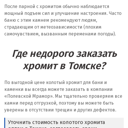
После парной с хромитом обычно наблюдается
мощный подъем сил и улучшение настроения. Часто
баню с этим камнем рекомендуют людям,
страдающим от метеозависимости (плохим
самочувствием, вызванным переменами погоды).
Где недорого заказать
хромит в Томске?
По выгодной цене колотый хромит для бани и
каменки вы всегда можете заказать в компании
«Полевской Мрамор». Мы тщательно проверяем все
камни перед отгрузкой, поэтому вы можете быть
уверены в отсутствии трещин и других дефектов.
Уточнить стоимость колотого хромита