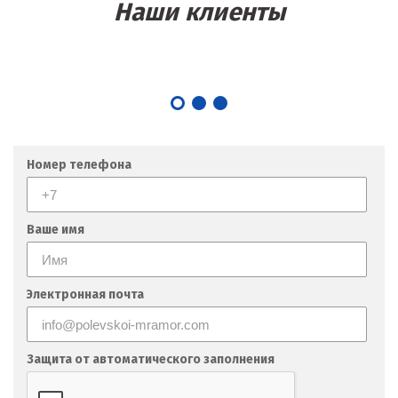
Наши клиенты
Номер телефона
Ваше имя
Электронная почта
Защита от автоматического заполнения