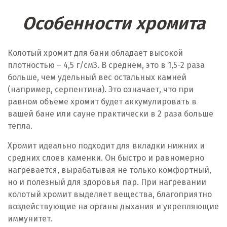
Особенности хромита
Колотый хромит для бани обладает высокой
плотностью – 4,5 г/см
3
. В среднем, это в 1,5-2 раза
больше, чем удельный вес остальных камней
(например, серпентина). Это означает, что при
равном объеме хромит будет аккумулировать в
вашей бане или сауне практически в 2 раза больше
тепла.
Хромит идеально подходит для вкладки нижних и
средних слоев каменки. Он быстро и равномерно
нагревается, вырабатывая не только комфортный,
но и полезный для здоровья пар. При нагревании
колотый хромит выделяет вещества, благоприятно
воздействующие на органы дыхания и укрепляющие
иммунитет.