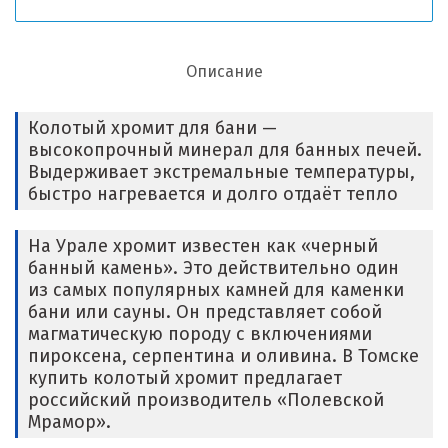
Описание
Колотый хромит для бани —
высокопрочный минерал для банных печей.
Выдерживает экстремальные температуры,
быстро нагревается и долго отдаёт тепло
На Урале хромит известен как «черный
банный камень». Это действительно один
из самых популярных камней для каменки
бани или сауны. Он представляет собой
магматическую породу с включениями
пироксена, серпентина и оливина. В Томске
купить колотый хромит предлагает
российский производитель «Полевской
Мрамор».