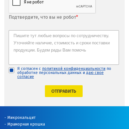
Подтвердите, что вы не робот
*
Я согласен с
политикой конфиденциальности
по
обработке персональных данных и
даю свое
согласие
ОТПРАВИТЬ
Микрокальцит
Мраморная крошка