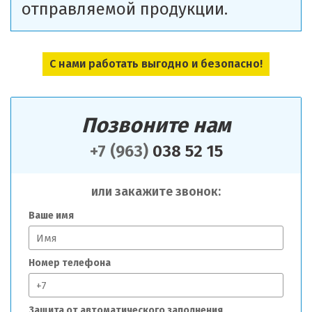
отправляемой продукции.
С нами работать выгодно и безопасно!
Позвоните нам
+7 (963)
038 52 15
или закажите звонок:
Ваше имя
Номер телефона
Защита от автоматического заполнения