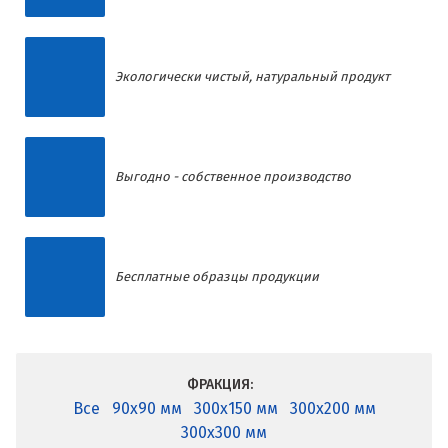
Экологически чистый, натуральный продукт
Выгодно - собственное производство
Бесплатные образцы продукции
ФРАКЦИЯ:
Все
90x90 мм
300x150 мм
300x200 мм
300x300 мм