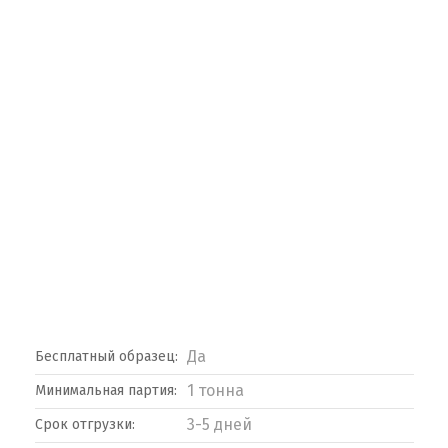
Да
Бесплатный образец:
1 тонна
Минимальная партия:
3-5 дней
Срок отгрузки: