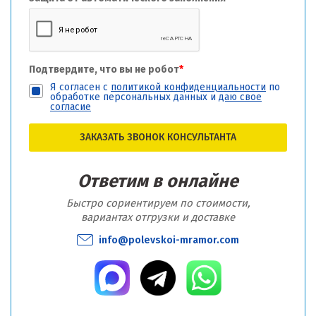
Подтвердите, что вы не робот
*
Я согласен с
политикой конфиденциальности
по
обработке персональных данных и
даю свое
согласие
ЗАКАЗАТЬ ЗВОНОК КОНСУЛЬТАНТА
Ответим в онлайне
Быстро сориентируем по стоимости,
вариантах отгрузки и доставке
info@polevskoi-mramor.com