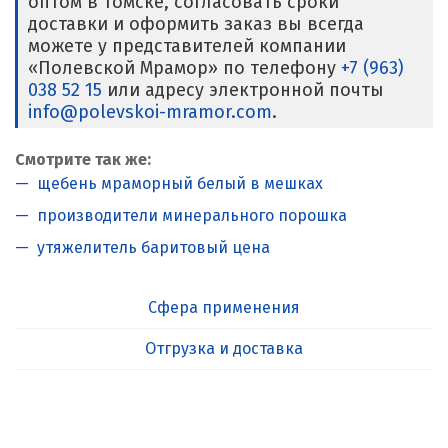
оптом в Томске, согласовать сроки
доставки и оформить заказ вы всегда
можете у представителей компании
«Полевской Мрамор» по телефону
+7 (963)
038 52 15
или адресу электронной почты
info@polevskoi-mramor.com
.
Смотрите так же:
щебень мраморный белый в мешках
производители минерального порошка
утяжелитель баритовый цена
Сфера применения
Отгрузка и доставка