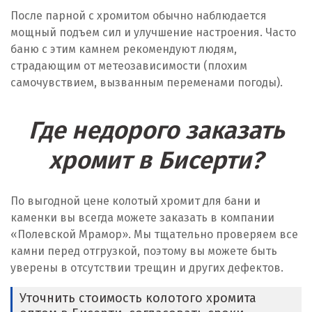
После парной с хромитом обычно наблюдается
мощный подъем сил и улучшение настроения. Часто
баню с этим камнем рекомендуют людям,
страдающим от метеозависимости (плохим
самочувствием, вызванным переменами погоды).
Где недорого заказать
хромит в Бисерти?
По выгодной цене колотый хромит для бани и
каменки вы всегда можете заказать в компании
«Полевской Мрамор». Мы тщательно проверяем все
камни перед отгрузкой, поэтому вы можете быть
уверены в отсутствии трещин и других дефектов.
Уточнить стоимость колотого хромита