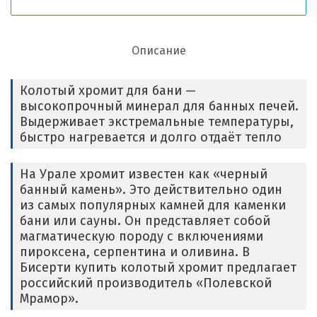
Описание
Колотый хромит для бани —
высокопрочный минерал для банных печей.
Выдерживает экстремальные температуры,
быстро нагревается и долго отдаёт тепло
На Урале хромит известен как «черный
банный камень». Это действительно один
из самых популярных камней для каменки
бани или сауны. Он представляет собой
магматическую породу с включениями
пироксена, серпентина и оливина. В
Бисерти купить колотый хромит предлагает
российский производитель «Полевской
Мрамор».