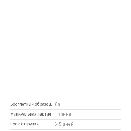
Да
Бесплатный образец:
1 тонна
Минимальная партия:
3-5 дней
Срок отгрузки: