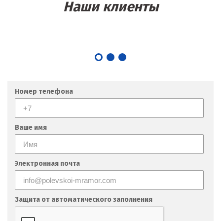
Наши клиенты
Номер телефона
Ваше имя
Электронная почта
Защита от автоматического заполнения