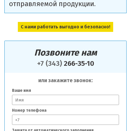
отправляемой продукции.
С нами работать выгодно и безопасно!
Позвоните нам
+7 (343)
266-35-10
или закажите звонок:
Ваше имя
Номер телефона
Защита от автоматического заполнения