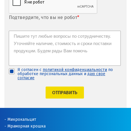
Подтвердите, что вы не робот
*
Я согласен с
политикой конфиденциальности
по
обработке персональных данных и
даю свое
согласие
ОТПРАВИТЬ
Микрокальцит
Мраморная крошка