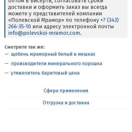
оптом в Бисерти, согласовать сроки
доставки и оформить заказ вы всегда
можете у представителей компании
«Полевской Мрамор» по телефону
+7 (343)
266-35-10
или адресу электронной почты
info@polevskoi-mramor.com
.
Смотрите так же:
щебень мраморный белый в мешках
производители минерального порошка
утяжелитель баритовый цена
Сфера применения
Отгрузка и доставка