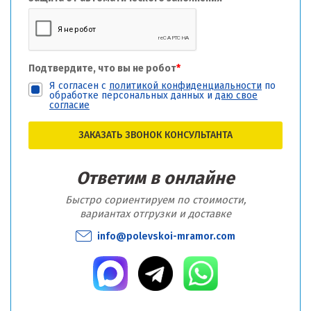
Подтвердите, что вы не робот
*
Я согласен с
политикой конфиденциальности
по
обработке персональных данных и
даю свое
согласие
ЗАКАЗАТЬ ЗВОНОК КОНСУЛЬТАНТА
Ответим в онлайне
Быстро сориентируем по стоимости,
вариантах отгрузки и доставке
info@polevskoi-mramor.com