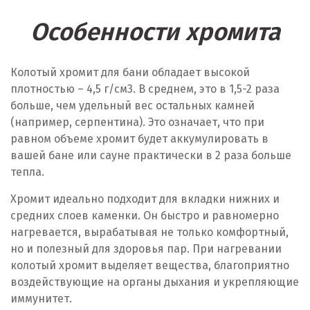
Особенности хромита
Колотый хромит для бани обладает высокой
плотностью – 4,5 г/см
3
. В среднем, это в 1,5-2 раза
больше, чем удельный вес остальных камней
(например, серпентина). Это означает, что при
равном объеме хромит будет аккумулировать в
вашей бане или сауне практически в 2 раза больше
тепла.
Хромит идеально подходит для вкладки нижних и
средних слоев каменки. Он быстро и равномерно
нагревается, вырабатывая не только комфортный,
но и полезный для здоровья пар. При нагревании
колотый хромит выделяет вещества, благоприятно
воздействующие на органы дыхания и укрепляющие
иммунитет.