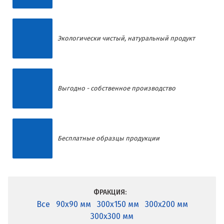
Экологически чистый, натуральный продукт
Выгодно - собственное производство
Бесплатные образцы продукции
ФРАКЦИЯ:
Все
90x90 мм
300x150 мм
300x200 мм
300x300 мм