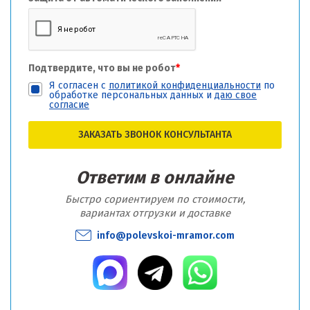
Подтвердите, что вы не робот
*
Я согласен с
политикой конфиденциальности
по
обработке персональных данных и
даю свое
согласие
ЗАКАЗАТЬ ЗВОНОК КОНСУЛЬТАНТА
Ответим в онлайне
Быстро сориентируем по стоимости,
вариантах отгрузки и доставке
info@polevskoi-mramor.com