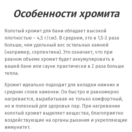
Особенности хромита
Колотый хромит для бани обладает высокой
плотностью – 4,5 г/см
3
. В среднем, это в 1,5-2 раза
больше, чем удельный вес остальных камней
(например, серпентина). Это означает, что при
равном объеме хромит будет аккумулировать в
вашей бане или сауне практически в 2 раза больше
тепла.
Хромит идеально подходит для вкладки нижних и
средних слоев каменки. Он быстро и равномерно
нагревается, вырабатывая не только комфортный,
но и полезный для здоровья пар. При нагревании
колотый хромит выделяет вещества, благоприятно
воздействующие на органы дыхания и укрепляющие
иммунитет.