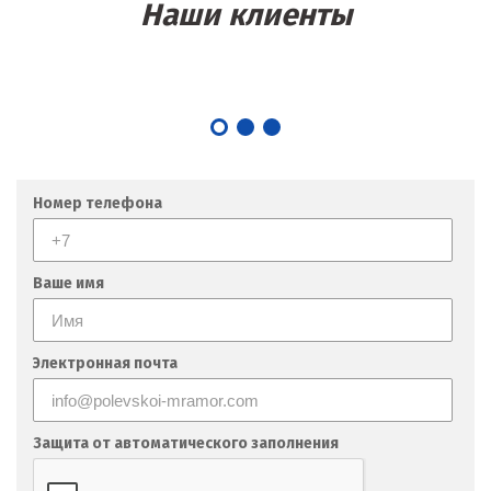
Наши клиенты
Номер телефона
Ваше имя
Электронная почта
Защита от автоматического заполнения