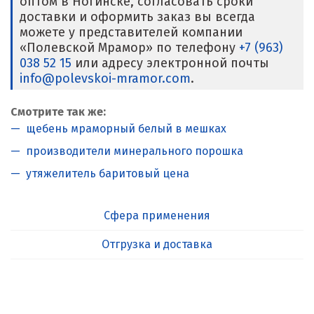
оптом в Ногинске, согласовать сроки
доставки и оформить заказ вы всегда
можете у представителей компании
«Полевской Мрамор» по телефону
+7 (963)
038 52 15
или адресу электронной почты
info@polevskoi-mramor.com
.
Смотрите так же:
щебень мраморный белый в мешках
производители минерального порошка
утяжелитель баритовый цена
Сфера применения
Отгрузка и доставка