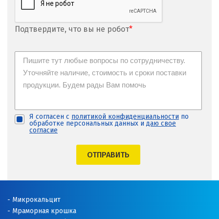
Подтвердите, что вы не робот
*
Я согласен с
политикой конфиденциальности
по
обработке персональных данных и
даю свое
согласие
ОТПРАВИТЬ
Микрокальцит
Мраморная крошка