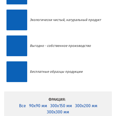
Экологически чистый, натуральный продукт
Выгодно - собственное производство
Бесплатные образцы продукции
ФРАКЦИЯ:
Все
90x90 мм
300x150 мм
300x200 мм
300x300 мм