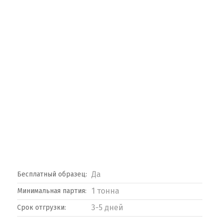
Да
Бесплатный образец:
1 тонна
Минимальная партия:
3-5 дней
Срок отгрузки: