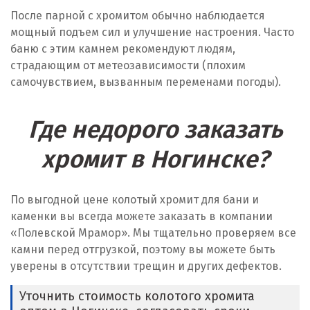
После парной с хромитом обычно наблюдается
мощный подъем сил и улучшение настроения. Часто
баню с этим камнем рекомендуют людям,
страдающим от метеозависимости (плохим
самочувствием, вызванным переменами погоды).
Где недорого заказать
хромит в Ногинске?
По выгодной цене колотый хромит для бани и
каменки вы всегда можете заказать в компании
«Полевской Мрамор». Мы тщательно проверяем все
камни перед отгрузкой, поэтому вы можете быть
уверены в отсутствии трещин и других дефектов.
Уточнить стоимость колотого хромита