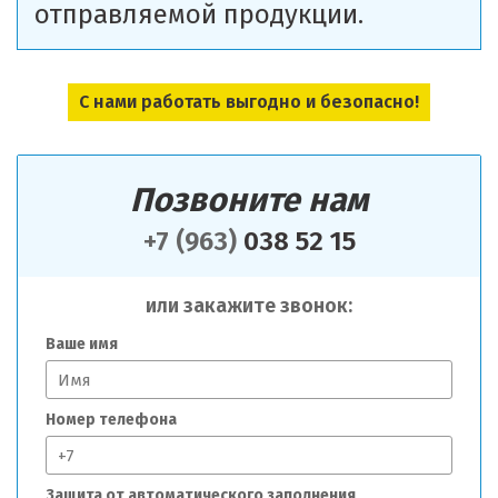
отправляемой продукции.
С нами работать выгодно и безопасно!
Позвоните нам
+7 (963)
038 52 15
или закажите звонок:
Ваше имя
Номер телефона
Защита от автоматического заполнения