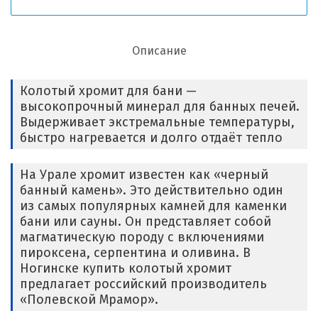
Описание
Колотый хромит для бани —
высокопрочный минерал для банных печей.
Выдерживает экстремальные температуры,
быстро нагревается и долго отдаёт тепло
На Урале хромит известен как «черный
банный камень». Это действительно один
из самых популярных камней для каменки
бани или сауны. Он представляет собой
магматическую породу с включениями
пироксена, серпентина и оливина. В
Ногинске купить колотый хромит
предлагает российский производитель
«Полевской Мрамор».