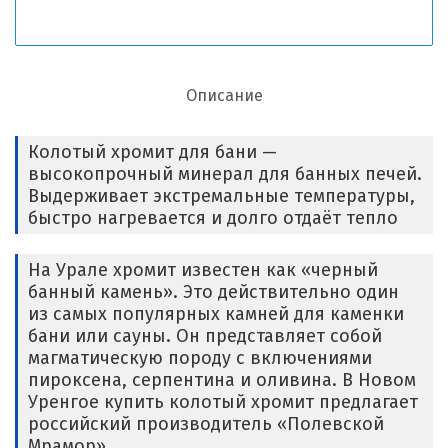
Описание
Колотый хромит для бани —
высокопрочный минерал для банных печей.
Выдерживает экстремальные температуры,
быстро нагревается и долго отдаёт тепло
На Урале хромит известен как «черный
банный камень». Это действительно один
из самых популярных камней для каменки
бани или сауны. Он представляет собой
магматическую породу с включениями
пироксена, серпентина и оливина. В Новом
Уренгое купить колотый хромит предлагает
российский производитель «Полевской
Мрамор».