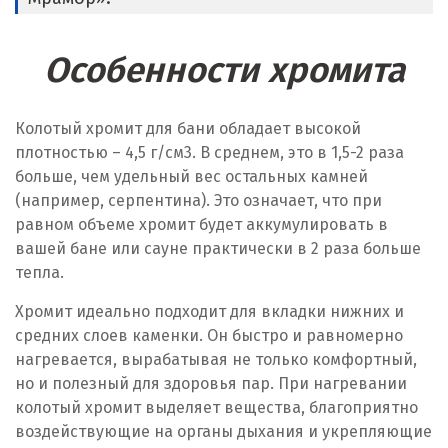
Особенности хромита
Колотый хромит для бани обладает высокой
плотностью – 4,5 г/см
3
. В среднем, это в 1,5-2 раза
больше, чем удельный вес остальных камней
(например, серпентина). Это означает, что при
равном объеме хромит будет аккумулировать в
вашей бане или сауне практически в 2 раза больше
тепла.
Хромит идеально подходит для вкладки нижних и
средних слоев каменки. Он быстро и равномерно
нагревается, вырабатывая не только комфортный,
но и полезный для здоровья пар. При нагревании
колотый хромит выделяет вещества, благоприятно
воздействующие на органы дыхания и укрепляющие