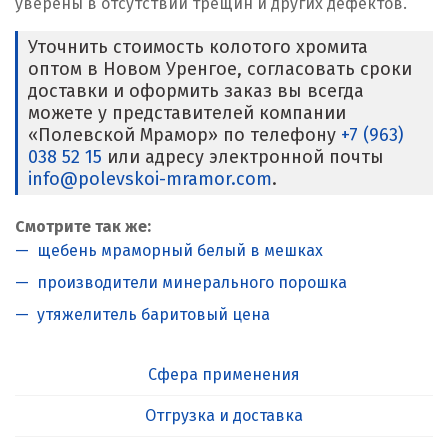
уверены в отсутствии трещин и других дефектов.
Уточнить стоимость колотого хромита
оптом в Новом Уренгое, согласовать сроки
доставки и оформить заказ вы всегда
можете у представителей компании
«Полевской Мрамор» по телефону
+7 (963)
038 52 15
или адресу электронной почты
info@polevskoi-mramor.com
.
Смотрите так же:
щебень мраморный белый в мешках
производители минерального порошка
утяжелитель баритовый цена
Сфера применения
Отгрузка и доставка