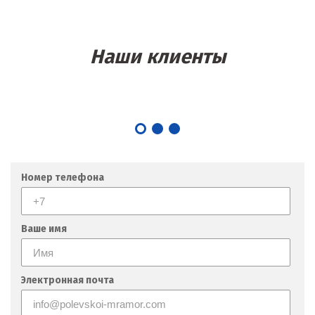
Наши клиенты
Номер телефона
Ваше имя
Электронная почта