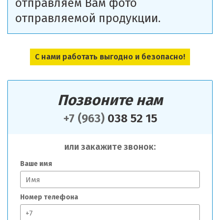
отправляем Вам фото
отправляемой продукции.
С нами работать выгодно и безопасно!
Позвоните нам
+7 (963)
038 52 15
или закажите звонок:
Ваше имя
Номер телефона