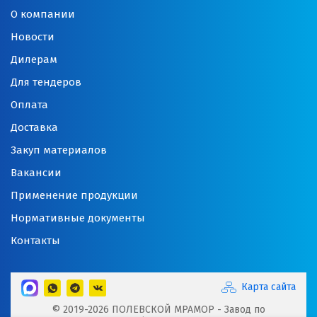
О компании
Новости
Дилерам
Для тендеров
Оплата
Доставка
Закуп материалов
Вакансии
Применение продукции
Нормативные документы
Контакты
Карта сайта
© 2019-2026 ПОЛЕВСКОЙ МРАМОР - Завод по