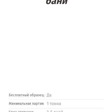
бани
Да
Бесплатный образец:
1 тонна
Минимальная партия: