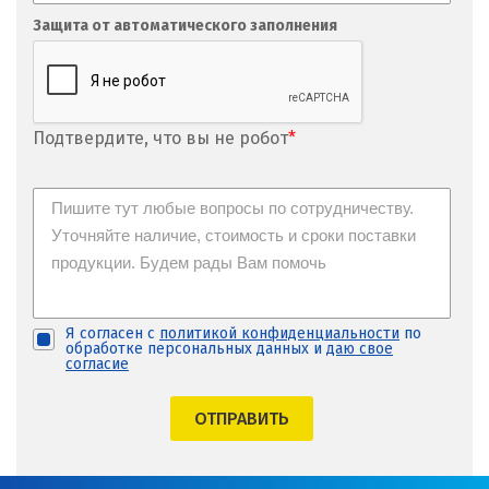
Защита от автоматического заполнения
Подтвердите, что вы не робот
*
Я согласен с
политикой конфиденциальности
по
обработке персональных данных и
даю свое
согласие
ОТПРАВИТЬ