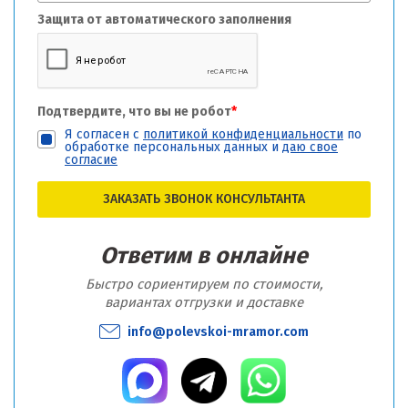
Защита от автоматического заполнения
Подтвердите, что вы не робот
*
Я согласен с
политикой конфиденциальности
по
обработке персональных данных и
даю свое
согласие
ЗАКАЗАТЬ ЗВОНОК КОНСУЛЬТАНТА
Ответим в онлайне
Быстро сориентируем по стоимости,
вариантах отгрузки и доставке
info@polevskoi-mramor.com