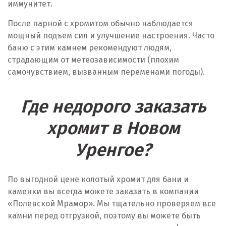
иммунитет.
После парной с хромитом обычно наблюдается
мощный подъем сил и улучшение настроения. Часто
баню с этим камнем рекомендуют людям,
страдающим от метеозависимости (плохим
самочувствием, вызванным переменами погоды).
Где недорого заказать
хромит в Новом
Уренгое?
По выгодной цене колотый хромит для бани и
каменки вы всегда можете заказать в компании
«Полевской Мрамор». Мы тщательно проверяем все
камни перед отгрузкой, поэтому вы можете быть