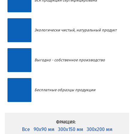
Вся продукция сертифицирована
Экологически чистый, натуральный продукт
Выгодно - собственное производство
Бесплатные образцы продукции
ФРАКЦИЯ:
Все
90x90 мм
300x150 мм
300x200 мм