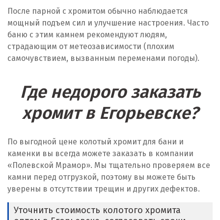
После парной с хромитом обычно наблюдается
мощный подъем сил и улучшение настроения. Часто
баню с этим камнем рекомендуют людям,
страдающим от метеозависимости (плохим
самочувствием, вызванным переменами погоды).
Где недорого заказать
хромит в Егорьевске?
По выгодной цене колотый хромит для бани и
каменки вы всегда можете заказать в компании
«Полевской Мрамор». Мы тщательно проверяем все
камни перед отгрузкой, поэтому вы можете быть
уверены в отсутствии трещин и других дефектов.
Уточнить стоимость колотого хромита