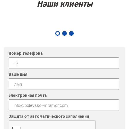
Наши клиенты
Номер телефона
Ваше имя
Электронная почта
Защита от автоматического заполнения