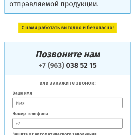
отправляемой продукции.
С нами работать выгодно и безопасно!
Позвоните нам
+7 (963)
038 52 15
или закажите звонок:
Ваше имя
Номер телефона
Защита от автоматического заполнения