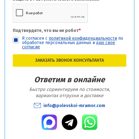
Подтвердите, что вы не робот
*
Я согласен с
политикой конфиденциальности
по
обработке персональных данных и
даю свое
согласие
ЗАКАЗАТЬ ЗВОНОК КОНСУЛЬТАНТА
Ответим в онлайне
Быстро сориентируем по стоимости,
вариантах отгрузки и доставке
info@polevskoi-mramor.com