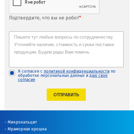
Подтвердите, что вы не робот
*
Я согласен с
политикой конфиденциальности
по
обработке персональных данных и
даю свое
согласие
ОТПРАВИТЬ
Микрокальцит
Мраморная крошка