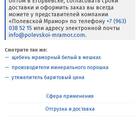
оптом в Егорьевске, согласовать сроки
доставки и оформить заказ вы всегда
можете у представителей компании
«Полевской Мрамор» по телефону
+7 (963)
038 52 15
или адресу электронной почты
info@polevskoi-mramor.com
.
Смотрите так же:
щебень мраморный белый в мешках
производители минерального порошка
утяжелитель баритовый цена
Сфера применения
Отгрузка и доставка