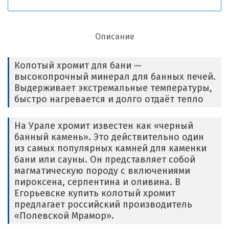
Описание
Колотый хромит для бани —
высокопрочный минерал для банных печей.
Выдерживает экстремальные температуры,
быстро нагревается и долго отдаёт тепло
На Урале хромит известен как «черный
банный камень». Это действительно один
из самых популярных камней для каменки
бани или сауны. Он представляет собой
магматическую породу с включениями
пироксена, серпентина и оливина. В
Егорьевске купить колотый хромит
предлагает российский производитель
«Полевской Мрамор».