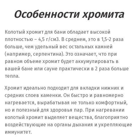
Особенности хромита
Колотый хромит для бани обладает высокой
плотностью – 4,5 г/см
3
. В среднем, это в 1,5-2 раза
больше, чем удельный вес остальных камней
(например, серпентина). Это означает, что при
равном объеме хромит будет аккумулировать в
вашей бане или сауне практически в 2 раза больше
тепла.
Хромит идеально подходит для вкладки нижних и
средних слоев каменки. Он быстро и равномерно
нагревается, вырабатывая не только комфортный,
но и полезный для здоровья пар. При нагревании
колотый хромит выделяет вещества, благоприятно
воздействующие на органы дыхания и укрепляющие
иммунитет.