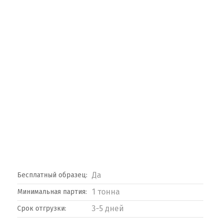
Да
Бесплатный образец:
1 тонна
Минимальная партия:
3-5 дней
Срок отгрузки: