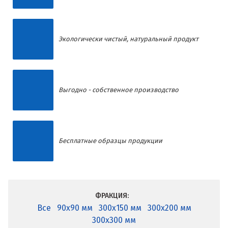
Экологически чистый, натуральный продукт
Выгодно - собственное производство
Бесплатные образцы продукции
ФРАКЦИЯ:
Все
90x90 мм
300x150 мм
300x200 мм
300x300 мм