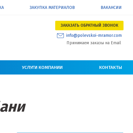
КА
ЗАКУПКА МАТЕРИАЛОВ
ВАКАНСИИ
ЗАКАЗАТЬ ОБРАТНЫЙ ЗВОНОК
info@polevskoi-mramor.com
Принимаем заказы на Email
УСЛУГИ КОМПАНИИ
КОНТАКТЫ
бани