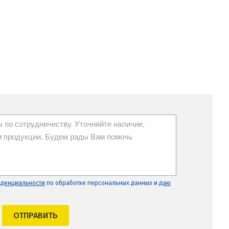
иденциальности
по обработке персональных данных и
даю
ОТПРАВИТЬ