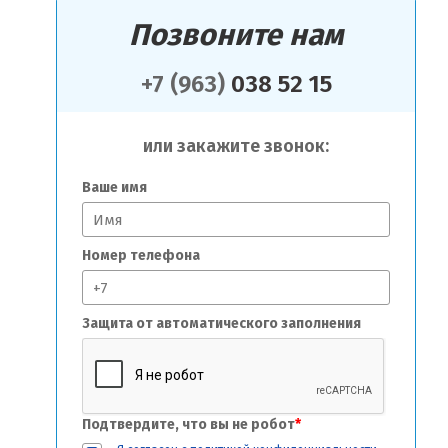
Позвоните нам
+7 (963)
038 52 15
или закажите звонок:
Ваше имя
Номер телефона
Защита от автоматического заполнения
Подтвердите, что вы не робот
*