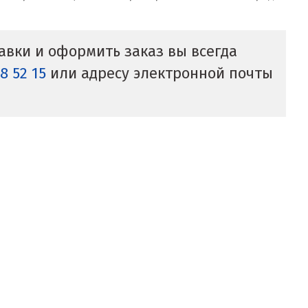
тавки и оформить заказ вы всегда
38 52 15
или адресу электронной почты