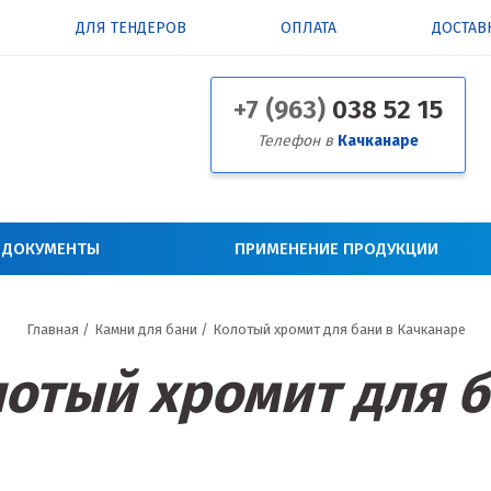
ДЛЯ ТЕНДЕРОВ
ОПЛАТА
ДОСТАВ
+7 (963)
038 52 15
Телефон в
Качканаре
 ДОКУМЕНТЫ
ПРИМЕНЕНИЕ ПРОДУКЦИИ
Главная
/
Камни для бани
/
Колотый хромит для бани в Качканаре
отый хромит для 