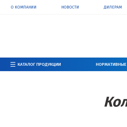
О КОМПАНИИ
НОВОСТИ
ДИЛЕРАМ
КАТАЛОГ ПРОДУКЦИИ
НОРМАТИВНЫЕ
Кол