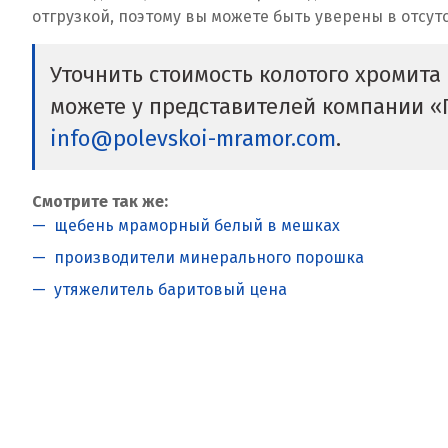
отгрузкой, поэтому вы можете быть уверены в отсут
Уточнить стоимость колотого хромита 
можете у представителей компании 
info@polevskoi-mramor.com
.
Смотрите так же:
щебень мраморный белый в мешках
производители минерального порошка
утяжелитель баритовый цена