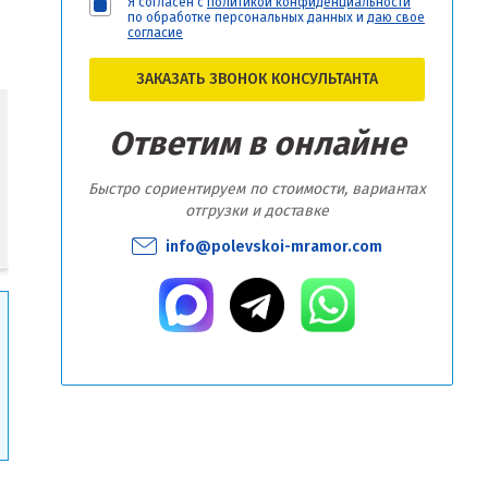
Я согласен с
политикой конфиденциальности
по обработке персональных данных и
даю свое
согласие
ЗАКАЗАТЬ ЗВОНОК КОНСУЛЬТАНТА
Ответим в онлайне
Быстро сориентируем по стоимости, вариантах
отгрузки и доставке
info@polevskoi-mramor.com