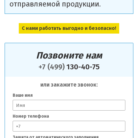
отправляемой продукции.
С нами работать выгодно и безопасно!
Позвоните нам
+7 (499)
130-40-75
или закажите звонок:
Ваше имя
Номер телефона
Защита от автоматического заполнения