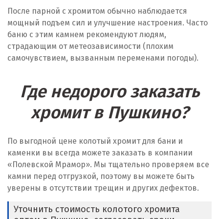
После парной с хромитом обычно наблюдается
мощный подъем сил и улучшение настроения. Часто
баню с этим камнем рекомендуют людям,
страдающим от метеозависимости (плохим
самочувствием, вызванным переменами погоды).
Где недорого заказать
хромит в Пушкино?
По выгодной цене колотый хромит для бани и
каменки вы всегда можете заказать в компании
«Полевской Мрамор». Мы тщательно проверяем все
камни перед отгрузкой, поэтому вы можете быть
уверены в отсутствии трещин и других дефектов.
Уточнить стоимость колотого хромита