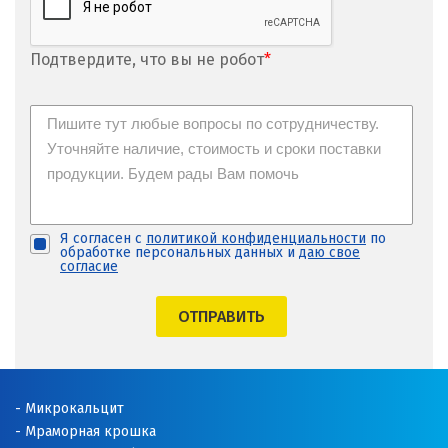
Подтвердите, что вы не робот
*
Я согласен с
политикой конфиденциальности
по
обработке персональных данных и
даю свое
согласие
ОТПРАВИТЬ
Микрокальцит
Мраморная крошка