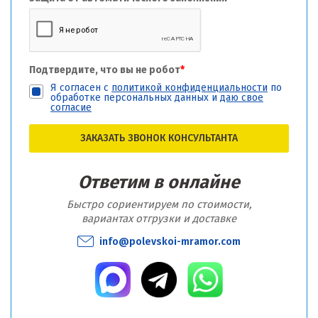
Подтвердите, что вы не робот
*
Я согласен с
политикой конфиденциальности
по
обработке персональных данных и
даю свое
согласие
ЗАКАЗАТЬ ЗВОНОК КОНСУЛЬТАНТА
Ответим в онлайне
Быстро сориентируем по стоимости,
вариантах отгрузки и доставке
info@polevskoi-mramor.com