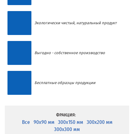
Экологически чистый, натуральный продукт
Выгодно - собственное производство
Бесплатные образцы продукции
ФРАКЦИЯ:
Все
90x90 мм
300x150 мм
300x200 мм
300x300 мм