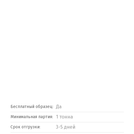
Да
Бесплатный образец:
1 тонна
Минимальная партия:
3-5 дней
Срок отгрузки: