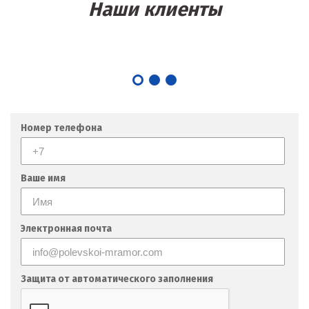
Наши клиенты
Номер телефона
Ваше имя
Электронная почта
Защита от автоматического заполнения