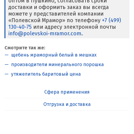
оптом в Пушкино, согласовать сроки
доставки и оформить заказ вы всегда
можете у представителей компании
«Полевской Мрамор» по телефону
+7 (499)
130-40-75
или адресу электронной почты
info@polevskoi-mramor.com
.
Смотрите так же:
щебень мраморный белый в мешках
производители минерального порошка
утяжелитель баритовый цена
Сфера применения
Отгрузка и доставка