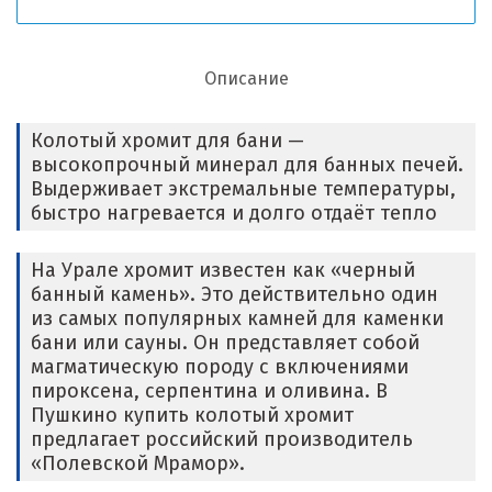
Описание
Колотый хромит для бани —
высокопрочный минерал для банных печей.
Выдерживает экстремальные температуры,
быстро нагревается и долго отдаёт тепло
На Урале хромит известен как «черный
банный камень». Это действительно один
из самых популярных камней для каменки
бани или сауны. Он представляет собой
магматическую породу с включениями
пироксена, серпентина и оливина. В
Пушкино купить колотый хромит
предлагает российский производитель
«Полевской Мрамор».