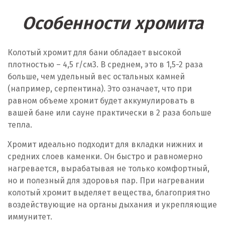
Особенности хромита
Колотый хромит для бани обладает высокой
плотностью – 4,5 г/см
3
. В среднем, это в 1,5-2 раза
больше, чем удельный вес остальных камней
(например, серпентина). Это означает, что при
равном объеме хромит будет аккумулировать в
вашей бане или сауне практически в 2 раза больше
тепла.
Хромит идеально подходит для вкладки нижних и
средних слоев каменки. Он быстро и равномерно
нагревается, вырабатывая не только комфортный,
но и полезный для здоровья пар. При нагревании
колотый хромит выделяет вещества, благоприятно
воздействующие на органы дыхания и укрепляющие
иммунитет.