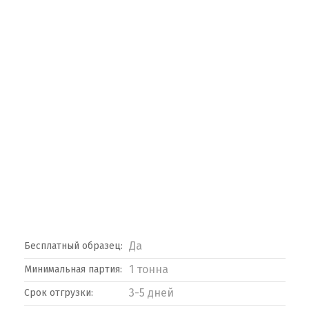
Да
Бесплатный образец:
1 тонна
Минимальная партия:
3-5 дней
Срок отгрузки: