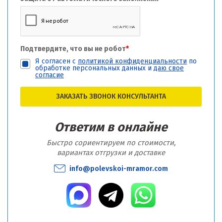
Подтвердите, что вы не робот
*
Я согласен с
политикой конфиденциальности
по
обработке персональных данных и
даю свое
согласие
ЗАКАЗАТЬ ЗВОНОК КОНСУЛЬТАНТА
Ответим в онлайне
Быстро сориентируем по стоимости,
вариантах отгрузки и доставке
info@polevskoi-mramor.com