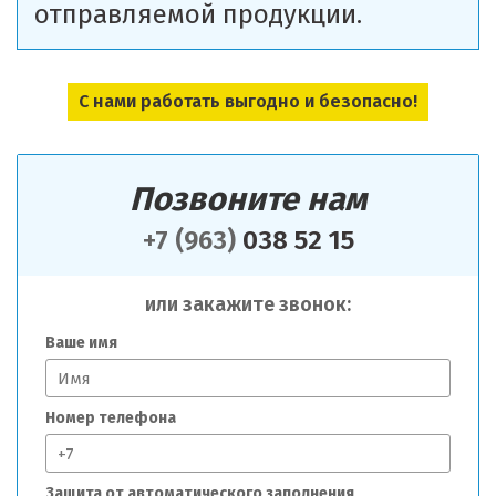
отправляемой продукции.
С нами работать выгодно и безопасно!
Позвоните нам
+7 (963)
038 52 15
или закажите звонок:
Ваше имя
Номер телефона
Защита от автоматического заполнения