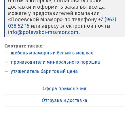
оптом в Югорске, согласовать сроки
доставки и оформить заказ вы всегда
можете у представителей компании
«Полевской Мрамор» по телефону
+7 (963)
038 52 15
или адресу электронной почты
info@polevskoi-mramor.com
.
Смотрите так же:
щебень мраморный белый в мешках
производители минерального порошка
утяжелитель баритовый цена
Сфера применения
Отгрузка и доставка