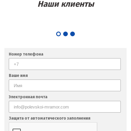
Наши клиенты
Номер телефона
Ваше имя
Электронная почта
Защита от автоматического заполнения