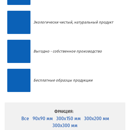
Экологически чистый, натуральный продукт
Выгодно - собственное производство
Бесплатные образцы продукции
ФРАКЦИЯ:
Все
90x90 мм
300x150 мм
300x200 мм
300x300 мм