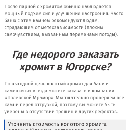
После парной с хромитом обычно наблюдается
мощный подъем сил и улучшение настроения. Часто
баню с этим камнем рекомендуют людям,
страдающим от метеозависимости (плохим
самочувствием, вызванным переменами погоды).
Где недорого заказать
хромит в Югорске?
По выгодной цене колотый хромит для бани и
каменки вы всегда можете заказать в компании
«Полевской Мрамор». Мы тщательно проверяем все
камни перед отгрузкой, поэтому вы можете быть
уверены в отсутствии трещин и других дефектов.
Уточнить стоимость колотого хромита