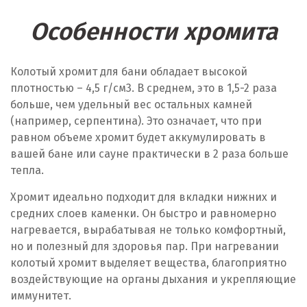
Особенности хромита
Колотый хромит для бани обладает высокой
плотностью – 4,5 г/см
3
. В среднем, это в 1,5-2 раза
больше, чем удельный вес остальных камней
(например, серпентина). Это означает, что при
равном объеме хромит будет аккумулировать в
вашей бане или сауне практически в 2 раза больше
тепла.
Хромит идеально подходит для вкладки нижних и
средних слоев каменки. Он быстро и равномерно
нагревается, вырабатывая не только комфортный,
но и полезный для здоровья пар. При нагревании
колотый хромит выделяет вещества, благоприятно
воздействующие на органы дыхания и укрепляющие
иммунитет.