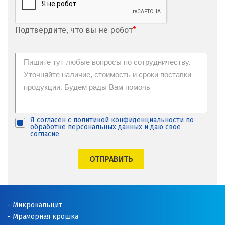
Подтвердите, что вы не робот
*
Я согласен с
политикой конфиденциальности
по
обработке персональных данных и
даю свое
согласие
ОТПРАВИТЬ
Микрокальцит
Мраморная крошка