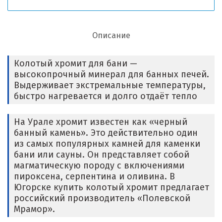
Описание
Колотый хромит для бани —
высокопрочный минерал для банных печей.
Выдерживает экстремальные температуры,
быстро нагревается и долго отдаёт тепло
На Урале хромит известен как «черный
банный камень». Это действительно один
из самых популярных камней для каменки
бани или сауны. Он представляет собой
магматическую породу с включениями
пироксена, серпентина и оливина. В
Югорске купить колотый хромит предлагает
российский производитель «Полевской
Мрамор».