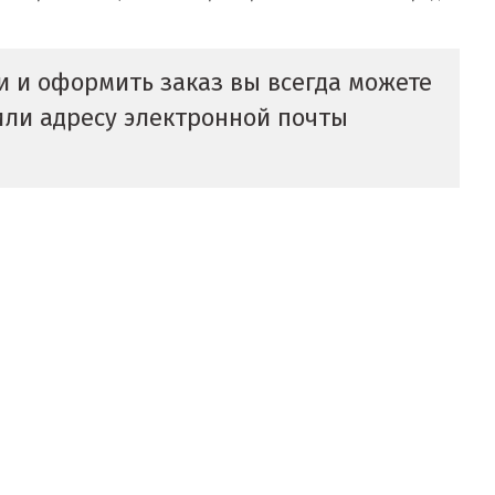
ки и оформить заказ вы всегда можете
ли адресу электронной почты