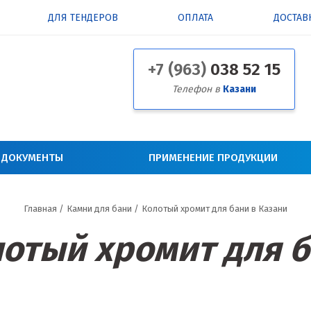
ДЛЯ ТЕНДЕРОВ
ОПЛАТА
ДОСТАВ
+7 (963)
038 52 15
Телефон в
Казани
 ДОКУМЕНТЫ
ПРИМЕНЕНИЕ ПРОДУКЦИИ
Главная
/
Камни для бани
/
Колотый хромит для бани в Казани
отый хромит для 