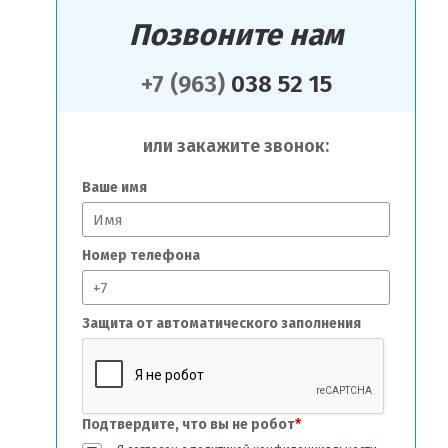
Позвоните нам
+7 (963)
038 52 15
или закажите звонок:
Ваше имя
Номер телефона
Защита от автоматического заполнения
Подтвердите, что вы не робот
*