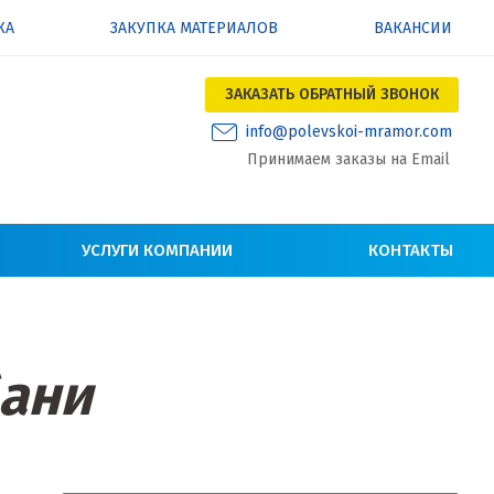
КА
ЗАКУПКА МАТЕРИАЛОВ
ВАКАНСИИ
ЗАКАЗАТЬ ОБРАТНЫЙ ЗВОНОК
info@polevskoi-mramor.com
Принимаем заказы на Email
УСЛУГИ КОМПАНИИ
КОНТАКТЫ
бани