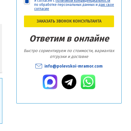
Я согласен с
политикой конфиденциальности
по обработке персональных данных и
даю свое
согласие
ЗАКАЗАТЬ ЗВОНОК КОНСУЛЬТАНТА
Ответим в онлайне
Быстро сориентируем по стоимости, вариантах
отгрузки и доставке
info@polevskoi-mramor.com