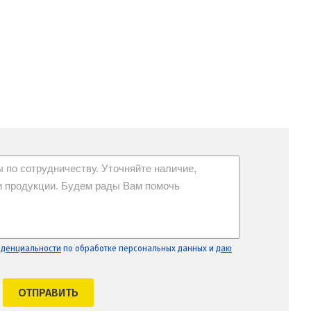
иденциальности
по обработке персональных данных и
даю
ОТПРАВИТЬ