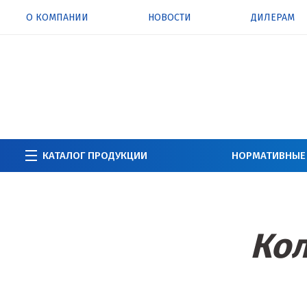
О КОМПАНИИ
НОВОСТИ
ДИЛЕРАМ
КАТАЛОГ ПРОДУКЦИИ
НОРМАТИВНЫЕ
Кол