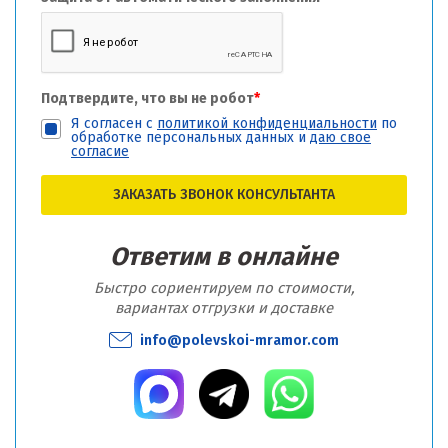
Подтвердите, что вы не робот
*
Я согласен с
политикой конфиденциальности
по
обработке персональных данных и
даю свое
согласие
ЗАКАЗАТЬ ЗВОНОК КОНСУЛЬТАНТА
Ответим в онлайне
Быстро сориентируем по стоимости,
вариантах отгрузки и доставке
info@polevskoi-mramor.com