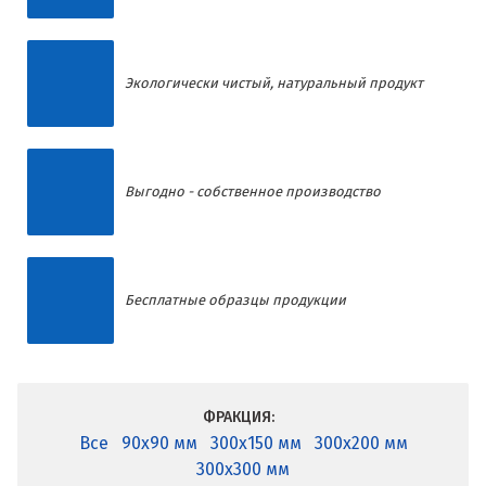
Экологически чистый, натуральный продукт
Выгодно - собственное производство
Бесплатные образцы продукции
ФРАКЦИЯ:
Все
90x90 мм
300x150 мм
300x200 мм
300x300 мм