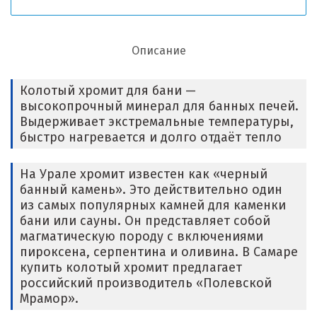
Описание
Колотый хромит для бани —
высокопрочный минерал для банных печей.
Выдерживает экстремальные температуры,
быстро нагревается и долго отдаёт тепло
На Урале хромит известен как «черный
банный камень». Это действительно один
из самых популярных камней для каменки
бани или сауны. Он представляет собой
магматическую породу с включениями
пироксена, серпентина и оливина. В Самаре
купить колотый хромит предлагает
российский производитель «Полевской
Мрамор».