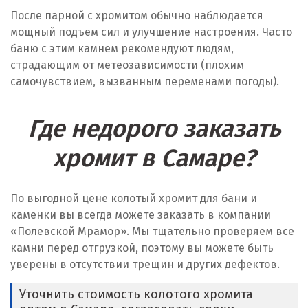
После парной с хромитом обычно наблюдается
мощный подъем сил и улучшение настроения. Часто
баню с этим камнем рекомендуют людям,
страдающим от метеозависимости (плохим
самочувствием, вызванным переменами погоды).
Где недорого заказать
хромит в Самаре?
По выгодной цене колотый хромит для бани и
каменки вы всегда можете заказать в компании
«Полевской Мрамор». Мы тщательно проверяем все
камни перед отгрузкой, поэтому вы можете быть
уверены в отсутствии трещин и других дефектов.
Уточнить стоимость колотого хромита