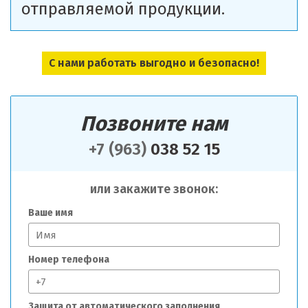
отправляемой продукции.
С нами работать выгодно и безопасно!
Позвоните нам
+7 (963)
038 52 15
или закажите звонок:
Ваше имя
Номер телефона
Защита от автоматического заполнения