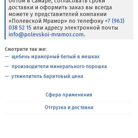
оптом в Самаре, согласовать сроки
доставки и оформить заказ вы всегда
можете у представителей компании
«Полевской Мрамор» по телефону
+7 (963)
038 52 15
или адресу электронной почты
info@polevskoi-mramor.com
.
Смотрите так же:
щебень мраморный белый в мешках
производители минерального порошка
утяжелитель баритовый цена
Сфера применения
Отгрузка и доставка