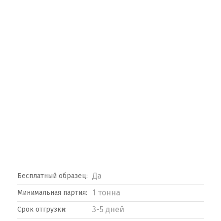
Да
Бесплатный образец:
1 тонна
Минимальная партия:
3-5 дней
Срок отгрузки: