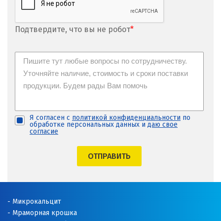
Подтвердите, что вы не робот
*
Я согласен с
политикой конфиденциальности
по
обработке персональных данных и
даю свое
согласие
ОТПРАВИТЬ
Микрокальцит
Мраморная крошка