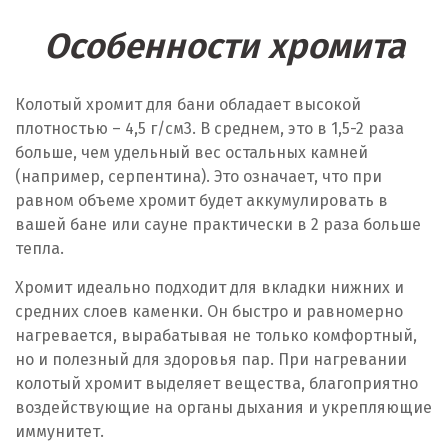
Особенности хромита
Колотый хромит для бани обладает высокой
плотностью – 4,5 г/см
3
. В среднем, это в 1,5-2 раза
больше, чем удельный вес остальных камней
(например, серпентина). Это означает, что при
равном объеме хромит будет аккумулировать в
вашей бане или сауне практически в 2 раза больше
тепла.
Хромит идеально подходит для вкладки нижних и
средних слоев каменки. Он быстро и равномерно
нагревается, вырабатывая не только комфортный,
но и полезный для здоровья пар. При нагревании
колотый хромит выделяет вещества, благоприятно
воздействующие на органы дыхания и укрепляющие
иммунитет.