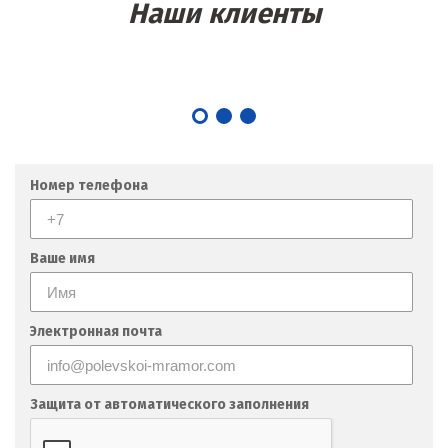
Наши клиенты
Номер телефона
Ваше имя
Электронная почта
Защита от автоматического заполнения