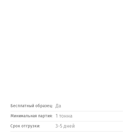
Да
Бесплатный образец:
1 тонна
Минимальная партия:
3-5 дней
Срок отгрузки: