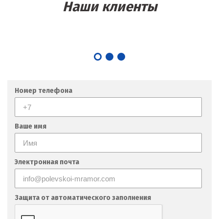
Наши клиенты
Номер телефона
Ваше имя
Электронная почта
Защита от автоматического заполнения