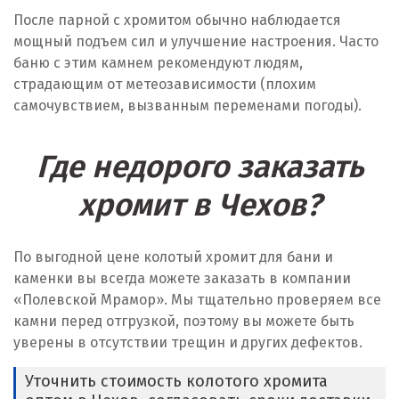
После парной с хромитом обычно наблюдается
мощный подъем сил и улучшение настроения. Часто
баню с этим камнем рекомендуют людям,
страдающим от метеозависимости (плохим
самочувствием, вызванным переменами погоды).
Где недорого заказать
хромит в Чехов?
По выгодной цене колотый хромит для бани и
каменки вы всегда можете заказать в компании
«Полевской Мрамор». Мы тщательно проверяем все
камни перед отгрузкой, поэтому вы можете быть
уверены в отсутствии трещин и других дефектов.
Уточнить стоимость колотого хромита