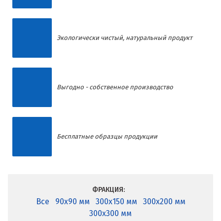
Экологически чистый, натуральный продукт
Выгодно - собственное производство
Бесплатные образцы продукции
ФРАКЦИЯ:
Все
90x90 мм
300x150 мм
300x200 мм
300x300 мм