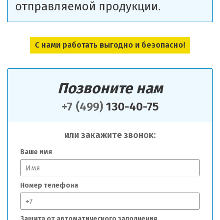
отправляемой продукции.
С нами работать выгодно и безопасно!
Позвоните нам
+7 (499)
130-40-75
или закажите звонок:
Ваше имя
Номер телефона
Защита от автоматического заполнения