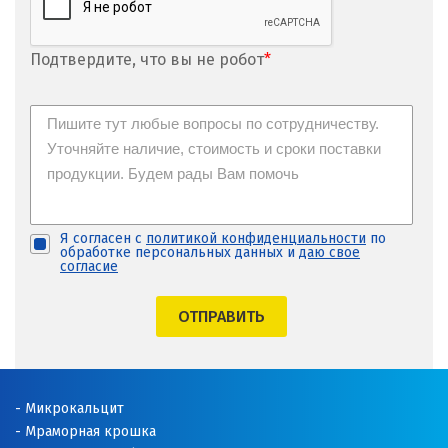
Подтвердите, что вы не робот
*
Я согласен с
политикой конфиденциальности
по
обработке персональных данных и
даю свое
согласие
ОТПРАВИТЬ
Микрокальцит
Мраморная крошка