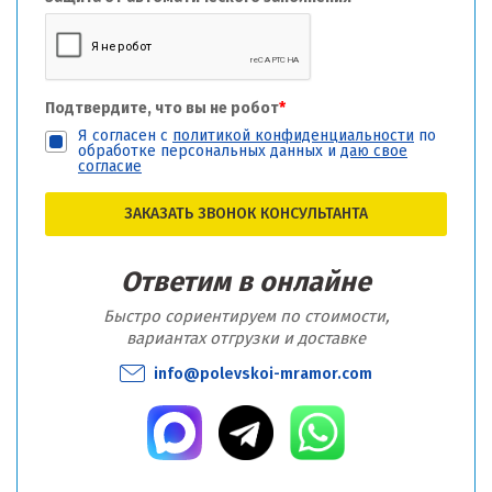
Подтвердите, что вы не робот
*
Я согласен с
политикой конфиденциальности
по
обработке персональных данных и
даю свое
согласие
ЗАКАЗАТЬ ЗВОНОК КОНСУЛЬТАНТА
Ответим в онлайне
Быстро сориентируем по стоимости,
вариантах отгрузки и доставке
info@polevskoi-mramor.com