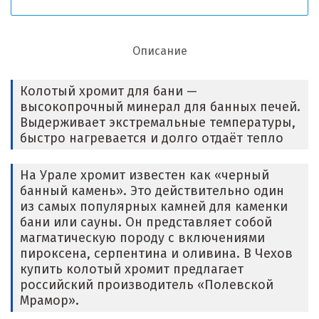
Описание
Колотый хромит для бани —
высокопрочный минерал для банных печей.
Выдерживает экстремальные температуры,
быстро нагревается и долго отдаёт тепло
На Урале хромит известен как «черный
банный камень». Это действительно один
из самых популярных камней для каменки
бани или сауны. Он представляет собой
магматическую породу с включениями
пироксена, серпентина и оливина. В Чехов
купить колотый хромит предлагает
российский производитель «Полевской
Мрамор».