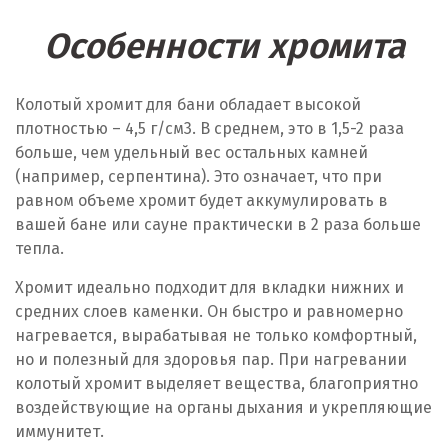
Особенности хромита
Колотый хромит для бани обладает высокой
плотностью – 4,5 г/см
3
. В среднем, это в 1,5-2 раза
больше, чем удельный вес остальных камней
(например, серпентина). Это означает, что при
равном объеме хромит будет аккумулировать в
вашей бане или сауне практически в 2 раза больше
тепла.
Хромит идеально подходит для вкладки нижних и
средних слоев каменки. Он быстро и равномерно
нагревается, вырабатывая не только комфортный,
но и полезный для здоровья пар. При нагревании
колотый хромит выделяет вещества, благоприятно
воздействующие на органы дыхания и укрепляющие
иммунитет.