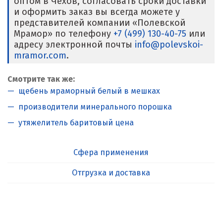
оптом в Чехов, согласовать сроки доставки
и оформить заказ вы всегда можете у
представителей компании «Полевской
Мрамор» по телефону
+7 (499) 130-40-75
или
адресу электронной почты
info@polevskoi-
mramor.com
.
Смотрите так же:
щебень мраморный белый в мешках
производители минерального порошка
утяжелитель баритовый цена
Сфера применения
Отгрузка и доставка