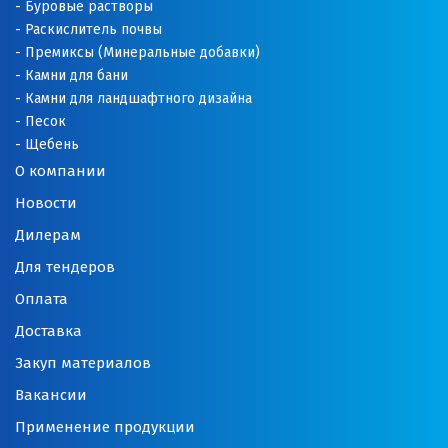
Буровые растворы
Раскислитель почвы
Премиксы (Минеральные добавки)
Камни для бани
Камни для ландшафтного дизайна
Песок
Щебень
О компании
Новости
Дилерам
Для тендеров
Оплата
Доставка
Закуп материалов
Вакансии
Применение продукции