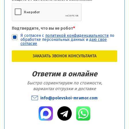
Подтвердите, что вы не робот
*
Я согласен с
политикой конфиденциальности
по
обработке персональных данных и
даю свое
согласие
ЗАКАЗАТЬ ЗВОНОК КОНСУЛЬТАНТА
Ответим в онлайне
Быстро сориентируем по стоимости,
вариантах отгрузки и доставке
info@polevskoi-mramor.com