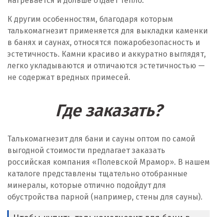
нагревается и дольше отдает тепло.
К другим особенностям, благодаря которым
талькомагнезит применяется для выкладки каменки
в банях и саунах, относятся пожаробезопасность и
эстетичность. Камни красиво и аккуратно выглядят,
легко укладываются и отличаются эстетичностью —
не содержат вредных примесей.
Где заказать?
Талькомагнезит для бани и сауны оптом по самой
выгодной стоимости предлагает заказать
российская компания «Полевской Мрамор». В нашем
каталоге представлены тщательно отобранные
минералы, которые отлично подойдут для
обустройства парной (например, стены для сауны).