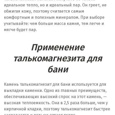
идеальное тепло, но и идеальный пар. Он греет, не
обжигая кожу, поэтому считается самым
комфортным и полезным минералом. При выборе
учитывайте: чем больше масса камня, тем легче и
мягче будет пар.
Применение
талькомагнезита для
бани
Камень талькомагнезит для бани используется для
выкладки каменки. Одно из главных преимуществ,
обеспечивающих высокий спрос на этот камень, —
высокая теплоемкость. Она в 2,5 раза больше, чем у
кирпичной кладки, поэтому талькомагнезит быстрее