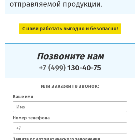
отправляемой продукции.
С нами работать выгодно и безопасно!
Позвоните нам
+7 (499)
130-40-75
или закажите звонок:
Ваше имя
Номер телефона
Защита от автоматического заполнения