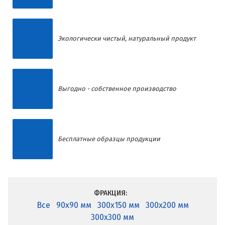
Экологически чистый, натуральный продукт
Выгодно - собственное производство
Бесплатные образцы продукции
ФРАКЦИЯ:
Все
90x90 мм
300x150 мм
300x200 мм
300x300 мм