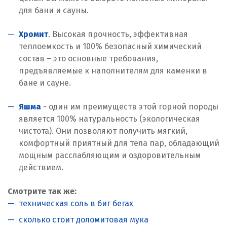
для бани и сауны.
Хромит
. Высокая прочность, эффективная
теплоемкость и 100% безопасный химический
состав – это основные требования,
предъявляемые к наполнителям для каменки в
бане и сауне.
Яшма
- один им преимуществ этой горной породы
является 100% натуральность (экологическая
чистота). Они позволяют получить мягкий,
комфортный приятный для тела пар, обладающий
мощным расслабляющим и оздоровительным
действием.
Смотрите так же:
техническая соль в биг бегах
сколько стоит доломитовая мука