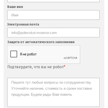
Ваше имя
Электронная почта
Защита от автоматического заполнения
Подтвердите, что вы не робот
*