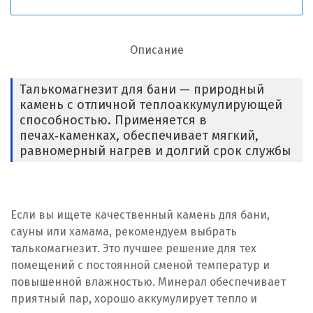
Описание
Талькомагнезит для бани — природный
камень с отличной теплоаккумулирующей
способностью. Применяется в
печах‑каменках, обеспечивает мягкий,
равномерный нагрев и долгий срок службы
Если вы ищете качественный камень для бани,
сауны или хамама, рекомендуем выбрать
талькомагнезит. Это лучшее решение для тех
помещений с постоянной сменой температур и
повышенной влажностью. Минерал обеспечивает
приятный пар, хорошо аккумулирует тепло и