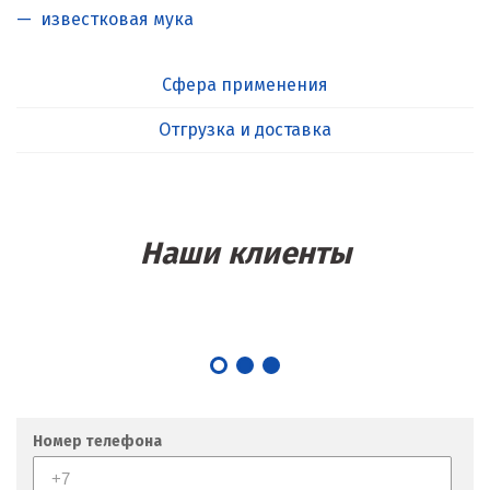
известковая мука
Сфера применения
Отгрузка и доставка
Наши клиенты
Номер телефона