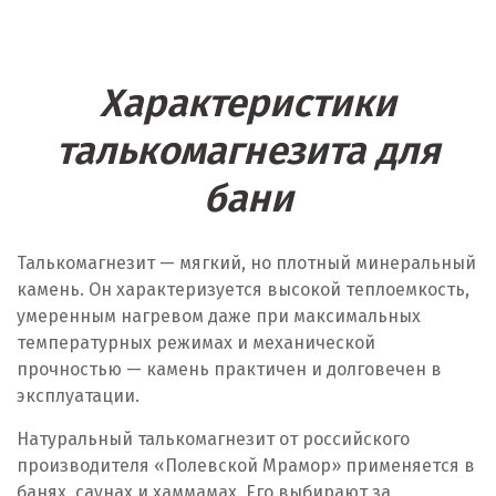
Характеристики
талькомагнезита для
бани
Талькомагнезит — мягкий, но плотный минеральный
камень. Он характеризуется высокой теплоемкость,
умеренным нагревом даже при максимальных
температурных режимах и механической
прочностью — камень практичен и долговечен в
эксплуатации.
Натуральный талькомагнезит от российского
производителя «Полевской Мрамор» применяется в
банях, саунах и хаммамах. Его выбирают за