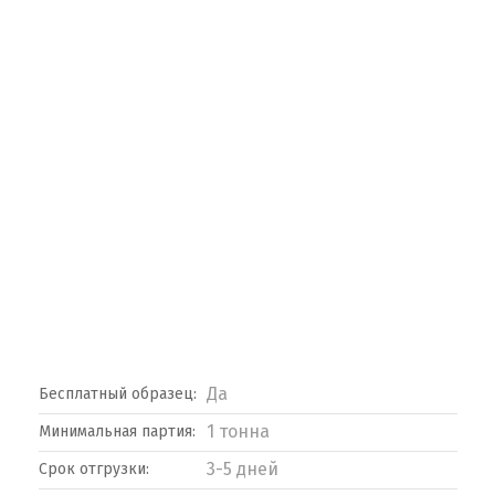
Да
Бесплатный образец:
1 тонна
Минимальная партия:
3-5 дней
Срок отгрузки: