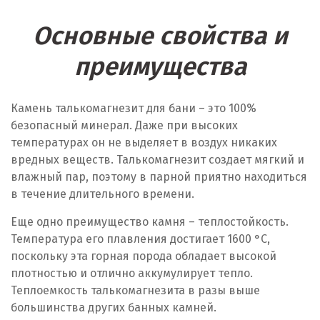
Основные свойства и
преимущества
Камень талькомагнезит для бани – это 100%
безопасный минерал. Даже при высоких
температурах он не выделяет в воздух никаких
вредных веществ. Талькомагнезит создает мягкий и
влажный пар, поэтому в парной приятно находиться
в течение длительного времени.
Еще одно преимущество камня – теплостойкость.
Температура его плавления достигает 1600 °C,
поскольку эта горная порода обладает высокой
плотностью и отлично аккумулирует тепло.
Теплоемкость талькомагнезита в разы выше
большинства других банных камней.