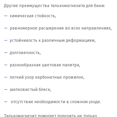
Другие преимущества талькомагнезита для бани:
химическая стойкость,
равномерное расширение во всех направлениях,
устойчивость к различным деформациям,
долговечность,
разнообразная цветовая палитра,
легкий узор карбонатных прожилок,
шелковистый блеск,
отсутствие необходимости в сложном уходе.
Талькомагнезит помогает получить не только