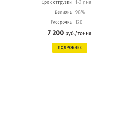
1-3 дня
Срок отгрузки:
98%
Белизна:
120
Рассрочка:
7 200
руб./тонна
ПОДРОБНЕЕ