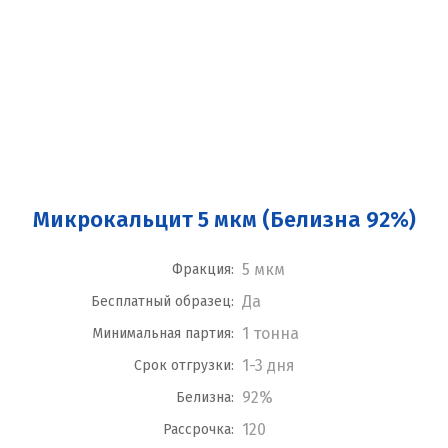
Микрокальцит 5 мкм (Белизна 92%)
5 мкм
Фракция:
Да
Бесплатный образец:
1 тонна
Минимальная партия:
1-3 дня
Срок отгрузки:
92%
Белизна:
120
Рассрочка: