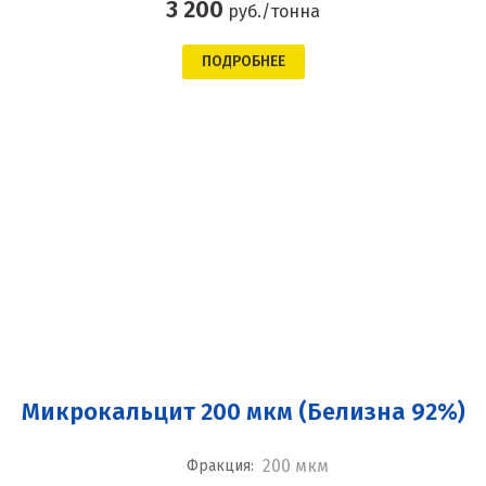
3 200
руб./тонна
ПОДРОБНЕЕ
Микрокальцит 200 мкм (Белизна 92%)
200 мкм
Фракция: