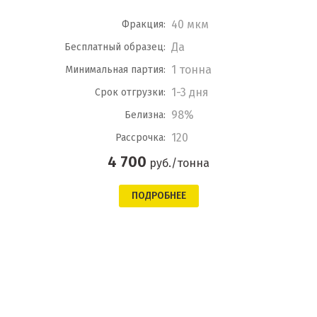
40 мкм
Фракция:
Да
Бесплатный образец:
1 тонна
Минимальная партия:
1-3 дня
Срок отгрузки:
98%
Белизна:
120
Рассрочка:
4 700
руб./тонна
ПОДРОБНЕЕ