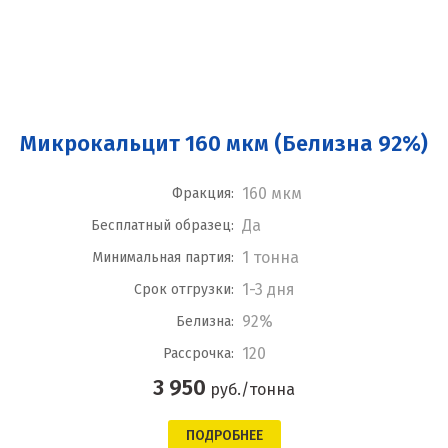
Микрокальцит 160 мкм (Белизна 92%)
160 мкм
Фракция:
Да
Бесплатный образец:
1 тонна
Минимальная партия:
1-3 дня
Срок отгрузки:
92%
Белизна:
120
Рассрочка:
3 950
руб./тонна
ПОДРОБНЕЕ