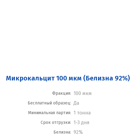
Микрокальцит 100 мкм (Белизна 92%)
100 мкм
Фракция:
Да
Бесплатный образец:
1 тонна
Минимальная партия:
1-3 дня
Срок отгрузки:
92%
Белизна: