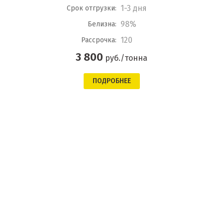
1-3 дня
Срок отгрузки:
98%
Белизна:
120
Рассрочка:
3 800
руб./тонна
ПОДРОБНЕЕ