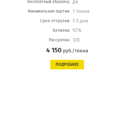
Да
Бесплатный образец:
1 тонна
Минимальная партия:
1-3 дня
Срок отгрузки:
92%
Белизна:
120
Рассрочка:
4 150
руб./тонна
ПОДРОБНЕЕ