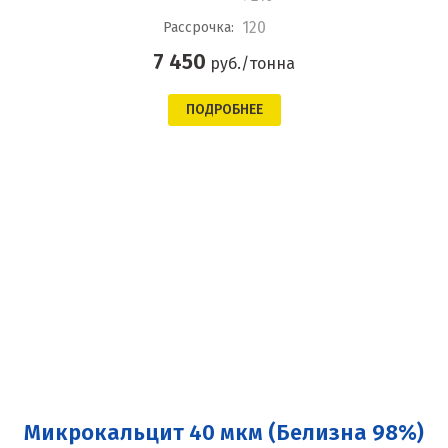
120
Рассрочка:
7 450
руб./тонна
ПОДРОБНЕЕ
Микрокальцит 40 мкм (Белизна 98%)