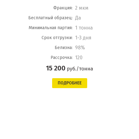
2 мкм
Фракция:
Да
Бесплатный образец:
1 тонна
Минимальная партия:
1-3 дня
Срок отгрузки:
98%
Белизна:
120
Рассрочка:
15 200
руб./тонна
ПОДРОБНЕЕ