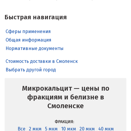
Быстрая навигация
Сферы применения
Общая информация
Нормативные документы
Стоимость доставки в Смоленск
Выбрать другой город
Микрокальцит — цены по
фракциям и белизне в
Смоленске
ФРАКЦИЯ:
Все
2 мкм
5 мкм
10 мкм
20 мкм
40 мкм