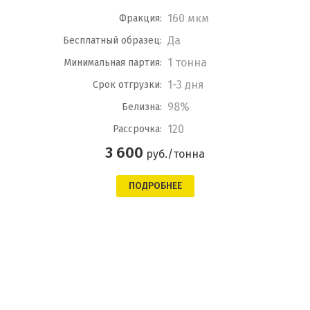
160 мкм
Фракция:
Да
Бесплатный образец:
1 тонна
Минимальная партия:
1-3 дня
Срок отгрузки:
98%
Белизна:
120
Рассрочка:
3 600
руб./тонна
ПОДРОБНЕЕ