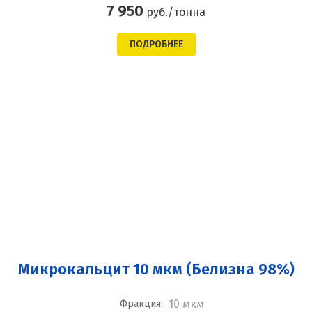
7 950
руб./тонна
ПОДРОБНЕЕ
Микрокальцит 10 мкм (Белизна 98%)
10 мкм
Фракция: