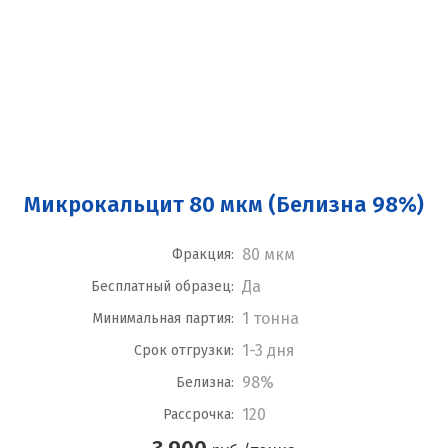
Микрокальцит 80 мкм (Белизна 98%)
80 мкм
Фракция:
Да
Бесплатный образец:
1 тонна
Минимальная партия:
1-3 дня
Срок отгрузки:
98%
Белизна:
120
Рассрочка: