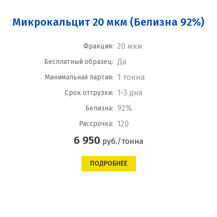
Микрокальцит 20 мкм (Белизна 92%)
20 мкм
Фракция:
Да
Бесплатный образец:
1 тонна
Минимальная партия:
1-3 дня
Срок отгрузки:
92%
Белизна:
120
Рассрочка:
6 950
руб./тонна
ПОДРОБНЕЕ