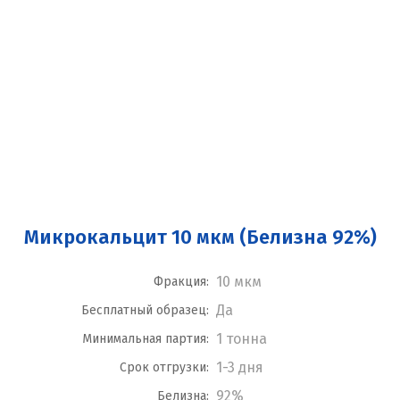
Микрокальцит 10 мкм (Белизна 92%)
10 мкм
Фракция:
Да
Бесплатный образец:
1 тонна
Минимальная партия:
1-3 дня
Срок отгрузки:
92%
Белизна: