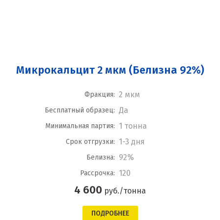
Микрокальцит 2 мкм (Белизна 92%)
2 мкм
Фракция:
Да
Бесплатный образец:
1 тонна
Минимальная партия:
1-3 дня
Срок отгрузки:
92%
Белизна:
120
Рассрочка:
4 600
руб./тонна
ПОДРОБНЕЕ