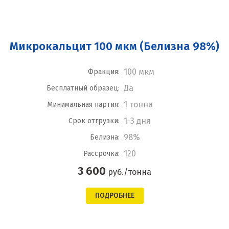
Микрокальцит 100 мкм (Белизна 98%)
100 мкм
Фракция:
Да
Бесплатный образец:
1 тонна
Минимальная партия:
1-3 дня
Срок отгрузки:
98%
Белизна:
120
Рассрочка:
3 600
руб./тонна
ПОДРОБНЕЕ