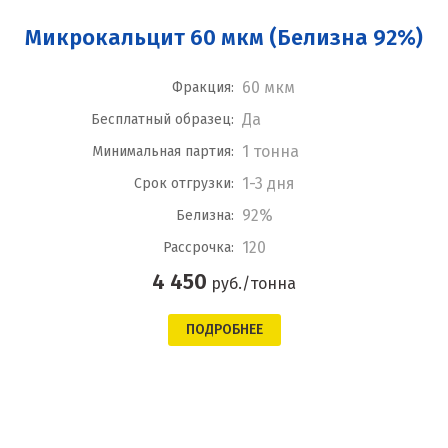
Микрокальцит 60 мкм (Белизна 92%)
60 мкм
Фракция:
Да
Бесплатный образец:
1 тонна
Минимальная партия:
1-3 дня
Срок отгрузки:
92%
Белизна:
120
Рассрочка:
4 450
руб./тонна
ПОДРОБНЕЕ