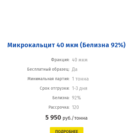
Микрокальцит 40 мкм (Белизна 92%)
40 мкм
Фракция:
Да
Бесплатный образец:
1 тонна
Минимальная партия:
1-3 дня
Срок отгрузки:
92%
Белизна:
120
Рассрочка:
5 950
руб./тонна
ПОДРОБНЕЕ