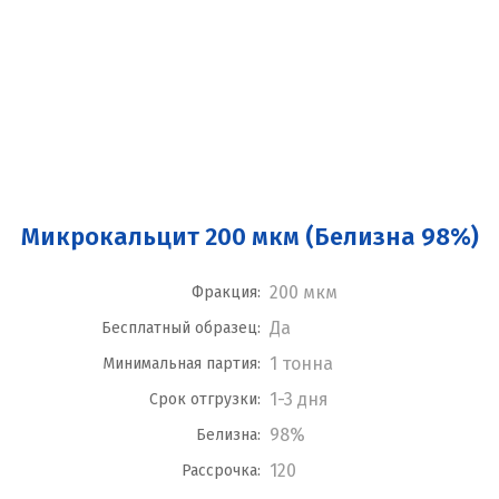
Микрокальцит 200 мкм (Белизна 98%)
200 мкм
Фракция:
Да
Бесплатный образец:
1 тонна
Минимальная партия:
1-3 дня
Срок отгрузки:
98%
Белизна:
120
Рассрочка: