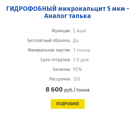
ГИДРОФОБНЫЙ микрокальцит 5 мкм -
Аналог талька
5 мкм
Фракция:
Да
Бесплатный образец:
1 тонна
Минимальная партия:
1-3 дня
Срок отгрузки:
92%
Белизна:
120
Рассрочка:
8 600
руб./тонна
ПОДРОБНЕЕ