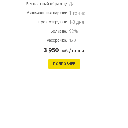
Да
Бесплатный образец:
1 тонна
Минимальная партия:
1-3 дня
Срок отгрузки:
92%
Белизна:
120
Рассрочка:
3 950
руб./тонна
ПОДРОБНЕЕ