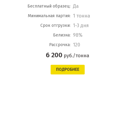
Да
Бесплатный образец:
1 тонна
Минимальная партия:
1-3 дня
Срок отгрузки:
98%
Белизна:
120
Рассрочка:
6 200
руб./тонна
ПОДРОБНЕЕ