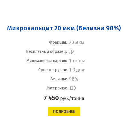
Микрокальцит 20 мкм (Белизна 98%)
20 мкм
Фракция:
Да
Бесплатный образец:
1 тонна
Минимальная партия:
1-3 дня
Срок отгрузки:
98%
Белизна:
120
Рассрочка:
7 450
руб./тонна
ПОДРОБНЕЕ