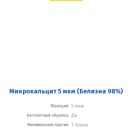
Микрокальцит 5 мкм (Белизна 98%)
5 мкм
Фракция:
Да
Бесплатный образец:
1 тонна
Минимальная партия: