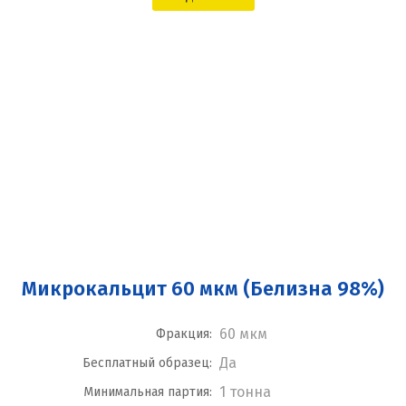
Микрокальцит 60 мкм (Белизна 98%)
60 мкм
Фракция:
Да
Бесплатный образец:
1 тонна
Минимальная партия: