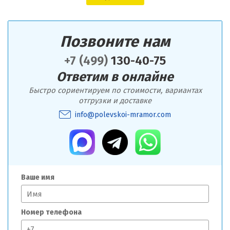
Позвоните нам
+7 (499)
130-40-75
Ответим в онлайне
Быстро сориентируем по стоимости, вариантах
отгрузки и доставке
info@polevskoi-mramor.com
Ваше имя
Номер телефона