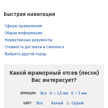
Быстрая навигация
Сферы применения
Общая информация
Нормативные документы
Стоимость доставки в Смоленск
Выбрать другой город
Какой мраморный отсев (песок)
Вас интересует?
Все
0 — 2,5 мм
0 — 5 мм
ФРАКЦИЯ:
Все
Белый
Серый
ЦВЕТ: