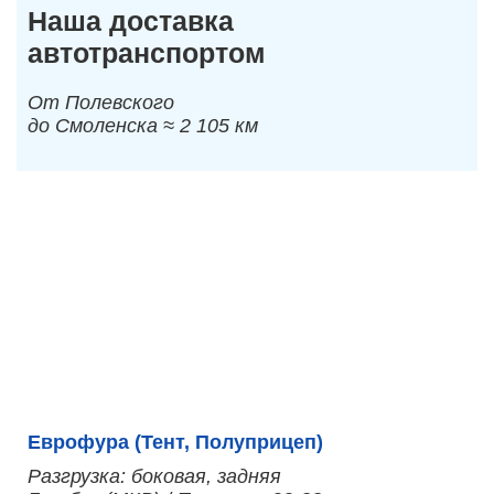
Наша доставка
автотранспортом
От Полевского
до Смоленска ≈ 2 105 км
Еврофура (Тент, Полуприцеп)
Разгрузка: боковая, задняя