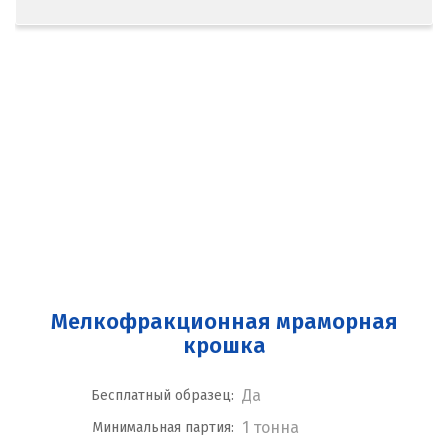
Мелкофракционная мраморная
крошка
Да
Бесплатный образец:
1 тонна
Минимальная партия: