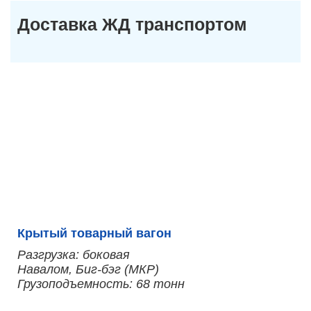
Доставка ЖД транспортом
Крытый товарный вагон
Разгрузка: боковая
Навалом, Биг-бэг (МКР)
Грузоподъемность: 68 тонн