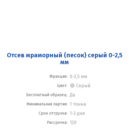
Отсев мраморный (песок) серый 0-2,5
мм
0-2,5 мм
Фракция:
Серый
Цвет:
Да
Бесплатный образец:
1 тонна
Минимальная партия:
1-3 дня
Срок отгрузки:
120
Рассрочка: