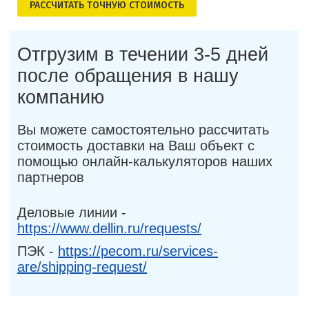
РАСCЧИТАТЬ ТОЧНУЮ СТОИМОСТЬ
Отгрузим в течении 3-5 дней
после обращения в нашу
компанию
Вы можете самостоятельно рассчитать
стоимость доставки на Ваш объект с
помощью онлайн-калькуляторов наших
партнеров
Деловые линии -
https://www.dellin.ru/requests/
ПЭК -
https://pecom.ru/services-
are/shipping-request/