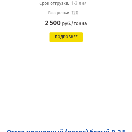
1-3 дня
Срок отгрузки:
120
Рассрочка:
2 500
руб./тонна
ПОДРОБНЕЕ