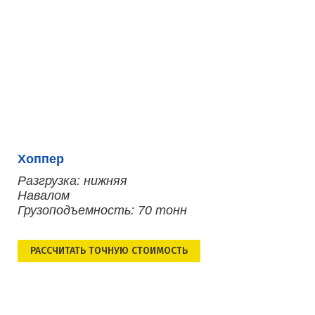
Хоппер
Разгрузка: нижняя
Навалом
Грузоподъемность: 70 тонн
РАСCЧИТАТЬ ТОЧНУЮ СТОИМОСТЬ