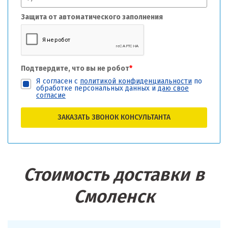
Защита от автоматического заполнения
Подтвердите, что вы не робот
*
Я согласен с
политикой конфиденциальности
по
обработке персональных данных и
даю свое
согласие
ЗАКАЗАТЬ ЗВОНОК КОНСУЛЬТАНТА
Стоимость доставки в
Смоленск