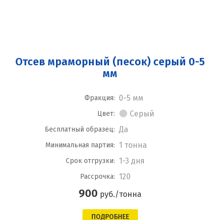
Отсев мраморный (песок) серый 0-5
мм
0-5 мм
Фракция:
Серый
Цвет:
Да
Бесплатный образец:
1 тонна
Минимальная партия:
1-3 дня
Срок отгрузки:
120
Рассрочка:
900
руб./тонна
ПОДРОБНЕЕ