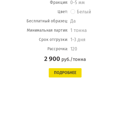
0-5 мм
Фракция:
Белый
Цвет:
Да
Бесплатный образец:
1 тонна
Минимальная партия:
1-3 дня
Срок отгрузки:
120
Рассрочка:
2 900
руб./тонна
ПОДРОБНЕЕ