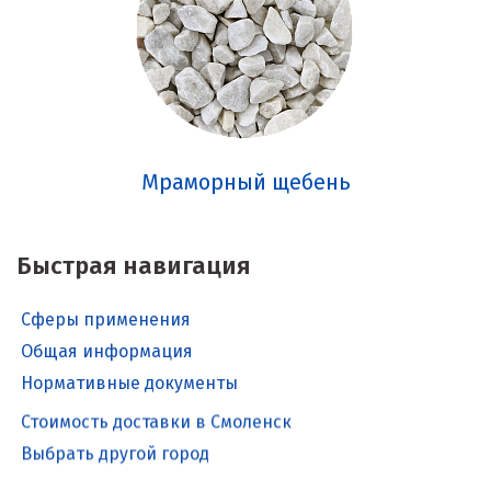
Мраморный щебень
Быстрая навигация
Сферы применения
Общая информация
Нормативные документы
Стоимость доставки в Смоленск
Выбрать другой город