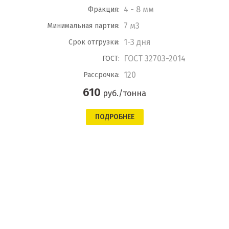
4 - 8 мм
Фракция:
7 м3
Минимальная партия:
1-3 дня
Срок отгрузки:
ГОСТ 32703-2014
ГОСТ:
120
Рассрочка:
610
руб./тонна
ПОДРОБНЕЕ