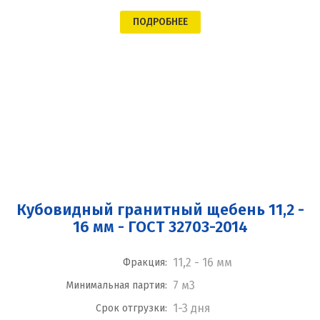
ПОДРОБНЕЕ
Кубовидный гранитный щебень 11,2 -
16 мм - ГОСТ 32703-2014
11,2 - 16 мм
Фракция:
7 м3
Минимальная партия:
1-3 дня
Срок отгрузки: