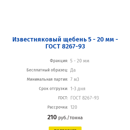
Известняковый щебень 5 - 20 мм -
ГОСТ 8267-93
5 - 20 мм
Фракция:
Да
Бесплатный образец:
7 м3
Минимальная партия:
1-3 дня
Срок отгрузки:
ГОСТ 8267-93
ГОСТ:
120
Рассрочка:
210
руб./тонна