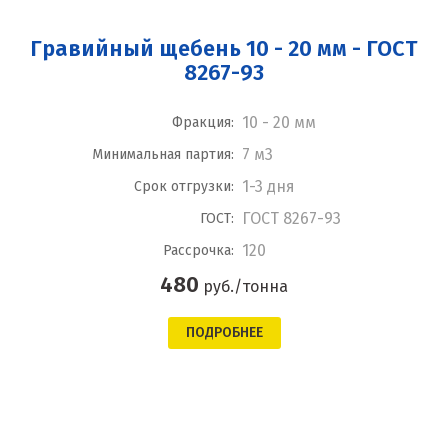
Гравийный щебень 10 - 20 мм - ГОСТ
8267-93
10 - 20 мм
Фракция:
7 м3
Минимальная партия:
1-3 дня
Срок отгрузки:
ГОСТ 8267-93
ГОСТ:
120
Рассрочка:
480
руб./тонна
ПОДРОБНЕЕ