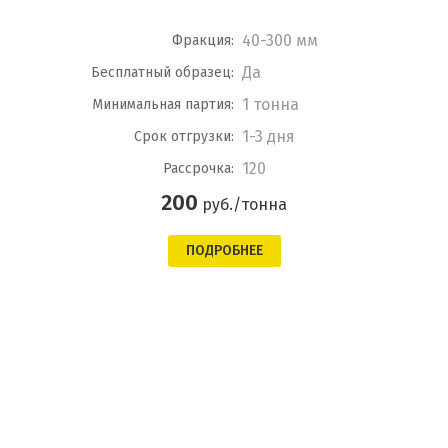
40-300 мм
Фракция:
Да
Бесплатный образец:
1 тонна
Минимальная партия:
1-3 дня
Срок отгрузки:
120
Рассрочка:
200
руб./тонна
ПОДРОБНЕЕ