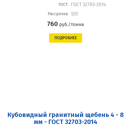
ГОСТ 32703-2014
ГОСТ:
120
Рассрочка:
760
руб./тонна
ПОДРОБНЕЕ
Кубовидный гранитный щебень 4 - 8
мм - ГОСТ 32703-2014