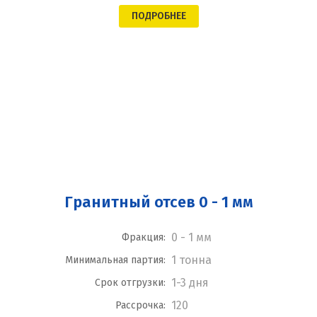
ПОДРОБНЕЕ
Гранитный отсев 0 - 1 мм
0 - 1 мм
Фракция:
1 тонна
Минимальная партия:
1-3 дня
Срок отгрузки:
120
Рассрочка: