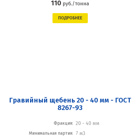
110
руб./тонна
ПОДРОБНЕЕ
Гравийный щебень 20 - 40 мм - ГОСТ
8267-93
20 - 40 мм
Фракция:
7 м3
Минимальная партия: