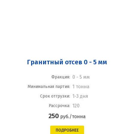
Гранитный отсев 0 - 5 мм
0 - 5 мм
Фракция:
1 тонна
Минимальная партия:
1-3 дня
Срок отгрузки:
120
Рассрочка:
250
руб./тонна
ПОДРОБНЕЕ