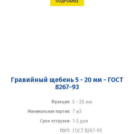
ПОДРОБНЕЕ
Гравийный щебень 5 - 20 мм - ГОСТ
8267-93
5 - 20 мм
Фракция:
7 м3
Минимальная партия:
1-3 дня
Срок отгрузки:
ГОСТ 8267-93
ГОСТ: