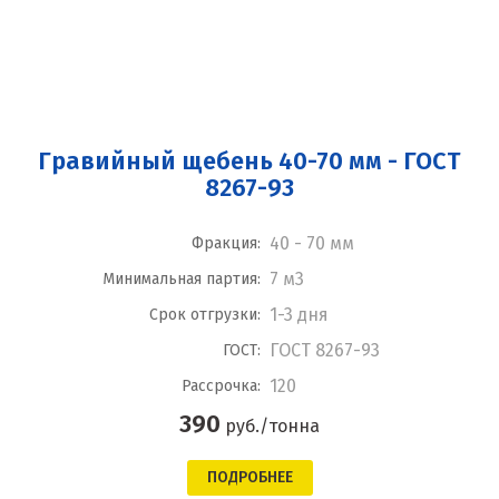
Гравийный щебень 40-70 мм - ГОСТ
8267-93
40 - 70 мм
Фракция:
7 м3
Минимальная партия:
1-3 дня
Срок отгрузки:
ГОСТ 8267-93
ГОСТ:
120
Рассрочка:
390
руб./тонна
ПОДРОБНЕЕ