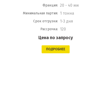
20 - 40 мм
Фракция:
1 тонна
Минимальная партия:
1-3 дня
Срок отгрузки:
120
Рассрочка:
Цена по запросу
ПОДРОБНЕЕ