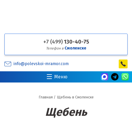
+7 (499)
130-40-75
Смоленске
Телефон в
info@polevskoi-mramor.com
Меню
Главная
/
Щебень в Смоленске
Щебень