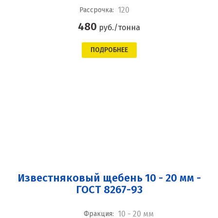
120
Рассрочка:
480
руб./тонна
ПОДРОБНЕЕ
Известняковый щебень 10 - 20 мм -
ГОСТ 8267-93
10 - 20 мм
Фракция: