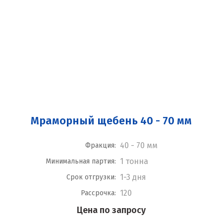
Мраморный щебень 40 - 70 мм
40 - 70 мм
Фракция:
1 тонна
Минимальная партия:
1-3 дня
Срок отгрузки:
120
Рассрочка:
Цена по запросу