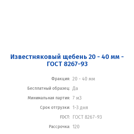
Известняковый щебень 20 - 40 мм -
ГОСТ 8267-93
20 - 40 мм
Фракция:
Да
Бесплатный образец:
7 м3
Минимальная партия:
1-3 дня
Срок отгрузки:
ГОСТ 8267-93
ГОСТ:
120
Рассрочка: