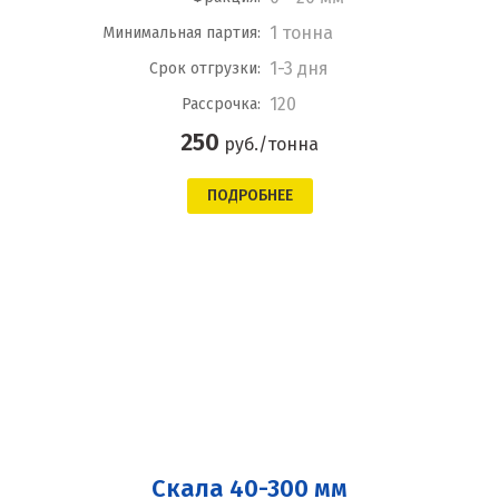
1 тонна
Минимальная партия:
1-3 дня
Срок отгрузки:
120
Рассрочка:
250
руб./тонна
ПОДРОБНЕЕ
Скала 40-300 мм