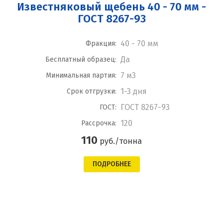
Известняковый щебень 40 - 70 мм -
ГОСТ 8267-93
40 - 70 мм
Фракция:
Да
Бесплатный образец:
7 м3
Минимальная партия:
1-3 дня
Срок отгрузки:
ГОСТ 8267-93
ГОСТ:
120
Рассрочка:
110
руб./тонна
ПОДРОБНЕЕ