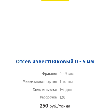
Отсев известняковый 0 - 5 мм
0 - 5 мм
Фракция:
1 тонна
Минимальная партия:
1-3 дня
Срок отгрузки:
120
Рассрочка:
250
руб./тонна