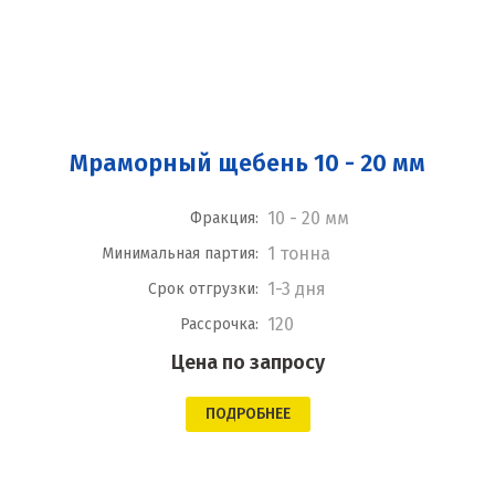
Мраморный щебень 10 - 20 мм
10 - 20 мм
Фракция:
1 тонна
Минимальная партия:
1-3 дня
Срок отгрузки:
120
Рассрочка:
Цена по запросу
ПОДРОБНЕЕ