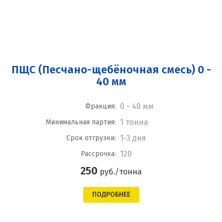
ПЩС (Песчано-щебёночная смесь) 0 -
40 мм
0 - 40 мм
Фракция:
1 тонна
Минимальная партия:
1-3 дня
Срок отгрузки:
120
Рассрочка:
250
руб./тонна
ПОДРОБНЕЕ