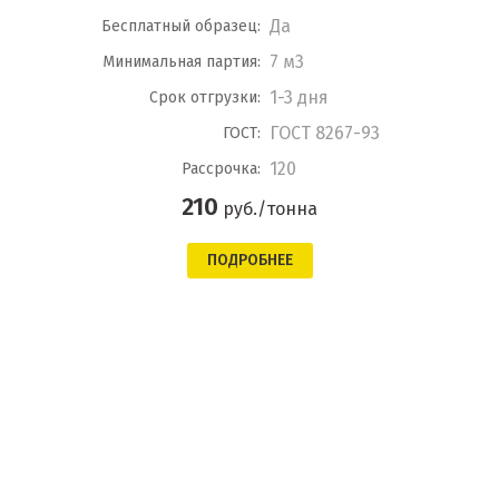
Да
Бесплатный образец:
7 м3
Минимальная партия:
1-3 дня
Срок отгрузки:
ГОСТ 8267-93
ГОСТ:
120
Рассрочка:
210
руб./тонна
ПОДРОБНЕЕ