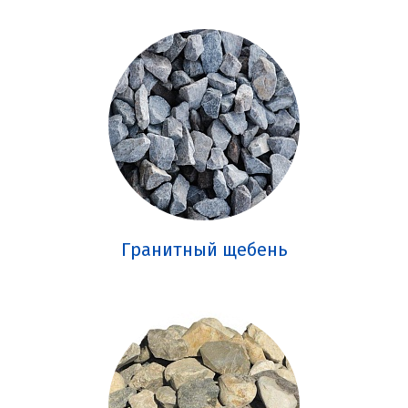
Гранитный щебень