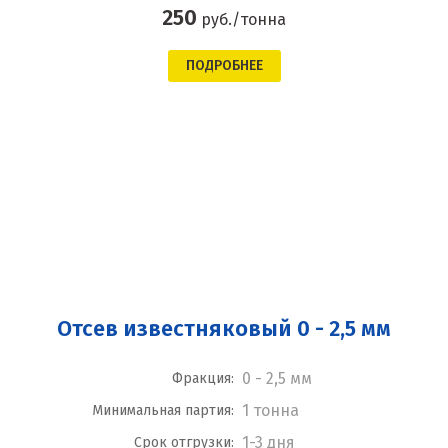
250
руб./тонна
ПОДРОБНЕЕ
Отсев известняковый 0 - 2,5 мм
0 - 2,5 мм
Фракция:
1 тонна
Минимальная партия:
1-3 дня
Срок отгрузки: