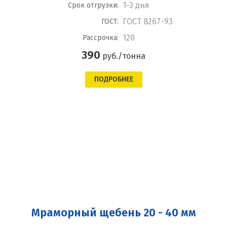
1-3 дня
Срок отгрузки:
ГОСТ 8267-93
ГОСТ:
120
Рассрочка:
390
руб./тонна
ПОДРОБНЕЕ
Мраморный щебень 20 - 40 мм