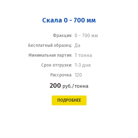
Скала 0 - 700 мм
0 - 700 мм
Фракция:
Да
Бесплатный образец:
1 тонна
Минимальная партия:
1-3 дня
Срок отгрузки:
120
Рассрочка:
200
руб./тонна
ПОДРОБНЕЕ