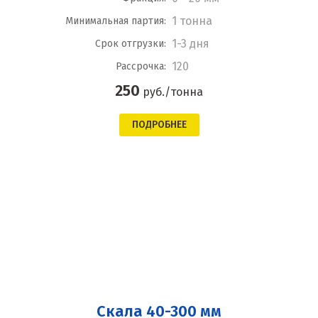
1 тонна
Минимальная партия:
1-3 дня
Срок отгрузки:
120
Рассрочка:
250
руб./тонна
ПОДРОБНЕЕ
Скала 40-300 мм