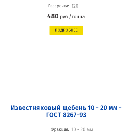
120
Рассрочка:
480
руб./тонна
ПОДРОБНЕЕ
Известняковый щебень 10 - 20 мм -
ГОСТ 8267-93
10 - 20 мм
Фракция: