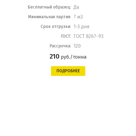
Да
Бесплатный образец:
7 м3
Минимальная партия:
1-3 дня
Срок отгрузки:
ГОСТ 8267-93
ГОСТ:
120
Рассрочка:
210
руб./тонна
ПОДРОБНЕЕ