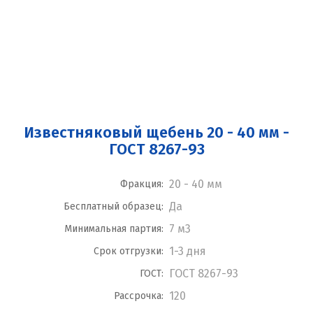
Известняковый щебень 20 - 40 мм -
ГОСТ 8267-93
20 - 40 мм
Фракция:
Да
Бесплатный образец:
7 м3
Минимальная партия:
1-3 дня
Срок отгрузки:
ГОСТ 8267-93
ГОСТ:
120
Рассрочка: