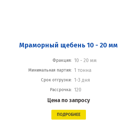
Мраморный щебень 10 - 20 мм
10 - 20 мм
Фракция:
1 тонна
Минимальная партия:
1-3 дня
Срок отгрузки:
120
Рассрочка:
Цена по запросу
ПОДРОБНЕЕ