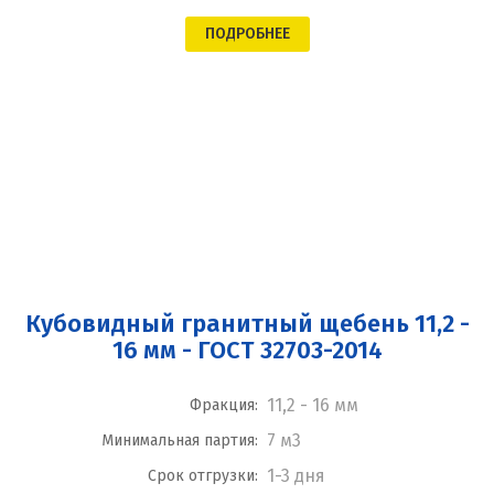
ПОДРОБНЕЕ
Кубовидный гранитный щебень 11,2 -
16 мм - ГОСТ 32703-2014
11,2 - 16 мм
Фракция:
7 м3
Минимальная партия:
1-3 дня
Срок отгрузки: