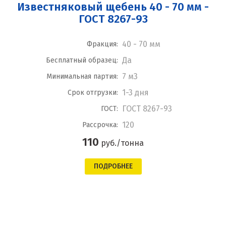
Известняковый щебень 40 - 70 мм -
ГОСТ 8267-93
40 - 70 мм
Фракция:
Да
Бесплатный образец:
7 м3
Минимальная партия:
1-3 дня
Срок отгрузки:
ГОСТ 8267-93
ГОСТ:
120
Рассрочка:
110
руб./тонна
ПОДРОБНЕЕ