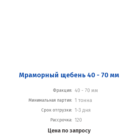
Мраморный щебень 40 - 70 мм
40 - 70 мм
Фракция:
1 тонна
Минимальная партия:
1-3 дня
Срок отгрузки:
120
Рассрочка:
Цена по запросу