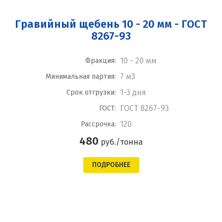
Гравийный щебень 10 - 20 мм - ГОСТ
8267-93
10 - 20 мм
Фракция:
7 м3
Минимальная партия:
1-3 дня
Срок отгрузки:
ГОСТ 8267-93
ГОСТ:
120
Рассрочка:
480
руб./тонна
ПОДРОБНЕЕ