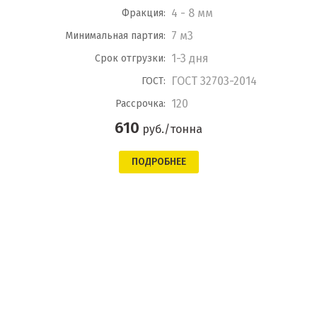
4 - 8 мм
Фракция:
7 м3
Минимальная партия:
1-3 дня
Срок отгрузки:
ГОСТ 32703-2014
ГОСТ:
120
Рассрочка:
610
руб./тонна
ПОДРОБНЕЕ