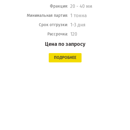
20 - 40 мм
Фракция:
1 тонна
Минимальная партия:
1-3 дня
Срок отгрузки:
120
Рассрочка:
Цена по запросу
ПОДРОБНЕЕ