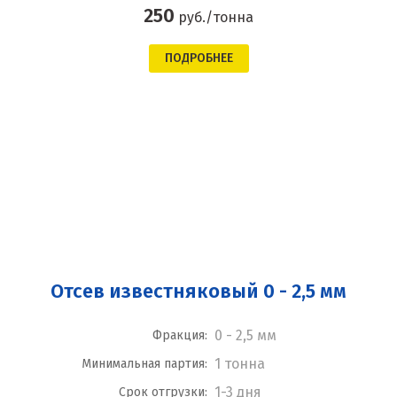
250
руб./тонна
ПОДРОБНЕЕ
Отсев известняковый 0 - 2,5 мм
0 - 2,5 мм
Фракция:
1 тонна
Минимальная партия:
1-3 дня
Срок отгрузки: