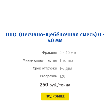
ПЩС (Песчано-щебёночная смесь) 0 -
40 мм
0 - 40 мм
Фракция:
1 тонна
Минимальная партия:
1-3 дня
Срок отгрузки:
120
Рассрочка:
250
руб./тонна
ПОДРОБНЕЕ