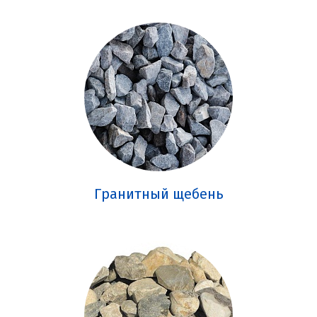
Гранитный щебень