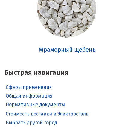
Мраморный щебень
Быстрая навигация
Сферы применения
Общая информация
Нормативные документы
Стоимость доставки в Электросталь
Выбрать другой город