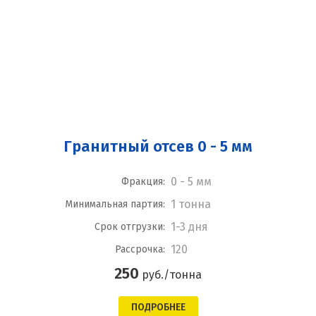
Гранитный отсев 0 - 5 мм
0 - 5 мм
Фракция:
1 тонна
Минимальная партия:
1-3 дня
Срок отгрузки:
120
Рассрочка:
250
руб./тонна
ПОДРОБНЕЕ