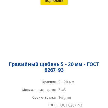
ПОДРОБНЕЕ
Гравийный щебень 5 - 20 мм - ГОСТ
8267-93
5 - 20 мм
Фракция:
7 м3
Минимальная партия:
1-3 дня
Срок отгрузки:
ГОСТ 8267-93
ГОСТ: