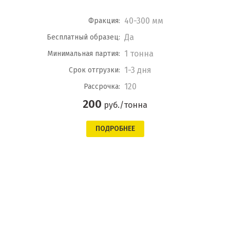
40-300 мм
Фракция:
Да
Бесплатный образец:
1 тонна
Минимальная партия:
1-3 дня
Срок отгрузки:
120
Рассрочка:
200
руб./тонна
ПОДРОБНЕЕ