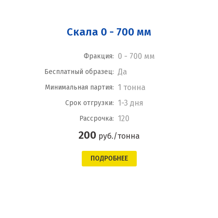
Скала 0 - 700 мм
0 - 700 мм
Фракция:
Да
Бесплатный образец:
1 тонна
Минимальная партия:
1-3 дня
Срок отгрузки:
120
Рассрочка:
200
руб./тонна
ПОДРОБНЕЕ