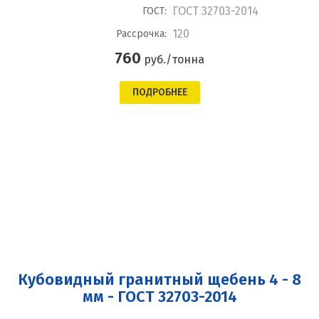
ГОСТ 32703-2014
ГОСТ:
120
Рассрочка:
760
руб./тонна
ПОДРОБНЕЕ
Кубовидный гранитный щебень 4 - 8
мм - ГОСТ 32703-2014