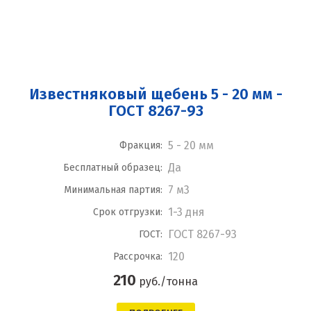
Известняковый щебень 5 - 20 мм -
ГОСТ 8267-93
5 - 20 мм
Фракция:
Да
Бесплатный образец:
7 м3
Минимальная партия:
1-3 дня
Срок отгрузки:
ГОСТ 8267-93
ГОСТ:
120
Рассрочка:
210
руб./тонна