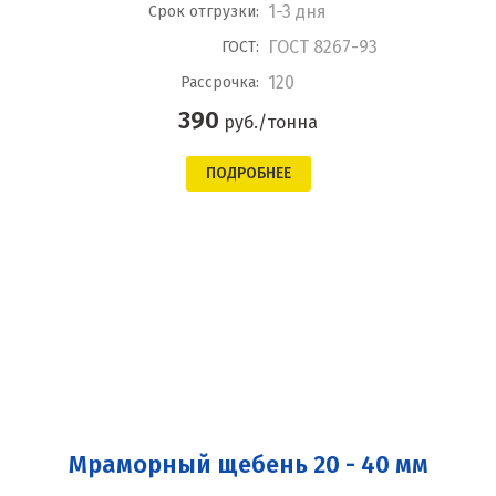
1-3 дня
Срок отгрузки:
ГОСТ 8267-93
ГОСТ:
120
Рассрочка:
390
руб./тонна
ПОДРОБНЕЕ
Мраморный щебень 20 - 40 мм