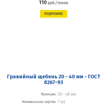
110
руб./тонна
ПОДРОБНЕЕ
Гравийный щебень 20 - 40 мм - ГОСТ
8267-93
20 - 40 мм
Фракция:
7 м3
Минимальная партия: