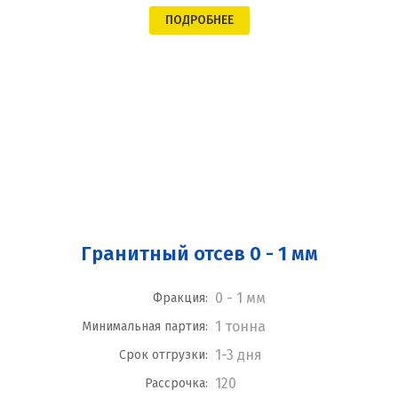
ПОДРОБНЕЕ
Гранитный отсев 0 - 1 мм
0 - 1 мм
Фракция:
1 тонна
Минимальная партия:
1-3 дня
Срок отгрузки:
120
Рассрочка: