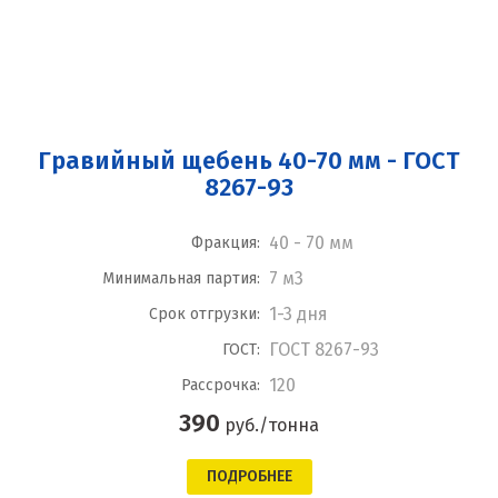
Гравийный щебень 40-70 мм - ГОСТ
8267-93
40 - 70 мм
Фракция:
7 м3
Минимальная партия:
1-3 дня
Срок отгрузки:
ГОСТ 8267-93
ГОСТ:
120
Рассрочка:
390
руб./тонна
ПОДРОБНЕЕ