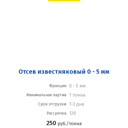
Отсев известняковый 0 - 5 мм
0 - 5 мм
Фракция:
1 тонна
Минимальная партия:
1-3 дня
Срок отгрузки:
120
Рассрочка:
250
руб./тонна