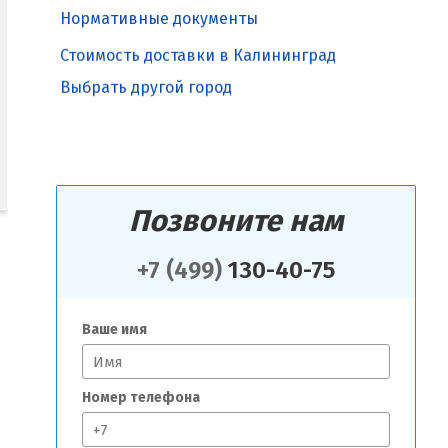
Нормативные документы
Стоимость доставки в Калининград
Выбрать другой город
Позвоните нам
+7 (499)
130-40-75
Ваше имя
Номер телефона