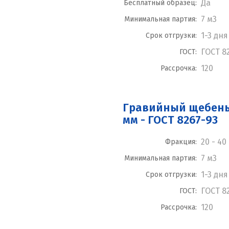
Да
Бесплатный образец:
7 м3
Минимальная партия:
1-3 дня
Срок отгрузки:
ГОСТ 8
ГОСТ:
120
Рассрочка:
Гравийный щебень 
мм - ГОСТ 8267-93
20 - 40
Фракция:
7 м3
Минимальная партия:
1-3 дня
Срок отгрузки:
ГОСТ 8
ГОСТ:
120
Рассрочка: