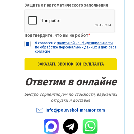
Защита от автоматического заполнения
Подтвердите, что вы не робот
*
Я согласен с
политикой конфиденциальности
по обработке персональных данных и
даю свое
согласие
ЗАКАЗАТЬ ЗВОНОК КОНСУЛЬТАНТА
Ответим в онлайне
Быстро сориентируем по стоимости, вариантах
отгрузки и доставке
info@polevskoi-mramor.com