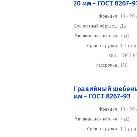
20 мм - ГОСТ 8267-9
10 - 20
Фракция:
Да
Бесплатный образец:
7 м3
Минимальная партия:
1-3 дня
Срок отгрузки:
ГОСТ 8
ГОСТ:
120
Рассрочка:
Гравийный щебень 
мм - ГОСТ 8267-93
10 - 20
Фракция:
7 м3
Минимальная партия:
1-3 дня
Срок отгрузки: