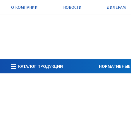
О КОМПАНИИ
НОВОСТИ
ДИЛЕРАМ
КАТАЛОГ ПРОДУКЦИИ
НОРМАТИВНЫЕ