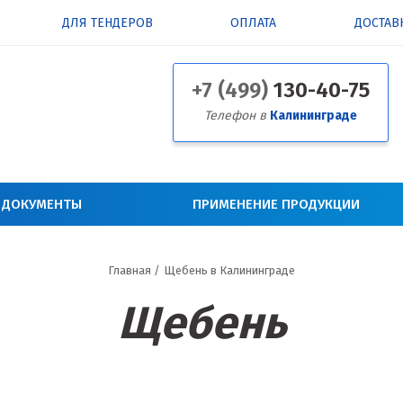
ДЛЯ ТЕНДЕРОВ
ОПЛАТА
ДОСТАВ
+7 (499)
130-40-75
Телефон в
Калининграде
 ДОКУМЕНТЫ
ПРИМЕНЕНИЕ ПРОДУКЦИИ
Главная
/
Щебень в Калининграде
Щебень