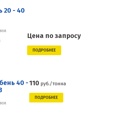
20 - 40
 мм
Цена по запросу
а
ПОДРОБНЕЕ
ень 40 -
110
руб./тонна
3
ПОДРОБНЕЕ
 мм