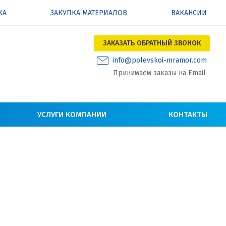
КА
ЗАКУПКА МАТЕРИАЛОВ
ВАКАНСИИ
ЗАКАЗАТЬ ОБРАТНЫЙ ЗВОНОК
info@polevskoi-mramor.com
Принимаем заказы на Email
УСЛУГИ КОМПАНИИ
КОНТАКТЫ