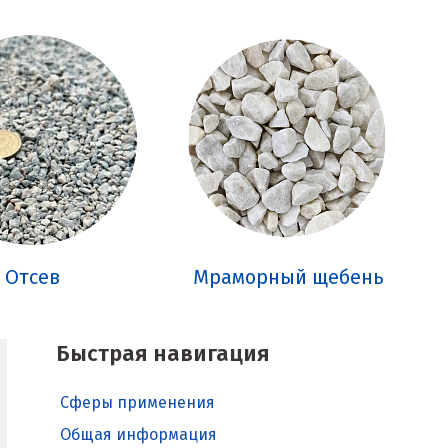
Отсев
Мраморный щебень
Быстрая навигация
Сферы применения
Общая информация