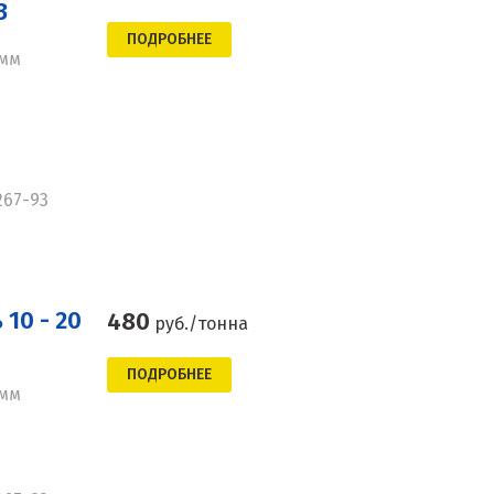
3
ПОДРОБНЕЕ
 мм
267-93
10 - 20
480
руб./тонна
ПОДРОБНЕЕ
 мм