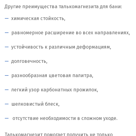
Другие преимущества талькомагнезита для бани:
химическая стойкость,
равномерное расширение во всех направлениях,
устойчивость к различным деформациям,
долговечность,
разнообразная цветовая палитра,
легкий узор карбонатных прожилок,
шелковистый блеск,
отсутствие необходимости в сложном уходе.
Талькомагнезит помогает получить не только