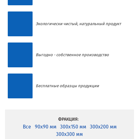
Экологически чистый, натуральный продукт
Выгодно - собственное производство
Бесплатные образцы продукции
ФРАКЦИЯ:
Все
90x90 мм
300x150 мм
300x200 мм
300x300 мм