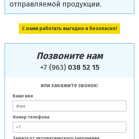
отправляемой продукции.
С нами работать выгодно и безопасно!
Позвоните нам
+7 (963)
038 52 15
или закажите звонок:
Ваше имя
Номер телефона
Защита от автоматического заполнения