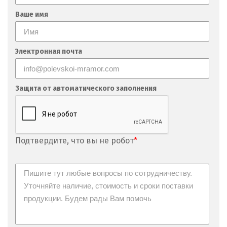
Ваше имя
Электронная почта
Защита от автоматического заполнения
Подтвердите, что вы не робот
*