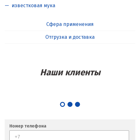
известковая мука
Сфера применения
Отгрузка и доставка
Наши клиенты
Номер телефона