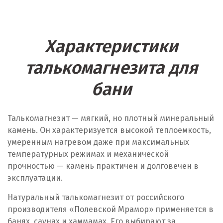
Характеристики
талькомагнезита для
бани
Талькомагнезит — мягкий, но плотный минеральный
камень. Он характеризуется высокой теплоемкость,
умеренным нагревом даже при максимальных
температурных режимах и механической
прочностью — камень практичен и долговечен в
эксплуатации.
Натуральный талькомагнезит от российского
производителя «Полевской Мрамор» применяется в
банях, саунах и хаммамах. Его выбирают за