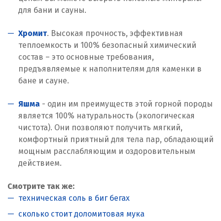
для бани и сауны.
Хромит
. Высокая прочность, эффективная
теплоемкость и 100% безопасный химический
состав – это основные требования,
предъявляемые к наполнителям для каменки в
бане и сауне.
Яшма
- один им преимуществ этой горной породы
является 100% натуральность (экологическая
чистота). Они позволяют получить мягкий,
комфортный приятный для тела пар, обладающий
мощным расслабляющим и оздоровительным
действием.
Смотрите так же:
техническая соль в биг бегах
сколько стоит доломитовая мука