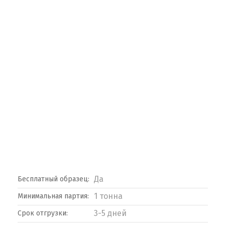
Да
Бесплатный образец:
1 тонна
Минимальная партия:
3-5 дней
Срок отгрузки: