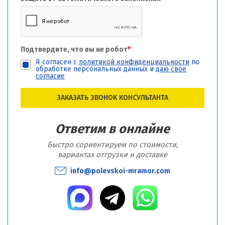
Подтвердите, что вы не робот
*
Я согласен с
политикой конфиденциальности
по
обработке персональных данных и
даю свое
согласие
ЗАКАЗАТЬ ЗВОНОК КОНСУЛЬТАНТА
Ответим в онлайне
Быстро сориентируем по стоимости,
вариантах отгрузки и доставке
info@polevskoi-mramor.com