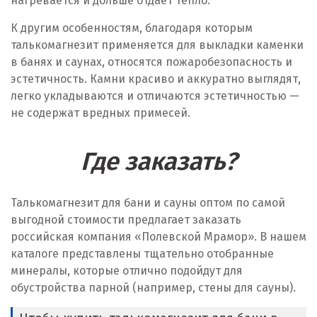
нагревается и дольше отдает тепло.
К другим особенностям, благодаря которым
талькомагнезит применяется для выкладки каменки
в банях и саунах, относятся пожаробезопасность и
эстетичность. Камни красиво и аккуратно выглядят,
легко укладываются и отличаются эстетичностью —
не содержат вредных примесей.
Где заказать?
Талькомагнезит для бани и сауны оптом по самой
выгодной стоимости предлагает заказать
российская компания «Полевской Мрамор». В нашем
каталоге представлены тщательно отобранные
минералы, которые отлично подойдут для
обустройства парной (например, стены для сауны).