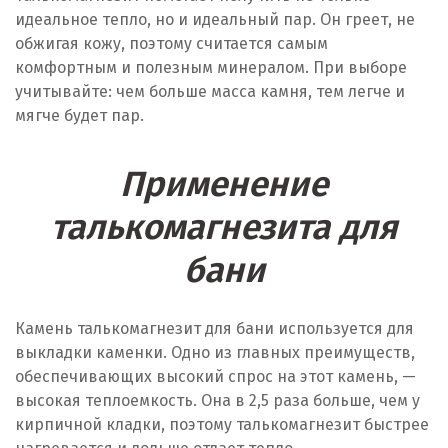
идеальное тепло, но и идеальный пар. Он греет, не
обжигая кожу, поэтому считается самым
комфортным и полезным минералом. При выборе
учитывайте: чем больше масса камня, тем легче и
мягче будет пар.
Применение
талькомагнезита для
бани
Камень талькомагнезит для бани используется для
выкладки каменки. Одно из главных преимуществ,
обеспечивающих высокий спрос на этот камень, —
высокая теплоемкость. Она в 2,5 раза больше, чем у
кирпичной кладки, поэтому талькомагнезит быстрее