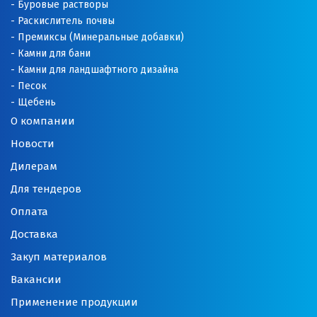
Буровые растворы
Раскислитель почвы
Премиксы (Минеральные добавки)
Камни для бани
Камни для ландшафтного дизайна
Песок
Щебень
О компании
Новости
Дилерам
Для тендеров
Оплата
Доставка
Закуп материалов
Вакансии
Применение продукции