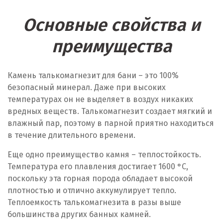
Основные свойства и
преимущества
Камень талькомагнезит для бани – это 100%
безопасный минерал. Даже при высоких
температурах он не выделяет в воздух никаких
вредных веществ. Талькомагнезит создает мягкий и
влажный пар, поэтому в парной приятно находиться
в течение длительного времени.
Еще одно преимущество камня – теплостойкость.
Температура его плавления достигает 1600 °C,
поскольку эта горная порода обладает высокой
плотностью и отлично аккумулирует тепло.
Теплоемкость талькомагнезита в разы выше
большинства других банных камней.