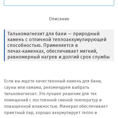
Описание
Талькомагнезит для бани — природный
камень с отличной теплоаккумулирующей
способностью. Применяется в
печах‑каменках, обеспечивает мягкий,
равномерный нагрев и долгий срок службы
Если вы ищете качественный камень для бани,
сауны или хамама, рекомендуем выбрать
талькомагнезит. Это лучшее решение для тех
помещений с постоянной сменой температур и
повышенной влажностью. Минерал обеспечивает
приятный пар, хорошо аккумулирует тепло и