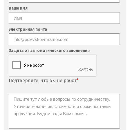
Ваше имя
Электронная почта
Защита от автоматического заполнения
Подтвердите, что вы не робот
*