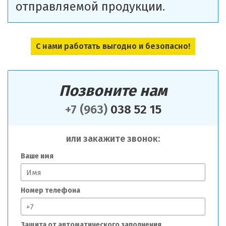
отправляемой продукции.
С нами работать выгодно и безопасно!
Позвоните нам
+7 (963)
038 52 15
или закажите звонок:
Ваше имя
Номер телефона
Защита от автоматического заполнения