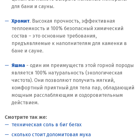
для бани и сауны.
Хромит
. Высокая прочность, эффективная
теплоемкость и 100% безопасный химический
состав – это основные требования,
предъявляемые к наполнителям для каменки в
бане и сауне.
Яшма
- один им преимуществ этой горной породы
является 100% натуральность (экологическая
чистота). Они позволяют получить мягкий,
комфортный приятный для тела пар, обладающий
мощным расслабляющим и оздоровительным
действием.
Смотрите так же:
техническая соль в биг бегах
сколько стоит доломитовая мука