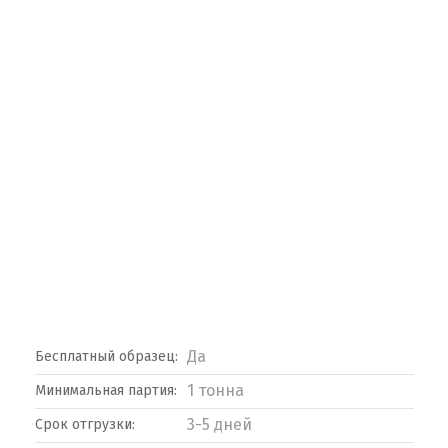
Да
Бесплатный образец:
1 тонна
Минимальная партия:
3-5 дней
Срок отгрузки: