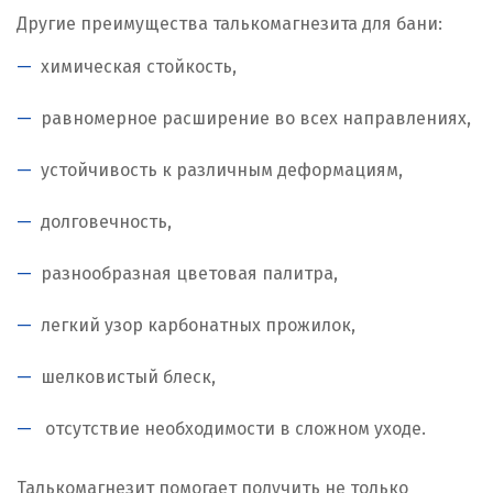
Другие преимущества талькомагнезита для бани:
химическая стойкость,
равномерное расширение во всех направлениях,
устойчивость к различным деформациям,
долговечность,
разнообразная цветовая палитра,
легкий узор карбонатных прожилок,
шелковистый блеск,
отсутствие необходимости в сложном уходе.
Талькомагнезит помогает получить не только