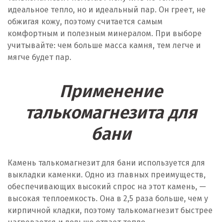
идеальное тепло, но и идеальный пар. Он греет, не
обжигая кожу, поэтому считается самым
комфортным и полезным минералом. При выборе
учитывайте: чем больше масса камня, тем легче и
мягче будет пар.
Применение
талькомагнезита для
бани
Камень талькомагнезит для бани используется для
выкладки каменки. Одно из главных преимуществ,
обеспечивающих высокий спрос на этот камень, —
высокая теплоемкость. Она в 2,5 раза больше, чем у
кирпичной кладки, поэтому талькомагнезит быстрее