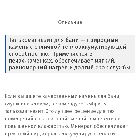
Описание
Талькомагнезит для бани — природный
камень с отличной теплоаккумулирующей
способностью. Применяется в
печах‑каменках, обеспечивает мягкий,
равномерный нагрев и долгий срок службы
Если вы ищете качественный камень для бани,
сауны или хамама, рекомендуем выбрать
талькомагнезит. Это лучшее решение для тех
помещений с постоянной сменой температур и
повышенной влажностью. Минерал обеспечивает
приятный пар, хорошо аккумулирует тепло и