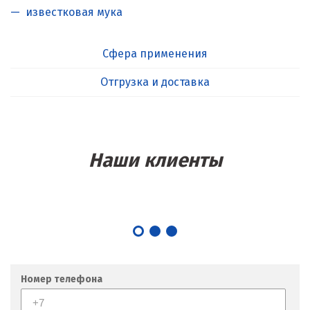
известковая мука
Сфера применения
Отгрузка и доставка
Наши клиенты
Номер телефона