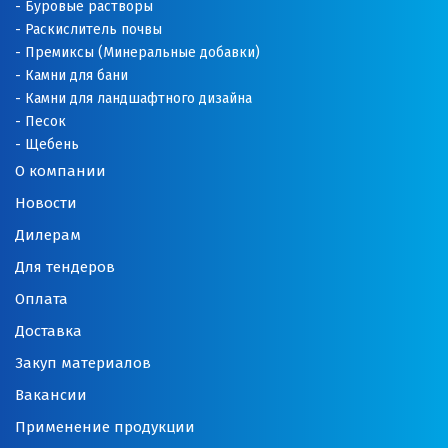
Буровые растворы
Раскислитель почвы
Премиксы (Минеральные добавки)
Камни для бани
Камни для ландшафтного дизайна
Песок
Щебень
О компании
Новости
Дилерам
Для тендеров
Оплата
Доставка
Закуп материалов
Вакансии
Применение продукции