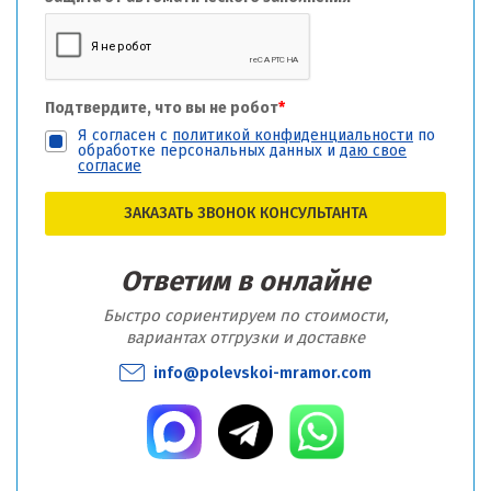
Подтвердите, что вы не робот
*
Я согласен с
политикой конфиденциальности
по
обработке персональных данных и
даю свое
согласие
ЗАКАЗАТЬ ЗВОНОК КОНСУЛЬТАНТА
Ответим в онлайне
Быстро сориентируем по стоимости,
вариантах отгрузки и доставке
info@polevskoi-mramor.com