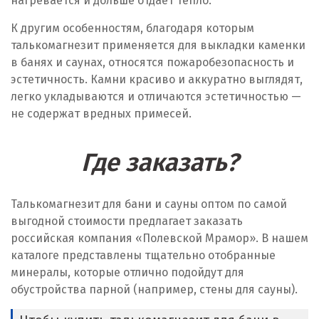
нагревается и дольше отдает тепло.
К другим особенностям, благодаря которым
талькомагнезит применяется для выкладки каменки
в банях и саунах, относятся пожаробезопасность и
эстетичность. Камни красиво и аккуратно выглядят,
легко укладываются и отличаются эстетичностью —
не содержат вредных примесей.
Где заказать?
Талькомагнезит для бани и сауны оптом по самой
выгодной стоимости предлагает заказать
российская компания «Полевской Мрамор». В нашем
каталоге представлены тщательно отобранные
минералы, которые отлично подойдут для
обустройства парной (например, стены для сауны).