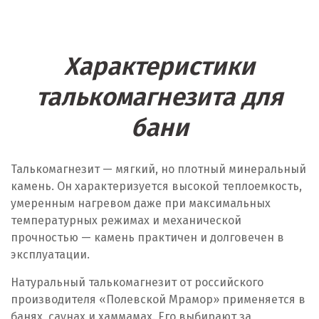
Характеристики
талькомагнезита для
бани
Талькомагнезит — мягкий, но плотный минеральный
камень. Он характеризуется высокой теплоемкость,
умеренным нагревом даже при максимальных
температурных режимах и механической
прочностью — камень практичен и долговечен в
эксплуатации.
Натуральный талькомагнезит от российского
производителя «Полевской Мрамор» применяется в
банях, саунах и хаммамах. Его выбирают за