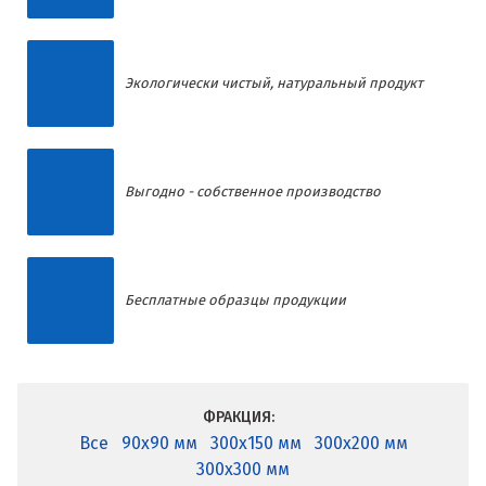
Экологически чистый, натуральный продукт
Выгодно - собственное производство
Бесплатные образцы продукции
ФРАКЦИЯ:
Все
90x90 мм
300x150 мм
300x200 мм
300x300 мм