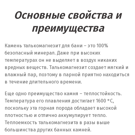
Основные свойства и
преимущества
Камень талькомагнезит для бани – это 100%
безопасный минерал. Даже при высоких
температурах он не выделяет в воздух никаких
вредных веществ. Талькомагнезит создает мягкий и
влажный пар, поэтому в парной приятно находиться
в течение длительного времени.
Еще одно преимущество камня – теплостойкость.
Температура его плавления достигает 1600 °C,
поскольку эта горная порода обладает высокой
плотностью и отлично аккумулирует тепло.
Теплоемкость талькомагнезита в разы выше
большинства других банных камней.