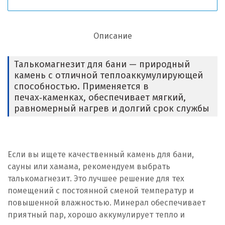
Описание
Талькомагнезит для бани — природный
камень с отличной теплоаккумулирующей
способностью. Применяется в
печах‑каменках, обеспечивает мягкий,
равномерный нагрев и долгий срок службы
Если вы ищете качественный камень для бани,
сауны или хамама, рекомендуем выбрать
талькомагнезит. Это лучшее решение для тех
помещений с постоянной сменой температур и
повышенной влажностью. Минерал обеспечивает
приятный пар, хорошо аккумулирует тепло и