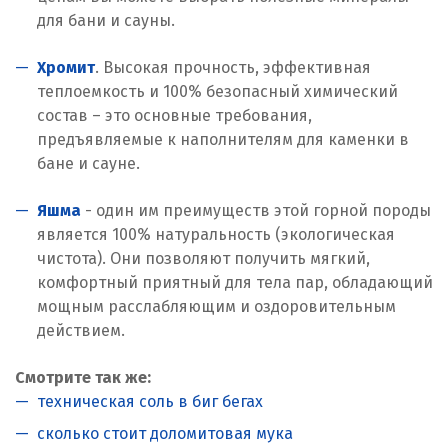
для бани и сауны.
Хромит
. Высокая прочность, эффективная
теплоемкость и 100% безопасный химический
состав – это основные требования,
предъявляемые к наполнителям для каменки в
бане и сауне.
Яшма
- один им преимуществ этой горной породы
является 100% натуральность (экологическая
чистота). Они позволяют получить мягкий,
комфортный приятный для тела пар, обладающий
мощным расслабляющим и оздоровительным
действием.
Смотрите так же:
техническая соль в биг бегах
сколько стоит доломитовая мука