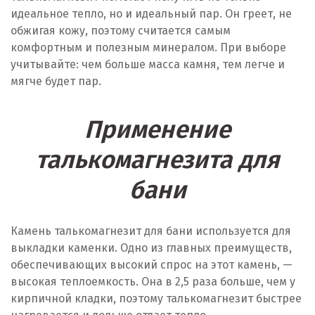
идеальное тепло, но и идеальный пар. Он греет, не
обжигая кожу, поэтому считается самым
комфортным и полезным минералом. При выборе
учитывайте: чем больше масса камня, тем легче и
мягче будет пар.
Применение
талькомагнезита для
бани
Камень талькомагнезит для бани используется для
выкладки каменки. Одно из главных преимуществ,
обеспечивающих высокий спрос на этот камень, —
высокая теплоемкость. Она в 2,5 раза больше, чем у
кирпичной кладки, поэтому талькомагнезит быстрее