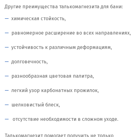
Другие преимущества талькомагнезита для бани:
химическая стойкость,
равномерное расширение во всех направлениях,
устойчивость к различным деформациям,
долговечность,
разнообразная цветовая палитра,
легкий узор карбонатных прожилок,
шелковистый блеск,
отсутствие необходимости в сложном уходе.
Талькомагнезит помогает получить не только