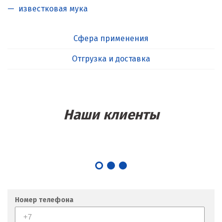
известковая мука
Сфера применения
Отгрузка и доставка
Наши клиенты
Номер телефона