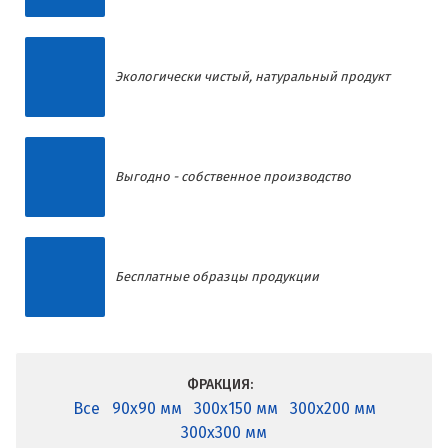
Экологически чистый, натуральный продукт
Выгодно - собственное производство
Бесплатные образцы продукции
ФРАКЦИЯ:
Все
90x90 мм
300x150 мм
300x200 мм
300x300 мм