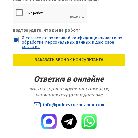
Подтвердите, что вы не робот
*
Я согласен с
политикой конфиденциальности
по
обработке персональных данных и
даю свое
согласие
ЗАКАЗАТЬ ЗВОНОК КОНСУЛЬТАНТА
Ответим в онлайне
Быстро сориентируем по стоимости,
вариантах отгрузки и доставке
info@polevskoi-mramor.com