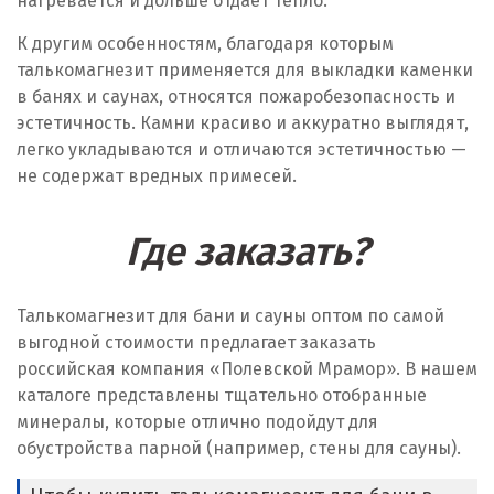
нагревается и дольше отдает тепло.
К другим особенностям, благодаря которым
талькомагнезит применяется для выкладки каменки
в банях и саунах, относятся пожаробезопасность и
эстетичность. Камни красиво и аккуратно выглядят,
легко укладываются и отличаются эстетичностью —
не содержат вредных примесей.
Где заказать?
Талькомагнезит для бани и сауны оптом по самой
выгодной стоимости предлагает заказать
российская компания «Полевской Мрамор». В нашем
каталоге представлены тщательно отобранные
минералы, которые отлично подойдут для
обустройства парной (например, стены для сауны).