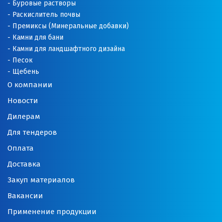
Буровые растворы
Раскислитель почвы
Премиксы (Минеральные добавки)
Камни для бани
Камни для ландшафтного дизайна
Песок
Щебень
О компании
Новости
Дилерам
Для тендеров
Оплата
Доставка
Закуп материалов
Вакансии
Применение продукции