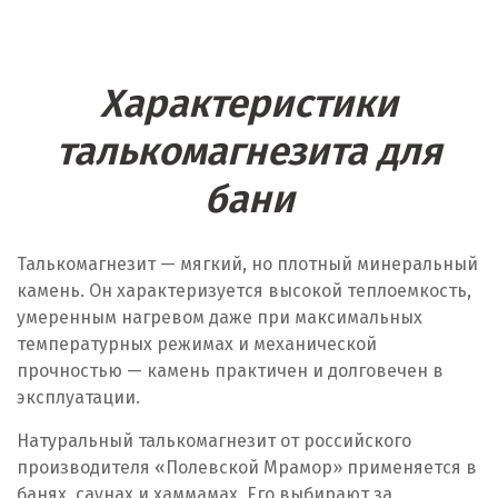
Характеристики
талькомагнезита для
бани
Талькомагнезит — мягкий, но плотный минеральный
камень. Он характеризуется высокой теплоемкость,
умеренным нагревом даже при максимальных
температурных режимах и механической
прочностью — камень практичен и долговечен в
эксплуатации.
Натуральный талькомагнезит от российского
производителя «Полевской Мрамор» применяется в
банях, саунах и хаммамах. Его выбирают за