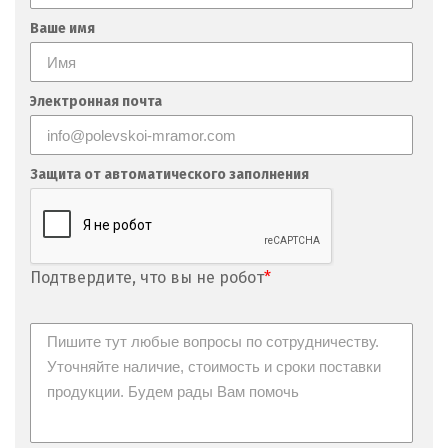
Ваше имя
Электронная почта
Защита от автоматического заполнения
Подтвердите, что вы не робот
*