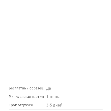
Да
Бесплатный образец:
1 тонна
Минимальная партия:
3-5 дней
Срок отгрузки: