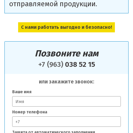
отправляемой продукции.
С нами работать выгодно и безопасно!
Позвоните нам
+7 (963)
038 52 15
или закажите звонок:
Ваше имя
Номер телефона
Защита от автоматического заполнения