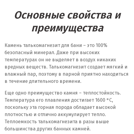
Основные свойства и
преимущества
Камень талькомагнезит для бани – это 100%
безопасный минерал. Даже при высоких
температурах он не выделяет в воздух никаких
вредных веществ. Талькомагнезит создает мягкий и
влажный пар, поэтому в парной приятно находиться
в течение длительного времени.
Еще одно преимущество камня – теплостойкость.
Температура его плавления достигает 1600 °C,
поскольку эта горная порода обладает высокой
плотностью и отлично аккумулирует тепло.
Теплоемкость талькомагнезита в разы выше
большинства других банных камней.