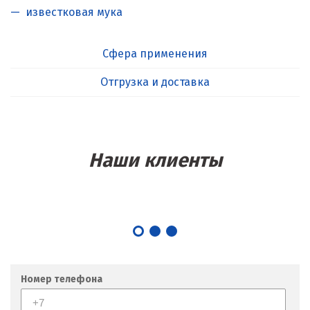
известковая мука
Сфера применения
Отгрузка и доставка
Наши клиенты
Номер телефона