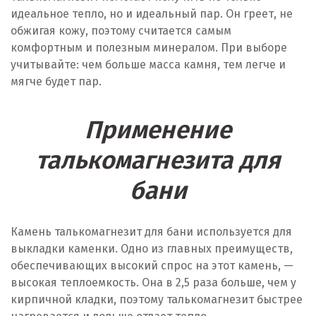
идеальное тепло, но и идеальный пар. Он греет, не
обжигая кожу, поэтому считается самым
комфортным и полезным минералом. При выборе
учитывайте: чем больше масса камня, тем легче и
мягче будет пар.
Применение
талькомагнезита для
бани
Камень талькомагнезит для бани используется для
выкладки каменки. Одно из главных преимуществ,
обеспечивающих высокий спрос на этот камень, —
высокая теплоемкость. Она в 2,5 раза больше, чем у
кирпичной кладки, поэтому талькомагнезит быстрее