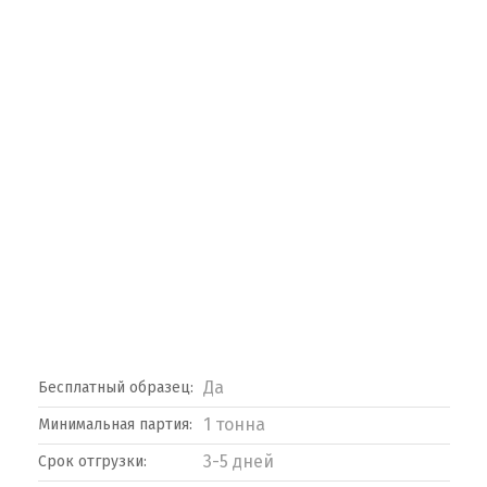
Да
Бесплатный образец:
1 тонна
Минимальная партия:
3-5 дней
Срок отгрузки: