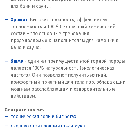
для бани и сауны.
Хромит
. Высокая прочность, эффективная
теплоемкость и 100% безопасный химический
состав – это основные требования,
предъявляемые к наполнителям для каменки в
бане и сауне.
Яшма
- один им преимуществ этой горной породы
является 100% натуральность (экологическая
чистота). Они позволяют получить мягкий,
комфортный приятный для тела пар, обладающий
мощным расслабляющим и оздоровительным
действием.
Смотрите так же:
техническая соль в биг бегах
сколько стоит доломитовая мука