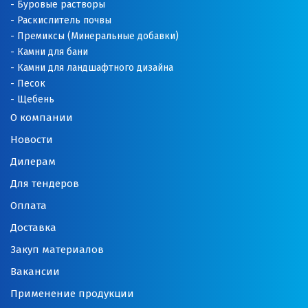
Буровые растворы
Раскислитель почвы
Премиксы (Минеральные добавки)
Камни для бани
Камни для ландшафтного дизайна
Песок
Щебень
О компании
Новости
Дилерам
Для тендеров
Оплата
Доставка
Закуп материалов
Вакансии
Применение продукции