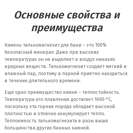
Основные свойства и
преимущества
Камень талькомагнезит для бани – это 100%
безопасный минерал. Даже при высоких
температурах он не выделяет в воздух никаких
вредных веществ. Талькомагнезит создает мягкий и
влажный пар, поэтому в парной приятно находиться
в течение длительного времени.
Еще одно преимущество камня – теплостойкость.
Температура его плавления достигает 1600 °C,
поскольку эта горная порода обладает высокой
плотностью и отлично аккумулирует тепло.
Теплоемкость талькомагнезита в разы выше
большинства других банных камней.