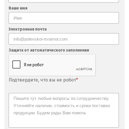
Ваше имя
Электронная почта
Защита от автоматического заполнения
Подтвердите, что вы не робот
*