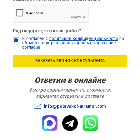
Подтвердите, что вы не робот
*
Я согласен с
политикой конфиденциальности
по
обработке персональных данных и
даю свое
согласие
ЗАКАЗАТЬ ЗВОНОК КОНСУЛЬТАНТА
Ответим в онлайне
Быстро сориентируем по стоимости,
вариантах отгрузки и доставке
info@polevskoi-mramor.com