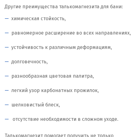
Другие преимущества талькомагнезита для бани:
химическая стойкость,
равномерное расширение во всех направлениях,
устойчивость к различным деформациям,
долговечность,
разнообразная цветовая палитра,
легкий узор карбонатных прожилок,
шелковистый блеск,
отсутствие необходимости в сложном уходе.
Талькомагнезит помогает получить не только