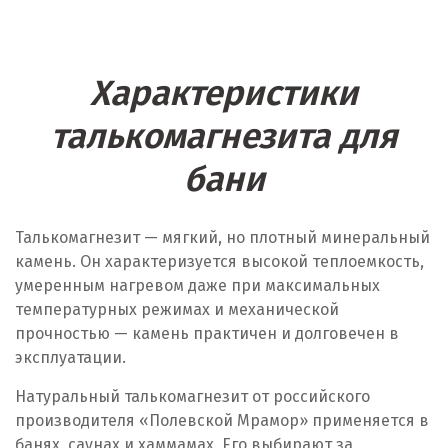
Характеристики
талькомагнезита для
бани
Талькомагнезит — мягкий, но плотный минеральный
камень. Он характеризуется высокой теплоемкость,
умеренным нагревом даже при максимальных
температурных режимах и механической
прочностью — камень практичен и долговечен в
эксплуатации.
Натуральный талькомагнезит от российского
производителя «Полевской Мрамор» применяется в
банях, саунах и хаммамах. Его выбирают за