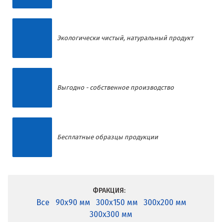
Экологически чистый, натуральный продукт
Выгодно - собственное производство
Бесплатные образцы продукции
ФРАКЦИЯ:
Все
90x90 мм
300x150 мм
300x200 мм
300x300 мм