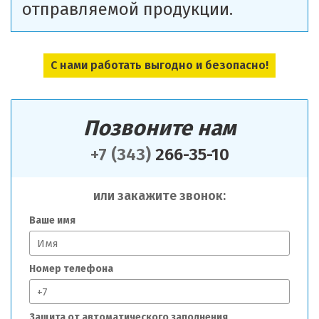
отправляемой продукции.
С нами работать выгодно и безопасно!
Позвоните нам
+7 (343)
266-35-10
или закажите звонок:
Ваше имя
Номер телефона
Защита от автоматического заполнения