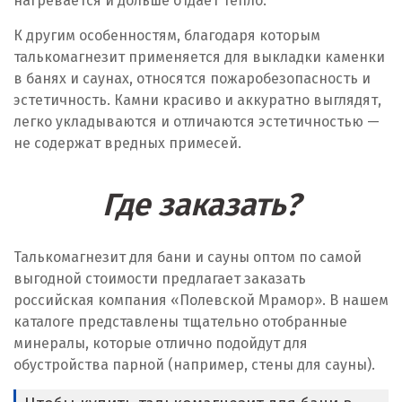
нагревается и дольше отдает тепло.
К другим особенностям, благодаря которым
талькомагнезит применяется для выкладки каменки
в банях и саунах, относятся пожаробезопасность и
эстетичность. Камни красиво и аккуратно выглядят,
легко укладываются и отличаются эстетичностью —
не содержат вредных примесей.
Где заказать?
Талькомагнезит для бани и сауны оптом по самой
выгодной стоимости предлагает заказать
российская компания «Полевской Мрамор». В нашем
каталоге представлены тщательно отобранные
минералы, которые отлично подойдут для
обустройства парной (например, стены для сауны).