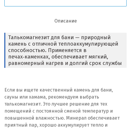
Описание
Талькомагнезит для бани — природный
камень с отличной теплоаккумулирующей
способностью. Применяется в
печах‑каменках, обеспечивает мягкий,
равномерный нагрев и долгий срок службы
Если вы ищете качественный камень для бани,
сауны или хамама, рекомендуем выбрать
талькомагнезит. Это лучшее решение для тех
помещений с постоянной сменой температур и
повышенной влажностью. Минерал обеспечивает
приятный пар, хорошо аккумулирует тепло и