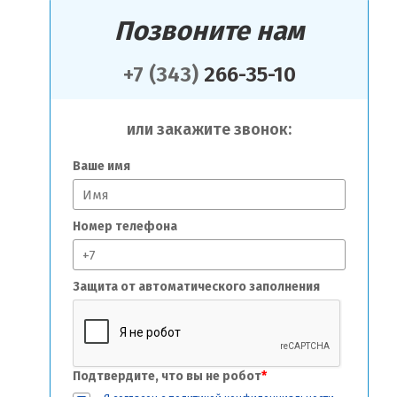
Позвоните нам
+7 (343)
266-35-10
или закажите звонок:
Ваше имя
Номер телефона
Защита от автоматического заполнения
Подтвердите, что вы не робот
*