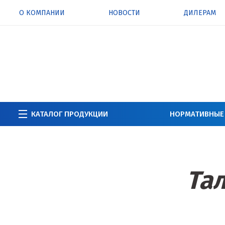
О КОМПАНИИ
НОВОСТИ
ДИЛЕРАМ
КАТАЛОГ ПРОДУКЦИИ
НОРМАТИВНЫЕ
Та