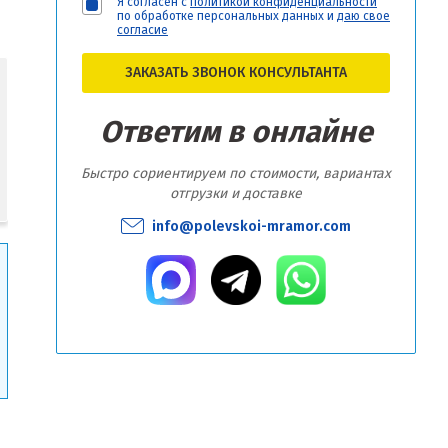
Я согласен с
политикой конфиденциальности
по обработке персональных данных и
даю свое
согласие
ЗАКАЗАТЬ ЗВОНОК КОНСУЛЬТАНТА
Ответим в онлайне
Быстро сориентируем по стоимости, вариантах
отгрузки и доставке
info@polevskoi-mramor.com