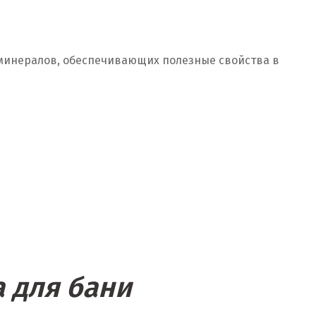
х минералов, обеспечивающих полезные свойства в
 для бани