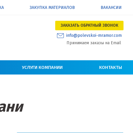
КА
ЗАКУПКА МАТЕРИАЛОВ
ВАКАНСИИ
ЗАКАЗАТЬ ОБРАТНЫЙ ЗВОНОК
info@polevskoi-mramor.com
Принимаем заказы на Email
УСЛУГИ КОМПАНИИ
КОНТАКТЫ
ани