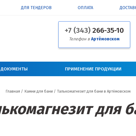
ДЛЯ ТЕНДЕРОВ
ОПЛАТА
ДОСТАВ
+7 (343)
266-35-10
Телефон в
Артёмовском
 ДОКУМЕНТЫ
ПРИМЕНЕНИЕ ПРОДУКЦИИ
Главная
/
Камни для бани
/
Талькомагнезит для бани в Артёмовском
лькомагнезит для б