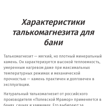
Характеристики
талькомагнезита для
бани
Талькомагнезит — мягкий, но плотный минеральный
камень. Он характеризуется высокой теплоемкость,
умеренным нагревом даже при максимальных
температурных режимах и механической
прочностью — камень практичен и долговечен в
эксплуатации.
Натуральный талькомагнезит от российского
производителя «Полевской Мрамор» применяется в
банях, саунах и хаммамах. Его выбирают за