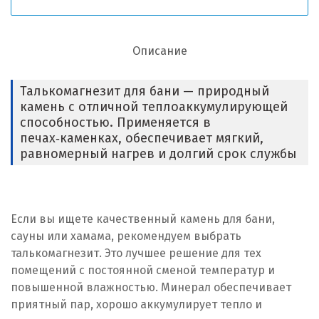
Описание
Талькомагнезит для бани — природный
камень с отличной теплоаккумулирующей
способностью. Применяется в
печах‑каменках, обеспечивает мягкий,
равномерный нагрев и долгий срок службы
Если вы ищете качественный камень для бани,
сауны или хамама, рекомендуем выбрать
талькомагнезит. Это лучшее решение для тех
помещений с постоянной сменой температур и
повышенной влажностью. Минерал обеспечивает
приятный пар, хорошо аккумулирует тепло и