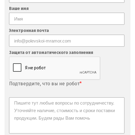
Ваше имя
Электронная почта
Защита от автоматического заполнения
Подтвердите, что вы не робот
*