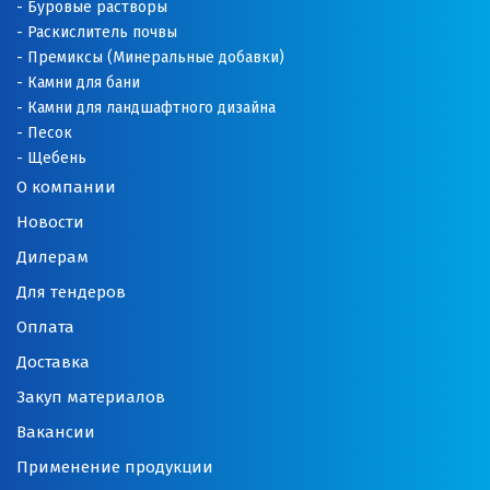
Буровые растворы
Раскислитель почвы
Премиксы (Минеральные добавки)
Камни для бани
Камни для ландшафтного дизайна
Песок
Щебень
О компании
Новости
Дилерам
Для тендеров
Оплата
Доставка
Закуп материалов
Вакансии
Применение продукции