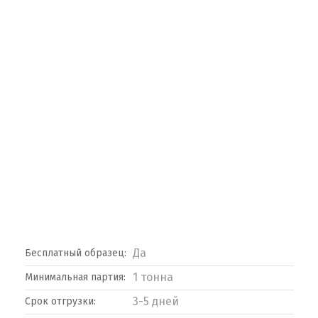
Да
Бесплатный образец:
1 тонна
Минимальная партия:
3-5 дней
Срок отгрузки: