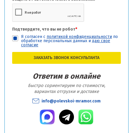
Подтвердите, что вы не робот
*
Я согласен с
политикой конфиденциальности
по
обработке персональных данных и
даю свое
согласие
ЗАКАЗАТЬ ЗВОНОК КОНСУЛЬТАНТА
Ответим в онлайне
Быстро сориентируем по стоимости,
вариантах отгрузки и доставке
info@polevskoi-mramor.com