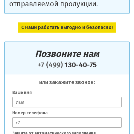
отправляемой продукции.
С нами работать выгодно и безопасно!
Позвоните нам
+7 (499)
130-40-75
или закажите звонок:
Ваше имя
Номер телефона
Защита от автоматического заполнения