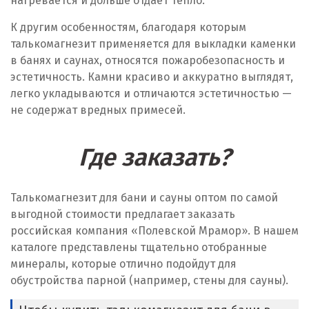
нагревается и дольше отдает тепло.
К другим особенностям, благодаря которым
талькомагнезит применяется для выкладки каменки
в банях и саунах, относятся пожаробезопасность и
эстетичность. Камни красиво и аккуратно выглядят,
легко укладываются и отличаются эстетичностью —
не содержат вредных примесей.
Где заказать?
Талькомагнезит для бани и сауны оптом по самой
выгодной стоимости предлагает заказать
российская компания «Полевской Мрамор». В нашем
каталоге представлены тщательно отобранные
минералы, которые отлично подойдут для
обустройства парной (например, стены для сауны).