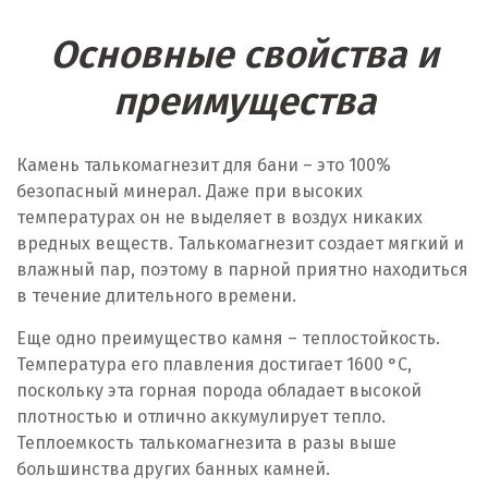
Основные свойства и
преимущества
Камень талькомагнезит для бани – это 100%
безопасный минерал. Даже при высоких
температурах он не выделяет в воздух никаких
вредных веществ. Талькомагнезит создает мягкий и
влажный пар, поэтому в парной приятно находиться
в течение длительного времени.
Еще одно преимущество камня – теплостойкость.
Температура его плавления достигает 1600 °C,
поскольку эта горная порода обладает высокой
плотностью и отлично аккумулирует тепло.
Теплоемкость талькомагнезита в разы выше
большинства других банных камней.