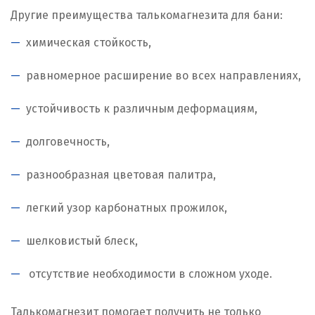
Другие преимущества талькомагнезита для бани:
химическая стойкость,
равномерное расширение во всех направлениях,
устойчивость к различным деформациям,
долговечность,
разнообразная цветовая палитра,
легкий узор карбонатных прожилок,
шелковистый блеск,
отсутствие необходимости в сложном уходе.
Талькомагнезит помогает получить не только