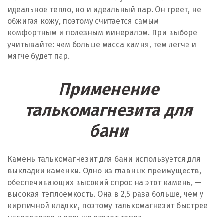
идеальное тепло, но и идеальный пар. Он греет, не
обжигая кожу, поэтому считается самым
комфортным и полезным минералом. При выборе
учитывайте: чем больше масса камня, тем легче и
мягче будет пар.
Применение
талькомагнезита для
бани
Камень талькомагнезит для бани используется для
выкладки каменки. Одно из главных преимуществ,
обеспечивающих высокий спрос на этот камень, —
высокая теплоемкость. Она в 2,5 раза больше, чем у
кирпичной кладки, поэтому талькомагнезит быстрее