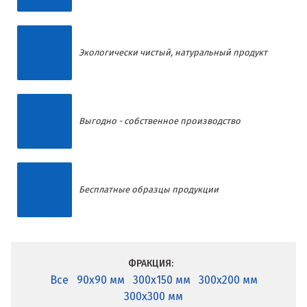
Экологически чистый, натуральный продукт
Выгодно - собственное производство
Бесплатные образцы продукции
ФРАКЦИЯ:
Все
90x90 мм
300x150 мм
300x200 мм
300x300 мм