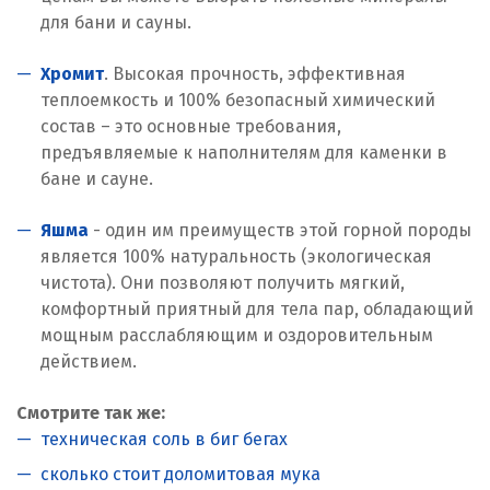
для бани и сауны.
Хромит
. Высокая прочность, эффективная
теплоемкость и 100% безопасный химический
состав – это основные требования,
предъявляемые к наполнителям для каменки в
бане и сауне.
Яшма
- один им преимуществ этой горной породы
является 100% натуральность (экологическая
чистота). Они позволяют получить мягкий,
комфортный приятный для тела пар, обладающий
мощным расслабляющим и оздоровительным
действием.
Смотрите так же:
техническая соль в биг бегах
сколько стоит доломитовая мука