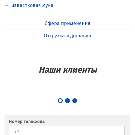
известковая мука
Сфера применения
Отгрузка и доставка
Наши клиенты
Номер телефона