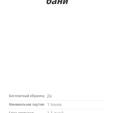
бани
Да
Бесплатный образец:
1 тонна
Минимальная партия: