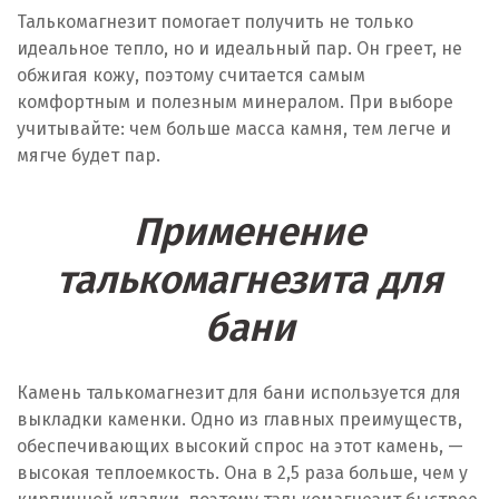
Талькомагнезит помогает получить не только
идеальное тепло, но и идеальный пар. Он греет, не
обжигая кожу, поэтому считается самым
комфортным и полезным минералом. При выборе
учитывайте: чем больше масса камня, тем легче и
мягче будет пар.
Применение
талькомагнезита для
бани
Камень талькомагнезит для бани используется для
выкладки каменки. Одно из главных преимуществ,
обеспечивающих высокий спрос на этот камень, —
высокая теплоемкость. Она в 2,5 раза больше, чем у