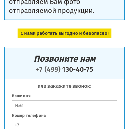
отправляем Вам фото
отправляемой продукции.
С нами работать выгодно и безопасно!
Позвоните нам
+7 (499)
130-40-75
или закажите звонок:
Ваше имя
Номер телефона