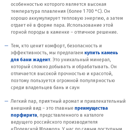
особенностью которого является высокая
температура плавления (более 1 700 °C). Он
хорошо аккумулирует тепловую энергию, а затем
отдает её в форме пара. Использование этой
горной породы в каменке – отличное решение.
Тем, кто ценит комфорт, безопасность и
эффективность, мы предлагаем
купить камень
для бани жадеит
. Это уникальный минерал,
который сложно добывать и обрабатывать. Он
отличается высокой прочностью и красотой,
поэтому пользуется огромной популярностью
среди владельцев бань и саун
Легкий пар, приятный аромат и привлекательный
внешний вид – это главные
преимущества
порфирита
, представленного в каталоге
ведущего российского производителя
«Полевской Мрамор». У нас по самым доступным