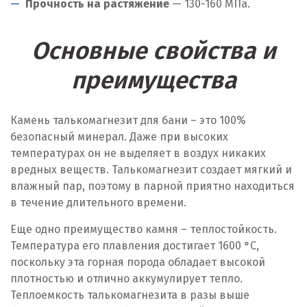
Прочность на растяжение
— 130-160 МПа.
Основные свойства и
преимущества
Камень талькомагнезит для бани – это 100%
безопасный минерал. Даже при высоких
температурах он не выделяет в воздух никаких
вредных веществ. Талькомагнезит создает мягкий и
влажный пар, поэтому в парной приятно находиться
в течение длительного времени.
Еще одно преимущество камня – теплостойкость.
Температура его плавления достигает 1600 °C,
поскольку эта горная порода обладает высокой
плотностью и отлично аккумулирует тепло.
Теплоемкость талькомагнезита в разы выше