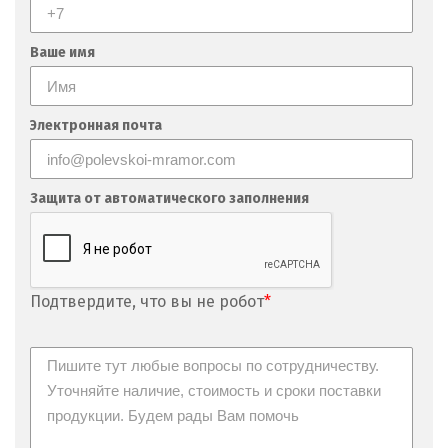
Ваше имя
Электронная почта
Защита от автоматического заполнения
Подтвердите, что вы не робот
*