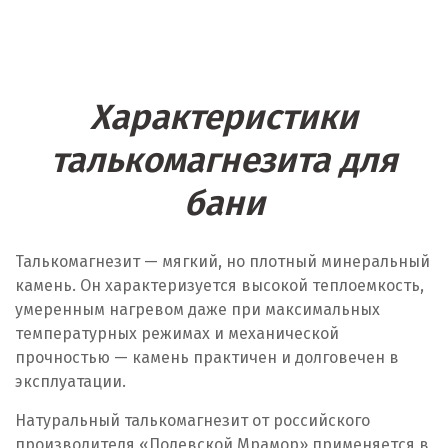
Характеристики
талькомагнезита для
бани
Талькомагнезит — мягкий, но плотный минеральный
камень. Он характеризуется высокой теплоемкость,
умеренным нагревом даже при максимальных
температурных режимах и механической
прочностью — камень практичен и долговечен в
эксплуатации.
Натуральный талькомагнезит от российского
производителя «Полевской Мрамор» применяется в