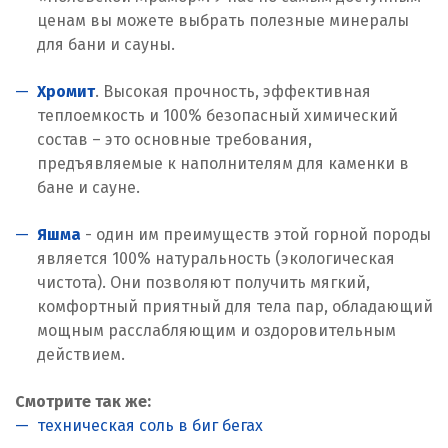
ценам вы можете выбрать полезные минералы
для бани и сауны.
Хромит
. Высокая прочность, эффективная
теплоемкость и 100% безопасный химический
состав – это основные требования,
предъявляемые к наполнителям для каменки в
бане и сауне.
Яшма
- один им преимуществ этой горной породы
является 100% натуральность (экологическая
чистота). Они позволяют получить мягкий,
комфортный приятный для тела пар, обладающий
мощным расслабляющим и оздоровительным
действием.
Смотрите так же:
техническая соль в биг бегах