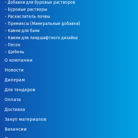
Добавки для буровых растворов
Буровые растворы
Раскислитель почвы
Премиксы (Минеральные добавки)
Камни для бани
Камни для ландшафтного дизайна
Песок
Щебень
О компании
Новости
Дилерам
Для тендеров
Оплата
Доставка
Закуп материалов
Вакансии