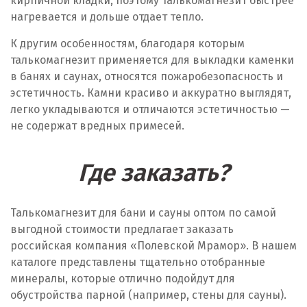
кирпичной кладки, поэтому талькомагнезит быстрее
нагревается и дольше отдает тепло.
К другим особенностям, благодаря которым
талькомагнезит применяется для выкладки каменки
в банях и саунах, относятся пожаробезопасность и
эстетичность. Камни красиво и аккуратно выглядят,
легко укладываются и отличаются эстетичностью —
не содержат вредных примесей.
Где заказать?
Талькомагнезит для бани и сауны оптом по самой
выгодной стоимости предлагает заказать
российская компания «Полевской Мрамор». В нашем
каталоге представлены тщательно отобранные
минералы, которые отлично подойдут для
обустройства парной (например, стены для сауны).