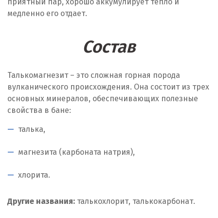
приятный пар, хорошо аккумулирует тепло и
медленно его отдает.
Состав
Талькомагнезит – это сложная горная порода
вулканического происхождения. Она состоит из трех
основных минералов, обеспечивающих полезные
свойства в бане:
талька,
магнезита (карбоната натрия),
хлорита.
Другие названия:
талькохлорит, талькокарбонат.