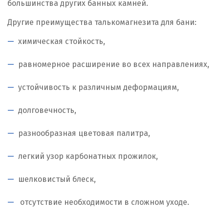
большинства других банных камней.
Другие преимущества талькомагнезита для бани:
химическая стойкость,
равномерное расширение во всех направлениях,
устойчивость к различным деформациям,
долговечность,
разнообразная цветовая палитра,
легкий узор карбонатных прожилок,
шелковистый блеск,
отсутствие необходимости в сложном уходе.