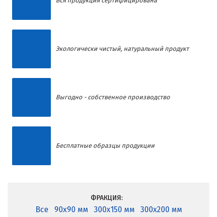
Вся продукция сертифицирована
Экологически чистый, натуральный продукт
Выгодно - собственное производство
Бесплатные образцы продукции
ФРАКЦИЯ:
Все
90x90 мм
300x150 мм
300x200 мм