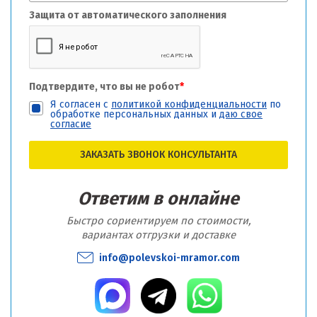
Защита от автоматического заполнения
Подтвердите, что вы не робот
*
Я согласен с
политикой конфиденциальности
по
обработке персональных данных и
даю свое
согласие
ЗАКАЗАТЬ ЗВОНОК КОНСУЛЬТАНТА
Ответим в онлайне
Быстро сориентируем по стоимости,
вариантах отгрузки и доставке
info@polevskoi-mramor.com