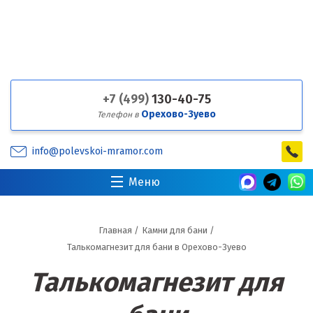
+7 (499)
130-40-75
Орехово-Зуево
Телефон в
info@polevskoi-mramor.com
Меню
Главная
/
Камни для бани
/
Талькомагнезит для бани в Орехово-Зуево
Талькомагнезит для