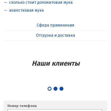
сколько стоит доломитовая мука
известковая мука
Сфера применения
Отгрузка и доставка
Наши клиенты
Номер телефона