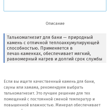
Описание
Талькомагнезит для бани — природный
камень с отличной теплоаккумулирующей
способностью. Применяется в
печах‑каменках, обеспечивает мягкий,
равномерный нагрев и долгий срок службы
Если вы ищете качественный камень для бани,
сауны или хамама, рекомендуем выбрать
талькомагнезит. Это лучшее решение для тех
помещений с постоянной сменой температур и
повышенной влажностью. Минерал обеспечивает