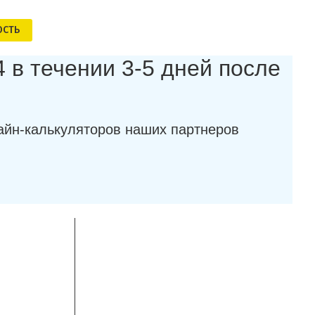
ОСТЬ
 в течении 3-5 дней после
айн-калькуляторов наших партнеров