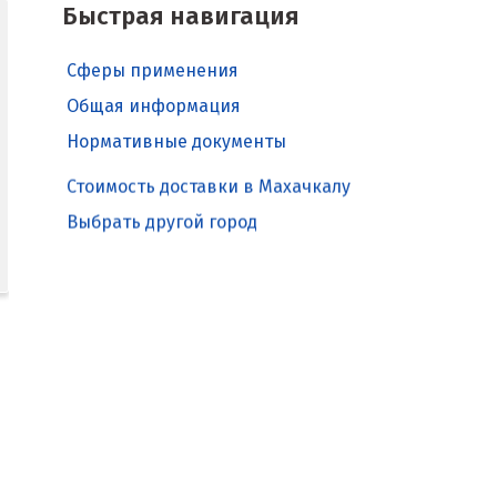
Быстрая навигация
Сферы применения
Общая информация
Нормативные документы
Стоимость доставки в Махачкалу
Выбрать другой город