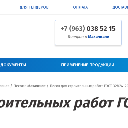
ДЛЯ ТЕНДЕРОВ
ОПЛАТА
ДОСТАВ
+7 (963)
038 52 15
Телефон в
Махачкале
 ДОКУМЕНТЫ
ПРИМЕНЕНИЕ ПРОДУКЦИИ
авная
/
Песок в Махачкале
/
Песок для строительных работ ГОСТ 32824-2
оительных работ Г