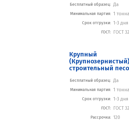
Да
Бесплатный образец:
1 тонн
Минимальная партия:
1-3 дня
Срок отгрузки:
ГОСТ 3
ГОСТ:
Крупный
(Крупнозернистый
строительный пес
Да
Бесплатный образец:
1 тонн
Минимальная партия:
1-3 дня
Срок отгрузки:
ГОСТ 3
ГОСТ:
120
Рассрочка: