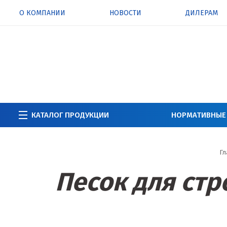
О КОМПАНИИ
НОВОСТИ
ДИЛЕРАМ
КАТАЛОГ ПРОДУКЦИИ
НОРМАТИВНЫЕ
Гл
Песок для стр