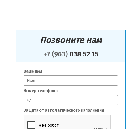
Позвоните нам
+7 (963)
038 52 15
Ваше имя
Номер телефона
Защита от автоматического заполнения