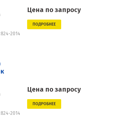
Цена по запросу
а
ПОДРОБНЕЕ
2824-2014
)
ок
Цена по запросу
а
ПОДРОБНЕЕ
2824-2014