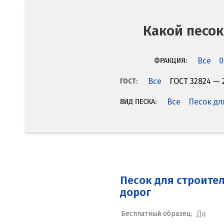
Какой песок
Все
0
ФРАКЦИЯ:
Все
ГОСТ 32824 — 
ГОСТ:
Все
Песок дл
ВИД ПЕСКА:
Песок для строите
дорог
Да
Бесплатный образец: