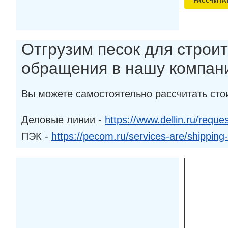
РАСCЧИТА
Отгрузим песок для строит
обращения в нашу компан
Вы можете самостоятельно рассчитать сто
Деловые линии -
https://www.dellin.ru/reques
ПЭК -
https://pecom.ru/services-are/shipping