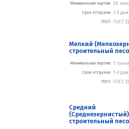
20 тон
Минимальная партия:
1-3 дня
Срок отгрузки:
ГОСТ 3
ГОСТ:
Мелкий (Мелкозер
строительный пес
1 тонн
Минимальная партия:
1-3 дня
Срок отгрузки:
ГОСТ 3
ГОСТ:
Средний
(Среднезернистый)
строительный пес