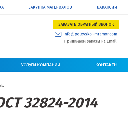
КА
ЗАКУПКА МАТЕРИАЛОВ
ВАКАНСИИ
ЗАКАЗАТЬ ОБРАТНЫЙ ЗВОНОК
info@polevskoi-mramor.com
Принимаем заказы на Email
УСЛУГИ КОМПАНИИ
КОНТАКТЫ
014
ОСТ 32824-2014