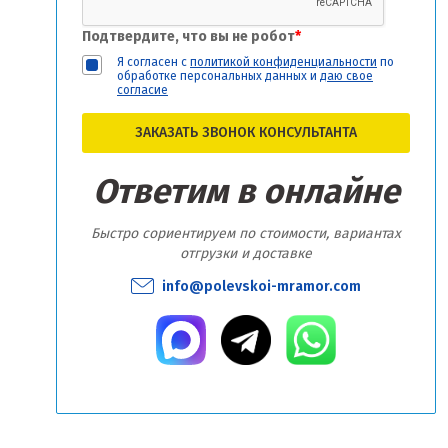
Подтвердите, что вы не робот
*
Я согласен с
политикой конфиденциальности
по
обработке персональных данных и
даю свое
согласие
ЗАКАЗАТЬ ЗВОНОК КОНСУЛЬТАНТА
Ответим в онлайне
Быстро сориентируем по стоимости, вариантах
отгрузки и доставке
info@polevskoi-mramor.com