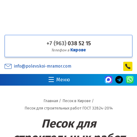
+7 (963)
038 52 15
Кирове
Телефон в
info@polevskoi-mramor.com
Меню
Главная
/
Песок в Кирове
/
Песок для строительных работ ГОСТ 32824-2014
Песок для