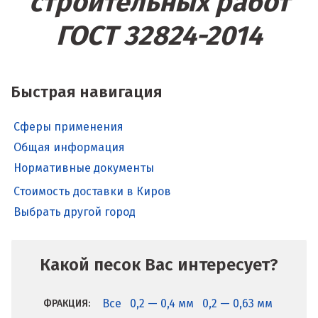
строительных работ
ГОСТ 32824-2014
Быстрая навигация
Сферы применения
Общая информация
Нормативные документы
Стоимость доставки в Киров
Выбрать другой город
Какой песок Вас интересует?
Все
0,2 — 0,4 мм
0,2 — 0,63 мм
ФРАКЦИЯ: