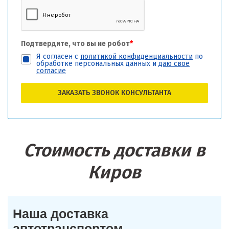
Подтвердите, что вы не робот
*
Я согласен с
политикой конфиденциальности
по
обработке персональных данных и
даю свое
согласие
ЗАКАЗАТЬ ЗВОНОК КОНСУЛЬТАНТА
Стоимость доставки в
Киров
Наша доставка
автотранспортом