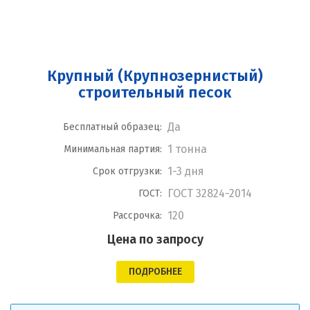
Крупный (Крупнозернистый)
строительный песок
Да
Бесплатный образец:
1 тонна
Минимальная партия:
1-3 дня
Срок отгрузки:
ГОСТ 32824-2014
ГОСТ:
120
Рассрочка:
Цена по запросу
ПОДРОБНЕЕ