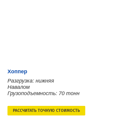
Хоппер
Разгрузка: нижняя
Навалом
Грузоподъемность: 70 тонн
РАСCЧИТАТЬ ТОЧНУЮ СТОИМОСТЬ