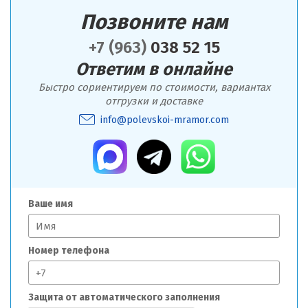
Позвоните нам
+7 (963)
038 52 15
Ответим в онлайне
Быстро сориентируем по стоимости, вариантах
отгрузки и доставке
info@polevskoi-mramor.com
Ваше имя
Номер телефона
Защита от автоматического заполнения