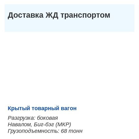
Доставка ЖД транспортом
Крытый товарный вагон
Разгрузка: боковая
Навалом, Биг-бэг (МКР)
Грузоподъемность: 68 тонн