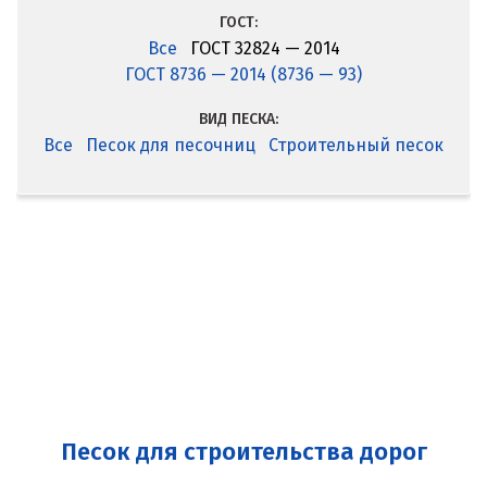
ГОСТ:
Все
ГОСТ 32824 — 2014
ГОСТ 8736 — 2014 (8736 — 93)
ВИД ПЕСКА:
Все
Песок для песочниц
Строительный песок
Песок для строительства дорог