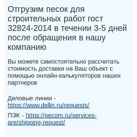
Отгрузим песок для
строительных работ гост
32824-2014 в течении 3-5 дней
после обращения в нашу
компанию
Вы можете самостоятельно рассчитать
стоимость доставки на Ваш объект с
помощью онлайн-калькуляторов наших
партнеров
Деловые линии -
https://www.dellin.ru/requests/
ПЭК -
https://pecom.ru/services-
are/shipping-request/