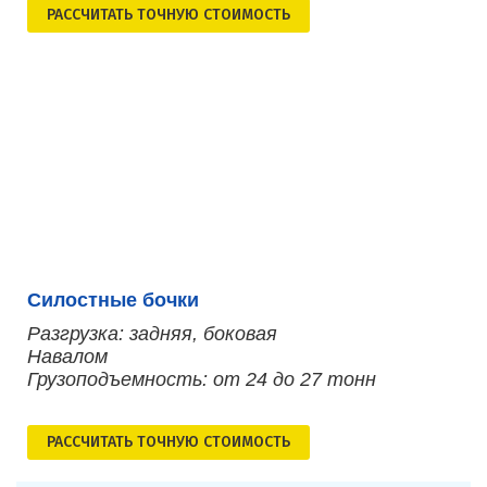
РАСCЧИТАТЬ ТОЧНУЮ СТОИМОСТЬ
Силостные бочки
Разгрузка: задняя, боковая
Навалом
Грузоподъемность: от 24 до 27 тонн
РАСCЧИТАТЬ ТОЧНУЮ СТОИМОСТЬ