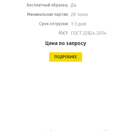
Да
Бесплатный образец:
20 тонн
Минимальная партия:
1-3 дня
Срок отгрузки:
ГОСТ 32824-2014
ГОСТ:
Цена по запросу
ПОДРОБНЕЕ