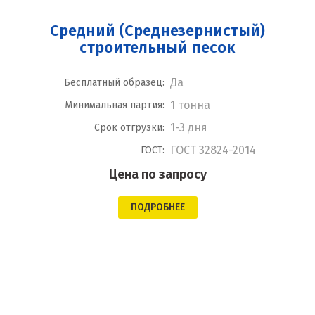
Средний (Среднезернистый)
строительный песок
Да
Бесплатный образец:
1 тонна
Минимальная партия:
1-3 дня
Срок отгрузки:
ГОСТ 32824-2014
ГОСТ:
Цена по запросу
ПОДРОБНЕЕ