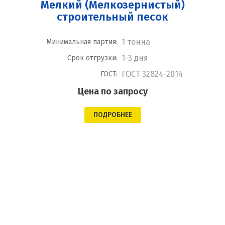
Мелкий (Мелкозернистый)
строительный песок
1 тонна
Минимальная партия:
1-3 дня
Срок отгрузки:
ГОСТ 32824-2014
ГОСТ:
Цена по запросу
ПОДРОБНЕЕ