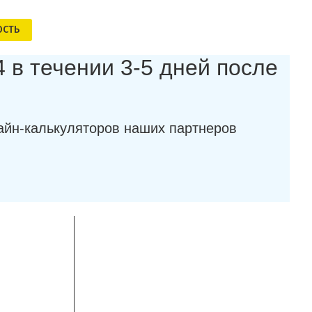
ОСТЬ
 в течении 3-5 дней после
айн-калькуляторов наших партнеров