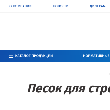
О КОМПАНИИ
НОВОСТИ
ДИЛЕРАМ
КАТАЛОГ ПРОДУКЦИИ
НОРМАТИВНЫЕ
Песок для стр