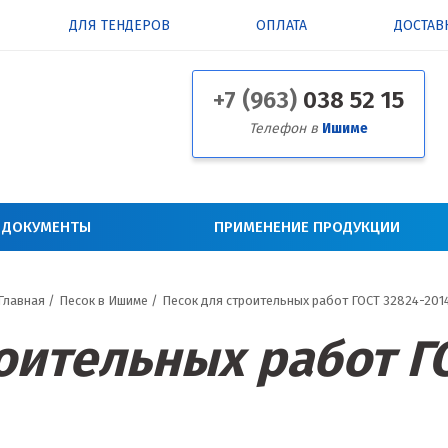
ДЛЯ ТЕНДЕРОВ
ОПЛАТА
ДОСТАВ
+7 (963)
038 52 15
Телефон в
Ишиме
 ДОКУМЕНТЫ
ПРИМЕНЕНИЕ ПРОДУКЦИИ
Главная
/
Песок в Ишиме
/
Песок для строительных работ ГОСТ 32824-201
оительных работ Г