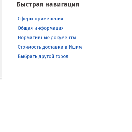
Быстрая навигация
Сферы применения
Общая информация
Нормативные документы
Стоимость доставки в Ишим
Выбрать другой город