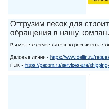
РАСCЧИТА
Отгрузим песок для строит
обращения в нашу компан
Вы можете самостоятельно рассчитать сто
Деловые линии -
https://www.dellin.ru/reques
ПЭК -
https://pecom.ru/services-are/shipping