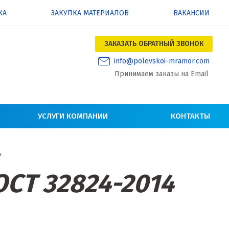
КА
ЗАКУПКА МАТЕРИАЛОВ
ВАКАНСИИ
ЗАКАЗАТЬ ОБРАТНЫЙ ЗВОНОК
info@polevskoi-mramor.com
Принимаем заказы на Email
УСЛУГИ КОМПАНИИ
КОНТАКТЫ
4
ОСТ 32824-2014