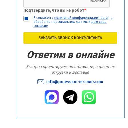
Подтвердите, что вы не робот
*
Я согласен с
политикой конфиденциальности
по
обработке персональных данных и
даю свое
согласие
ЗАКАЗАТЬ ЗВОНОК КОНСУЛЬТАНТА
Ответим в онлайне
Быстро сориентируем по стоимости, вариантах
отгрузки и доставке
info@polevskoi-mramor.com