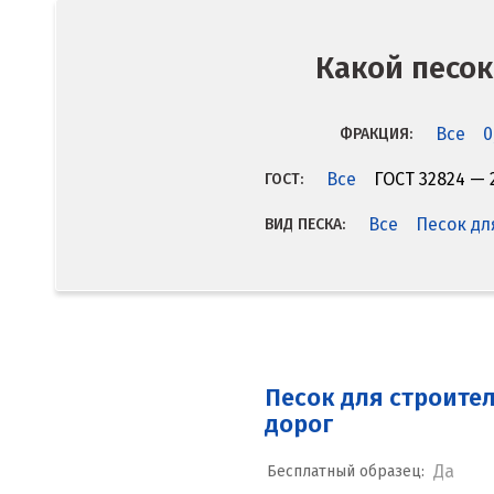
Какой песок
Все
0
ФРАКЦИЯ:
Все
ГОСТ 32824 — 
ГОСТ:
Все
Песок дл
ВИД ПЕСКА:
Песок для строите
дорог
Да
Бесплатный образец: