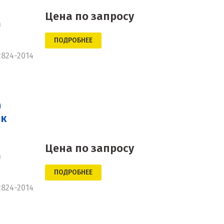
Цена по запросу
а
ПОДРОБНЕЕ
2824-2014
)
ок
Цена по запросу
а
ПОДРОБНЕЕ
2824-2014