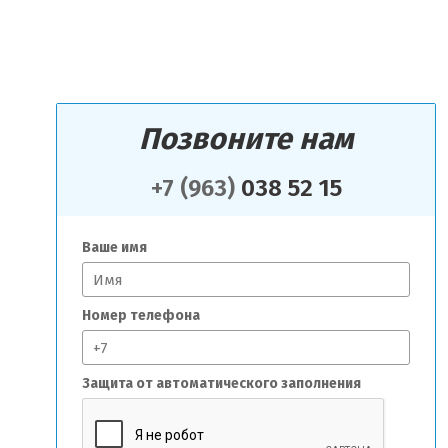
Позвоните нам
+7 (963)
038 52 15
Ваше имя
Номер телефона
Защита от автоматического заполнения