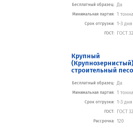
Да
Бесплатный образец:
1 тонн
Минимальная партия:
1-3 дня
Срок отгрузки:
ГОСТ 3
ГОСТ:
Крупный
(Крупнозернистый
строительный пес
Да
Бесплатный образец:
1 тонн
Минимальная партия:
1-3 дня
Срок отгрузки:
ГОСТ 3
ГОСТ:
120
Рассрочка: