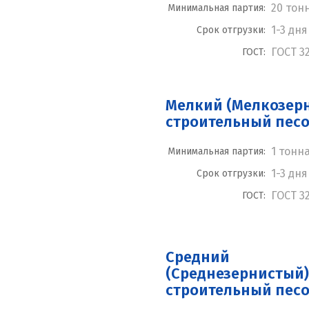
20 тон
Минимальная партия:
1-3 дня
Срок отгрузки:
ГОСТ 3
ГОСТ:
Мелкий (Мелкозер
строительный пес
1 тонн
Минимальная партия:
1-3 дня
Срок отгрузки:
ГОСТ 3
ГОСТ:
Средний
(Среднезернистый)
строительный пес