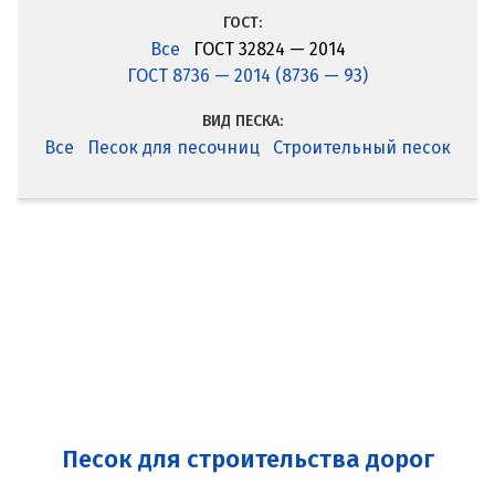
ГОСТ:
Все
ГОСТ 32824 — 2014
ГОСТ 8736 — 2014 (8736 — 93)
ВИД ПЕСКА:
Все
Песок для песочниц
Строительный песок
Песок для строительства дорог