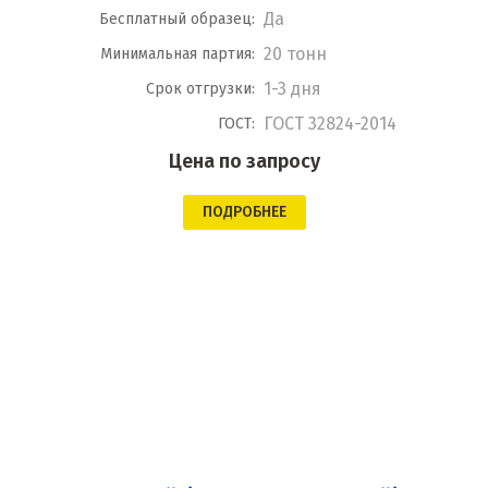
Да
Бесплатный образец:
20 тонн
Минимальная партия:
1-3 дня
Срок отгрузки:
ГОСТ 32824-2014
ГОСТ:
Цена по запросу
ПОДРОБНЕЕ