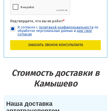
Подтвердите, что вы не робот
*
Я согласен с
политикой конфиденциальности
по
обработке персональных данных и
даю свое
согласие
ЗАКАЗАТЬ ЗВОНОК КОНСУЛЬТАНТА
Стоимость доставки в
Камышево
Наша доставка
автотранспортом