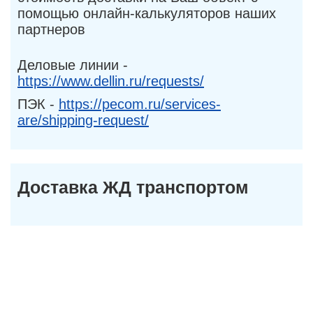
помощью онлайн-калькуляторов наших
партнеров
Деловые линии -
https://www.dellin.ru/requests/
ПЭК -
https://pecom.ru/services-
are/shipping-request/
Доставка ЖД транспортом