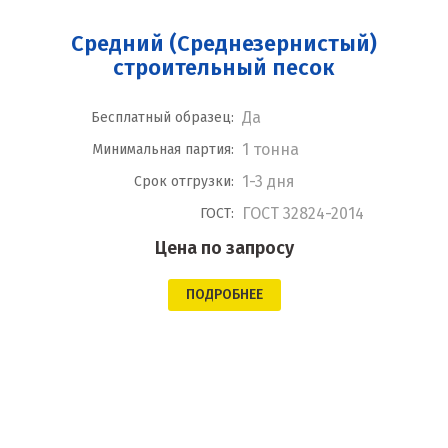
Средний (Среднезернистый)
строительный песок
Да
Бесплатный образец:
1 тонна
Минимальная партия:
1-3 дня
Срок отгрузки:
ГОСТ 32824-2014
ГОСТ:
Цена по запросу
ПОДРОБНЕЕ