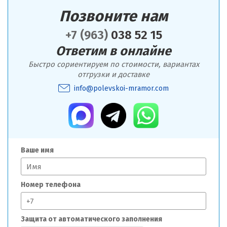
Позвоните нам
+7 (963)
038 52 15
Ответим в онлайне
Быстро сориентируем по стоимости, вариантах
отгрузки и доставке
info@polevskoi-mramor.com
Ваше имя
Номер телефона
Защита от автоматического заполнения