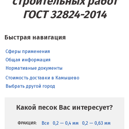
строительных работ
ГОСТ 32824-2014
Быстрая навигация
Сферы применения
Общая информация
Нормативные документы
Стоимость доставки в Камышево
Выбрать другой город
Какой песок Вас интересует?
Все
0,2 — 0,4 мм
0,2 — 0,63 мм
ФРАКЦИЯ: