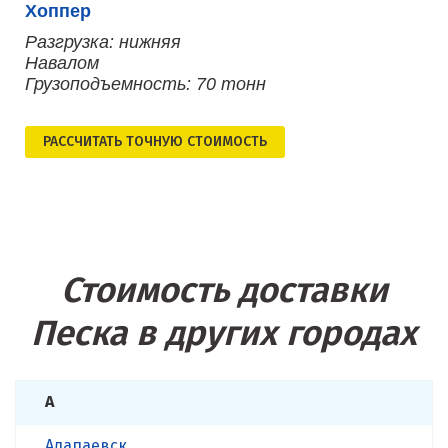
Хоппер
Разгрузка: нижняя
Навалом
Грузоподъемность: 70 тонн
РАСCЧИТАТЬ ТОЧНУЮ СТОИМОСТЬ
Стоимость доставки
Песка в других городах
А
Алапаевск