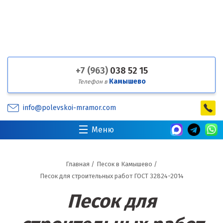
+7 (963)
038 52 15
Камышево
Телефон в
info@polevskoi-mramor.com
Меню
Главная
/
Песок в Камышево
/
Песок для строительных работ ГОСТ 32824-2014
Песок для