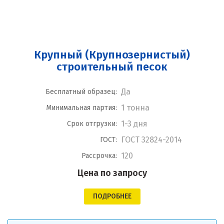
Крупный (Крупнозернистый)
строительный песок
Да
Бесплатный образец:
1 тонна
Минимальная партия:
1-3 дня
Срок отгрузки:
ГОСТ 32824-2014
ГОСТ:
120
Рассрочка:
Цена по запросу
ПОДРОБНЕЕ