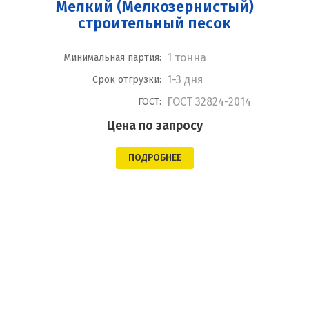
Мелкий (Мелкозернистый)
строительный песок
1 тонна
Минимальная партия:
1-3 дня
Срок отгрузки:
ГОСТ 32824-2014
ГОСТ:
Цена по запросу
ПОДРОБНЕЕ