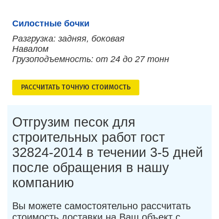
Силостные бочки
Разгрузка: задняя, боковая
Навалом
Грузоподъемность: от 24 до 27 тонн
РАСCЧИТАТЬ ТОЧНУЮ СТОИМОСТЬ
Отгрузим песок для
строительных работ гост
32824-2014 в течении 3-5 дней
после обращения в нашу
компанию
Вы можете самостоятельно рассчитать
стоимость доставки на Ваш объект с