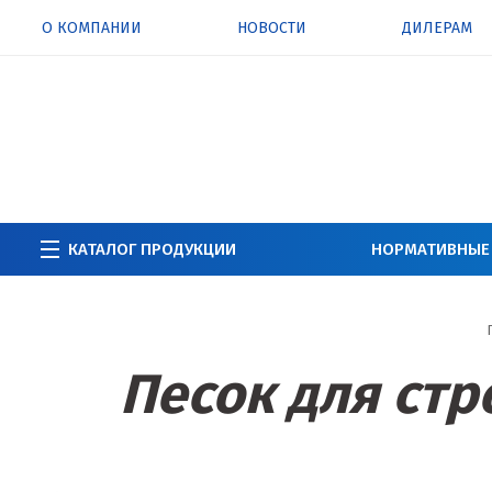
О КОМПАНИИ
НОВОСТИ
ДИЛЕРАМ
КАТАЛОГ ПРОДУКЦИИ
НОРМАТИВНЫЕ
Песок для стр