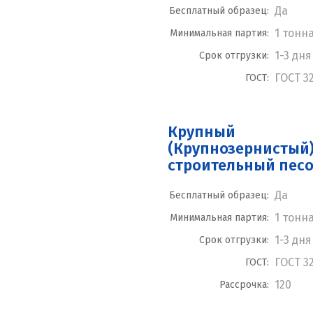
Да
Бесплатный образец:
1 тонн
Минимальная партия:
1-3 дня
Срок отгрузки:
ГОСТ 3
ГОСТ:
Крупный
(Крупнозернистый
строительный пес
Да
Бесплатный образец:
1 тонн
Минимальная партия:
1-3 дня
Срок отгрузки:
ГОСТ 3
ГОСТ:
120
Рассрочка: