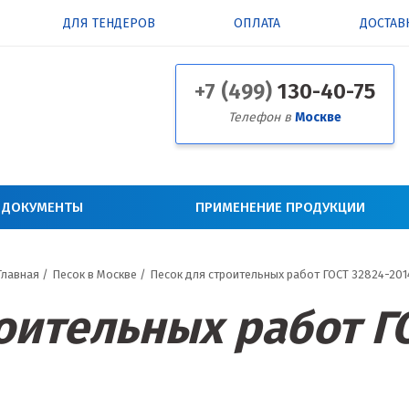
ДЛЯ ТЕНДЕРОВ
ОПЛАТА
ДОСТАВ
+7 (499)
130-40-75
Телефон в
Москве
 ДОКУМЕНТЫ
ПРИМЕНЕНИЕ ПРОДУКЦИИ
Главная
/
Песок в Москве
/
Песок для строительных работ ГОСТ 32824-201
оительных работ Г