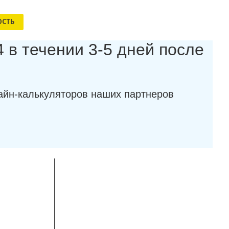
ОСТЬ
 в течении 3-5 дней после
айн-калькуляторов наших партнеров