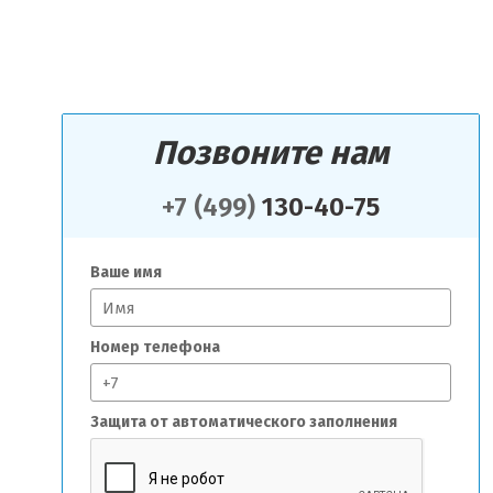
Позвоните нам
+7 (499)
130-40-75
Ваше имя
Номер телефона
Защита от автоматического заполнения