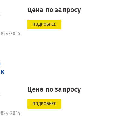
Цена по запросу
а
ПОДРОБНЕЕ
2824-2014
)
ок
Цена по запросу
а
ПОДРОБНЕЕ
2824-2014