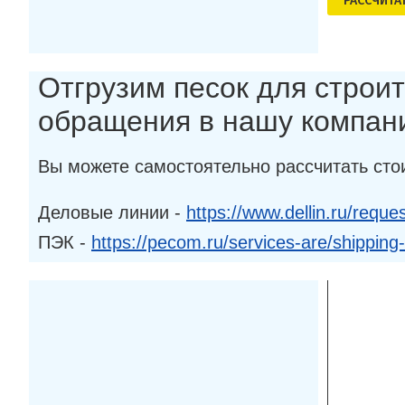
РАСCЧИТА
Отгрузим песок для строит
обращения в нашу компан
Вы можете самостоятельно рассчитать сто
Деловые линии -
https://www.dellin.ru/reques
ПЭК -
https://pecom.ru/services-are/shipping