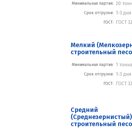
20 тон
Минимальная партия:
1-3 дня
Срок отгрузки:
ГОСТ 3
ГОСТ:
Мелкий (Мелкозер
строительный пес
1 тонн
Минимальная партия:
1-3 дня
Срок отгрузки:
ГОСТ 3
ГОСТ:
Средний
(Среднезернистый)
строительный пес