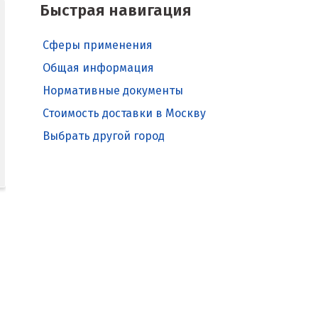
Быстрая навигация
Сферы применения
Общая информация
Нормативные документы
Стоимость доставки в Москву
Выбрать другой город