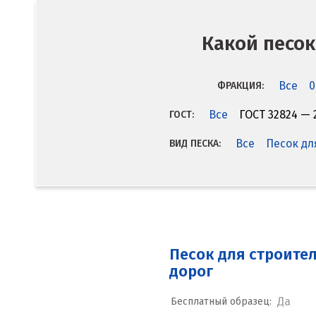
Какой песок
Все
0
ФРАКЦИЯ:
Все
ГОСТ 32824 — 
ГОСТ:
Все
Песок дл
ВИД ПЕСКА:
Песок для строите
дорог
Да
Бесплатный образец: