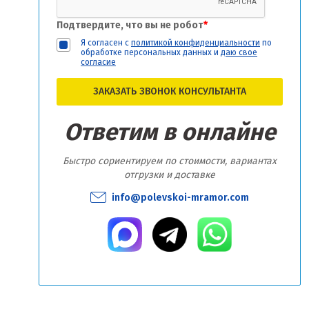
Подтвердите, что вы не робот
*
Я согласен с
политикой конфиденциальности
по
обработке персональных данных и
даю свое
согласие
ЗАКАЗАТЬ ЗВОНОК КОНСУЛЬТАНТА
Ответим в онлайне
Быстро сориентируем по стоимости, вариантах
отгрузки и доставке
info@polevskoi-mramor.com