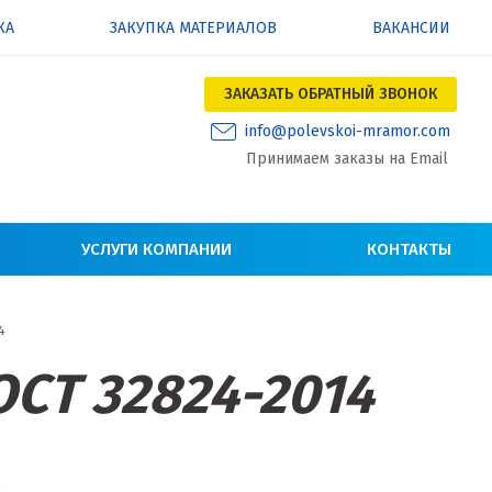
КА
ЗАКУПКА МАТЕРИАЛОВ
ВАКАНСИИ
ЗАКАЗАТЬ ОБРАТНЫЙ ЗВОНОК
info@polevskoi-mramor.com
Принимаем заказы на Email
УСЛУГИ КОМПАНИИ
КОНТАКТЫ
4
ОСТ 32824-2014