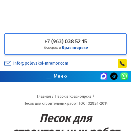
+7 (963)
038 52 15
Красноярске
Телефон в
info@polevskoi-mramor.com
Меню
Главная
/
Песок в Красноярске
/
Песок для строительных работ ГОСТ 32824-2014
Песок для