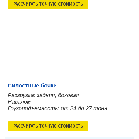
РАСCЧИТАТЬ ТОЧНУЮ СТОИМОСТЬ
Силостные бочки
Разгрузка: задняя, боковая
Навалом
Грузоподъемность: от 24 до 27 тонн
РАСCЧИТАТЬ ТОЧНУЮ СТОИМОСТЬ