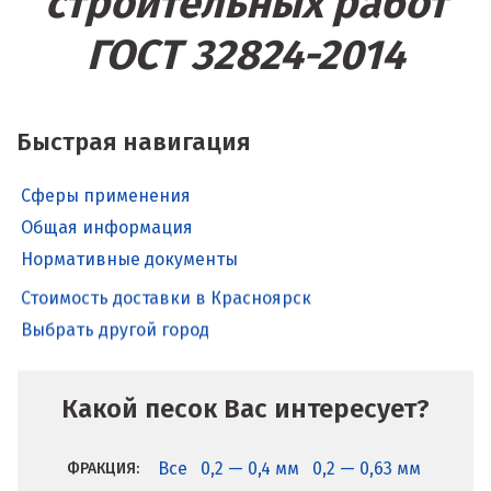
строительных работ
ГОСТ 32824-2014
Быстрая навигация
Сферы применения
Общая информация
Нормативные документы
Стоимость доставки в Красноярск
Выбрать другой город
Какой песок Вас интересует?
Все
0,2 — 0,4 мм
0,2 — 0,63 мм
ФРАКЦИЯ: