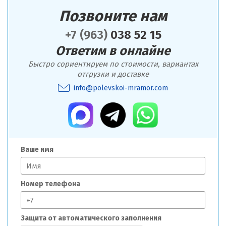
Позвоните нам
+7 (963)
038 52 15
Ответим в онлайне
Быстро сориентируем по стоимости, вариантах
отгрузки и доставке
info@polevskoi-mramor.com
Ваше имя
Номер телефона
Защита от автоматического заполнения