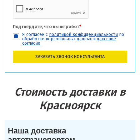
Подтвердите, что вы не робот
*
Я согласен с
политикой конфиденциальности
по
обработке персональных данных и
даю свое
согласие
ЗАКАЗАТЬ ЗВОНОК КОНСУЛЬТАНТА
Стоимость доставки в
Красноярск
Наша доставка
автотранспортом