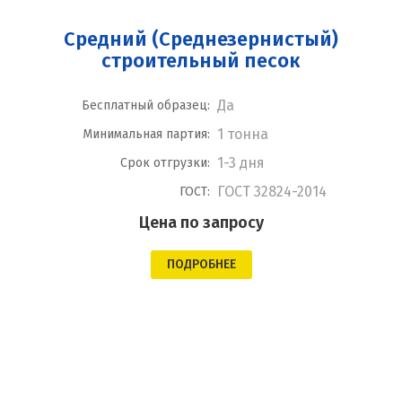
Средний (Среднезернистый)
строительный песок
Да
Бесплатный образец:
1 тонна
Минимальная партия:
1-3 дня
Срок отгрузки:
ГОСТ 32824-2014
ГОСТ:
Цена по запросу
ПОДРОБНЕЕ