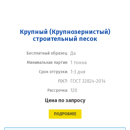
Крупный (Крупнозернистый)
строительный песок
Да
Бесплатный образец:
1 тонна
Минимальная партия:
1-3 дня
Срок отгрузки:
ГОСТ 32824-2014
ГОСТ:
120
Рассрочка:
Цена по запросу
ПОДРОБНЕЕ