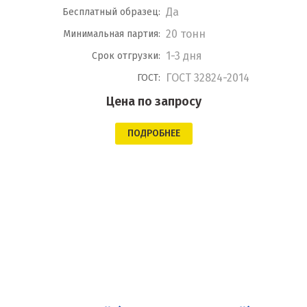
Да
Бесплатный образец:
20 тонн
Минимальная партия:
1-3 дня
Срок отгрузки:
ГОСТ 32824-2014
ГОСТ:
Цена по запросу
ПОДРОБНЕЕ