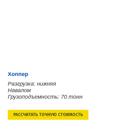
Хоппер
Разгрузка: нижняя
Навалом
Грузоподъемность: 70 тонн
РАСCЧИТАТЬ ТОЧНУЮ СТОИМОСТЬ