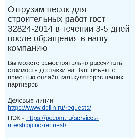
Отгрузим песок для
строительных работ гост
32824-2014 в течении 3-5 дней
после обращения в нашу
компанию
Вы можете самостоятельно рассчитать
стоимость доставки на Ваш объект с
помощью онлайн-калькуляторов наших
партнеров
Деловые линии -
https://www.dellin.ru/requests/
ПЭК -
https://pecom.ru/services-
are/shipping-request/