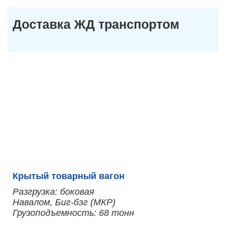
Доставка ЖД транспортом
Крытый товарный вагон
Разгрузка: боковая
Навалом, Биг-бэг (МКР)
Грузоподъемность: 68 тонн