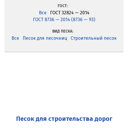
ГОСТ:
Все
ГОСТ 32824 — 2014
ГОСТ 8736 — 2014 (8736 — 93)
ВИД ПЕСКА:
Все
Песок для песочниц
Строительный песок
Песок для строительства дорог