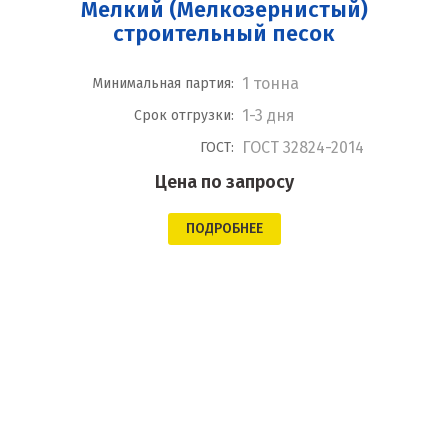
Мелкий (Мелкозернистый)
строительный песок
1 тонна
Минимальная партия:
1-3 дня
Срок отгрузки:
ГОСТ 32824-2014
ГОСТ:
Цена по запросу
ПОДРОБНЕЕ