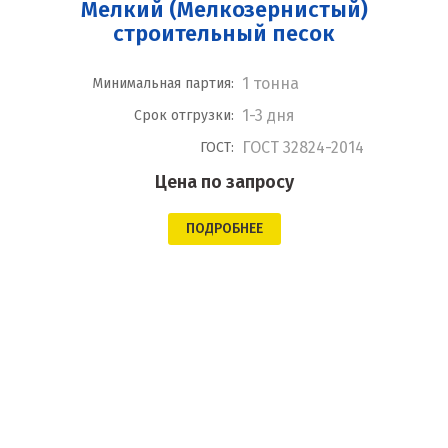
Мелкий (Мелкозернистый)
строительный песок
1 тонна
Минимальная партия:
1-3 дня
Срок отгрузки:
ГОСТ 32824-2014
ГОСТ:
Цена по запросу
ПОДРОБНЕЕ