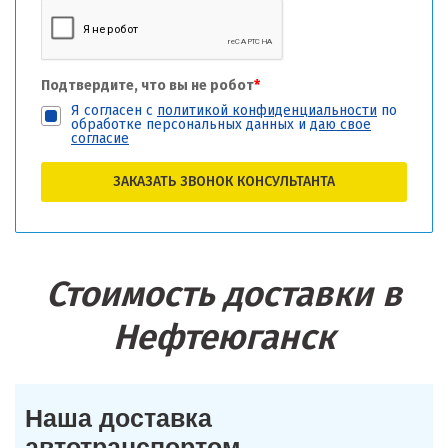
Подтвердите, что вы не робот
*
Я согласен с
политикой конфиденциальности
по
обработке персональных данных и
даю свое
согласие
ЗАКАЗАТЬ ЗВОНОК КОНСУЛЬТАНТА
Стоимость доставки в
Нефтеюганск
Наша доставка
автотранспортом