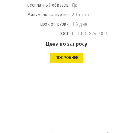
Да
Бесплатный образец:
20 тонн
Минимальная партия:
1-3 дня
Срок отгрузки:
ГОСТ 32824-2014
ГОСТ:
Цена по запросу
ПОДРОБНЕЕ