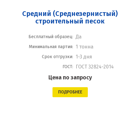
Средний (Среднезернистый)
строительный песок
Да
Бесплатный образец:
1 тонна
Минимальная партия:
1-3 дня
Срок отгрузки:
ГОСТ 32824-2014
ГОСТ:
Цена по запросу
ПОДРОБНЕЕ