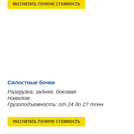
РАСCЧИТАТЬ ТОЧНУЮ СТОИМОСТЬ
Силостные бочки
Разгрузка: задняя, боковая
Навалом
Грузоподъемность: от 24 до 27 тонн
РАСCЧИТАТЬ ТОЧНУЮ СТОИМОСТЬ