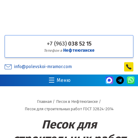
+7 (963)
038 52 15
Нефтеюганске
Телефон в
info@polevskoi-mramor.com
Меню
Главная
/
Песок в Нефтеюганске
/
Песок для строительных работ ГОСТ 32824-2014
Песок для