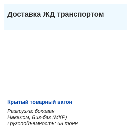
Доставка ЖД транспортом
Крытый товарный вагон
Разгрузка: боковая
Навалом, Биг-бэг (МКР)
Грузоподъемность: 68 тонн