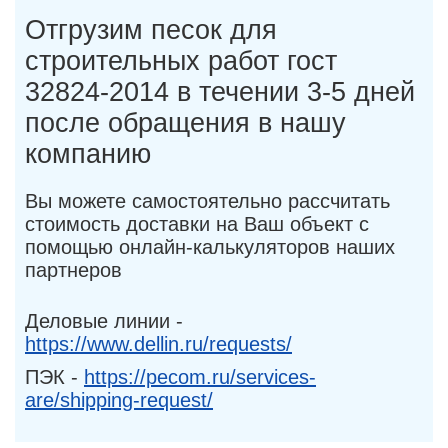
Отгрузим песок для
строительных работ гост
32824-2014 в течении 3-5 дней
после обращения в нашу
компанию
Вы можете самостоятельно рассчитать
стоимость доставки на Ваш объект с
помощью онлайн-калькуляторов наших
партнеров
Деловые линии -
https://www.dellin.ru/requests/
ПЭК -
https://pecom.ru/services-
are/shipping-request/