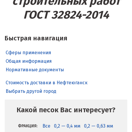
строительных работ
ГОСТ 32824-2014
Быстрая навигация
Сферы применения
Общая информация
Нормативные документы
Стоимость доставки в Нефтеюганск
Выбрать другой город
Какой песок Вас интересует?
Все
0,2 — 0,4 мм
0,2 — 0,63 мм
ФРАКЦИЯ: