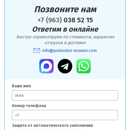
Позвоните нам
+7 (963)
038 52 15
Ответим в онлайне
Быстро сориентируем по стоимости, вариантах
отгрузки и доставке
info@polevskoi-mramor.com
Ваше имя
Номер телефона
Защита от автоматического заполнения