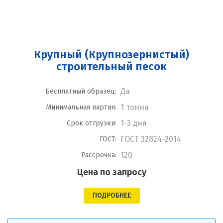
Крупный (Крупнозернистый)
строительный песок
Да
Бесплатный образец:
1 тонна
Минимальная партия:
1-3 дня
Срок отгрузки:
ГОСТ 32824-2014
ГОСТ:
120
Рассрочка:
Цена по запросу
ПОДРОБНЕЕ