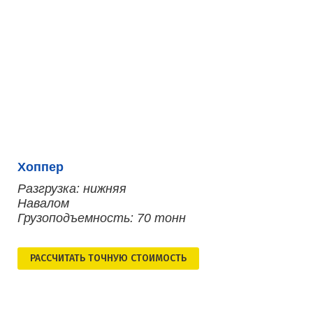
Хоппер
Разгрузка: нижняя
Навалом
Грузоподъемность: 70 тонн
РАСCЧИТАТЬ ТОЧНУЮ СТОИМОСТЬ