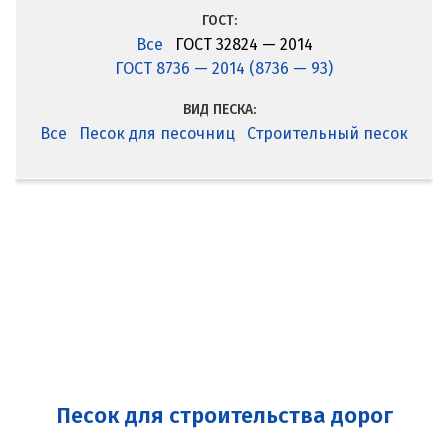
ГОСТ:
Все
ГОСТ 32824 — 2014
ГОСТ 8736 — 2014 (8736 — 93)
ВИД ПЕСКА:
Все
Песок для песочниц
Строительный песок
Песок для строительства дорог