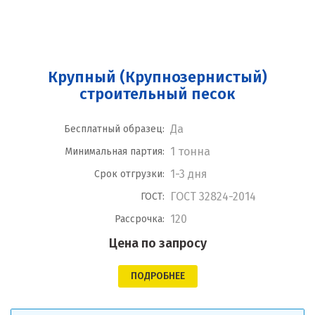
Крупный (Крупнозернистый)
строительный песок
Да
Бесплатный образец:
1 тонна
Минимальная партия:
1-3 дня
Срок отгрузки:
ГОСТ 32824-2014
ГОСТ:
120
Рассрочка:
Цена по запросу
ПОДРОБНЕЕ