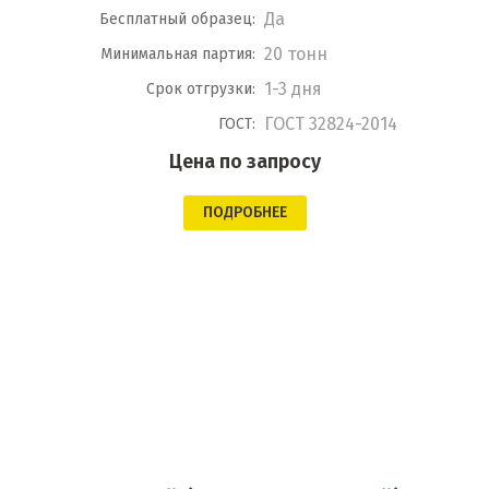
Да
Бесплатный образец:
20 тонн
Минимальная партия:
1-3 дня
Срок отгрузки:
ГОСТ 32824-2014
ГОСТ:
Цена по запросу
ПОДРОБНЕЕ