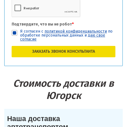
Подтвердите, что вы не робот
*
Я согласен с
политикой конфиденциальности
по
обработке персональных данных и
даю свое
согласие
ЗАКАЗАТЬ ЗВОНОК КОНСУЛЬТАНТА
Стоимость доставки в
Югорск
Наша доставка
автотранспортом