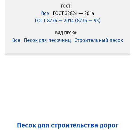
ГОСТ:
Все
ГОСТ 32824 — 2014
ГОСТ 8736 — 2014 (8736 — 93)
ВИД ПЕСКА:
Все
Песок для песочниц
Строительный песок
Песок для строительства дорог