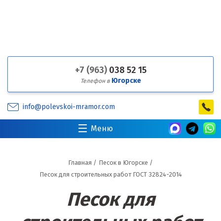
+7 (963)
038 52 15
Югорске
Телефон в
info@polevskoi-mramor.com
Меню
Главная
/
Песок в Югорске
/
Песок для строительных работ ГОСТ 32824-2014
Песок для