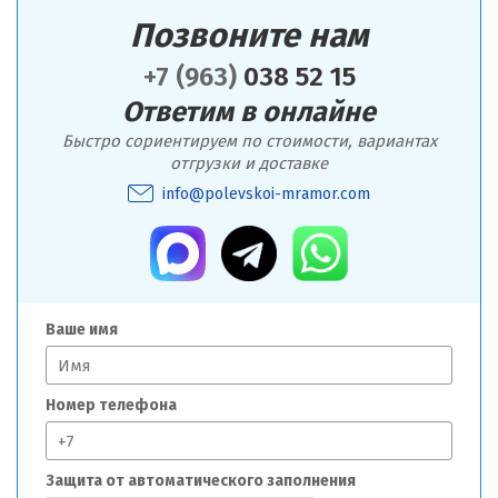
Позвоните нам
+7 (963)
038 52 15
Ответим в онлайне
Быстро сориентируем по стоимости, вариантах
отгрузки и доставке
info@polevskoi-mramor.com
Ваше имя
Номер телефона
Защита от автоматического заполнения