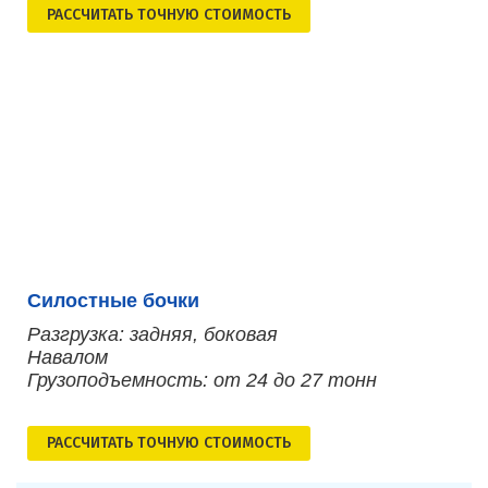
РАСCЧИТАТЬ ТОЧНУЮ СТОИМОСТЬ
Силостные бочки
Разгрузка: задняя, боковая
Навалом
Грузоподъемность: от 24 до 27 тонн
РАСCЧИТАТЬ ТОЧНУЮ СТОИМОСТЬ