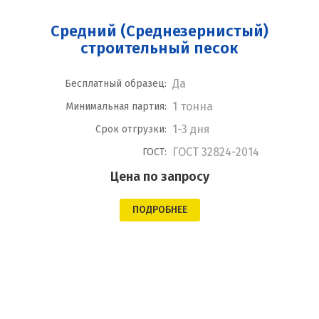
Средний (Среднезернистый)
строительный песок
Да
Бесплатный образец:
1 тонна
Минимальная партия:
1-3 дня
Срок отгрузки:
ГОСТ 32824-2014
ГОСТ:
Цена по запросу
ПОДРОБНЕЕ