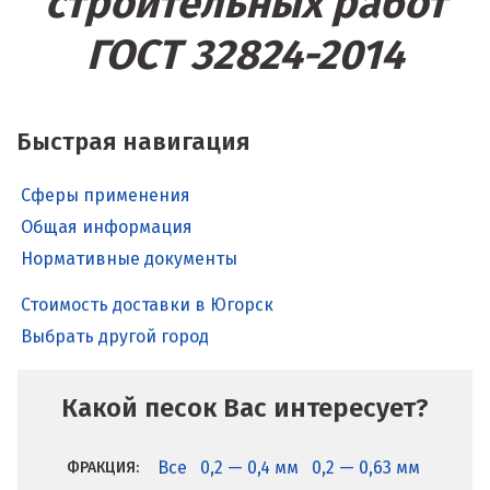
строительных работ
ГОСТ 32824-2014
Быстрая навигация
Сферы применения
Общая информация
Нормативные документы
Стоимость доставки в Югорск
Выбрать другой город
Какой песок Вас интересует?
Все
0,2 — 0,4 мм
0,2 — 0,63 мм
ФРАКЦИЯ: