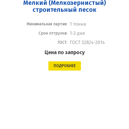
Мелкий (Мелкозернистый)
строительный песок
1 тонна
Минимальная партия:
1-3 дня
Срок отгрузки:
ГОСТ 32824-2014
ГОСТ:
Цена по запросу
ПОДРОБНЕЕ