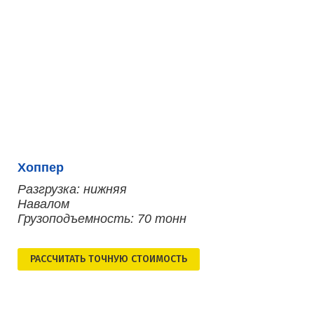
Хоппер
Разгрузка: нижняя
Навалом
Грузоподъемность: 70 тонн
РАСCЧИТАТЬ ТОЧНУЮ СТОИМОСТЬ