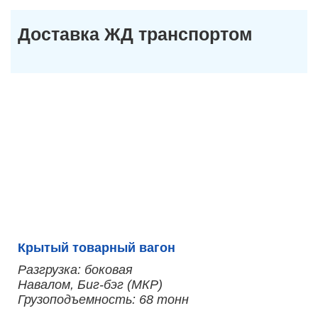
Доставка ЖД транспортом
Крытый товарный вагон
Разгрузка: боковая
Навалом, Биг-бэг (МКР)
Грузоподъемность: 68 тонн