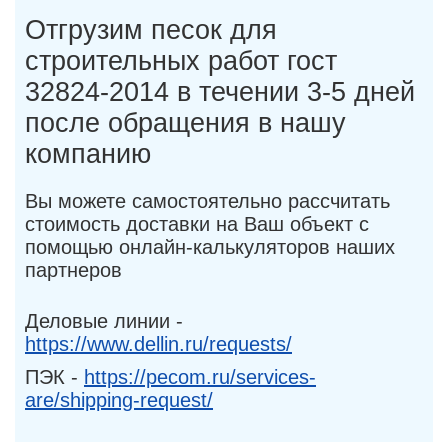
Отгрузим песок для
строительных работ гост
32824-2014 в течении 3-5 дней
после обращения в нашу
компанию
Вы можете самостоятельно рассчитать
стоимость доставки на Ваш объект с
помощью онлайн-калькуляторов наших
партнеров
Деловые линии -
https://www.dellin.ru/requests/
ПЭК -
https://pecom.ru/services-
are/shipping-request/