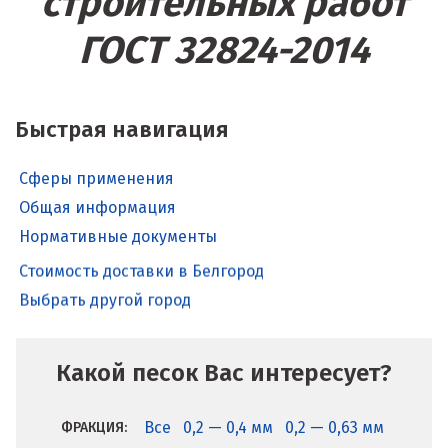
строительных работ
ГОСТ 32824-2014
Быстрая навигация
Сферы применения
Общая информация
Нормативные документы
Стоимость доставки в Белгород
Выбрать другой город
Какой песок Вас интересует?
Все
0,2 — 0,4 мм
0,2 — 0,63 мм
ФРАКЦИЯ: