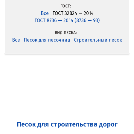
ГОСТ:
Все
ГОСТ 32824 — 2014
ГОСТ 8736 — 2014 (8736 — 93)
ВИД ПЕСКА:
Все
Песок для песочниц
Строительный песок
Песок для строительства дорог