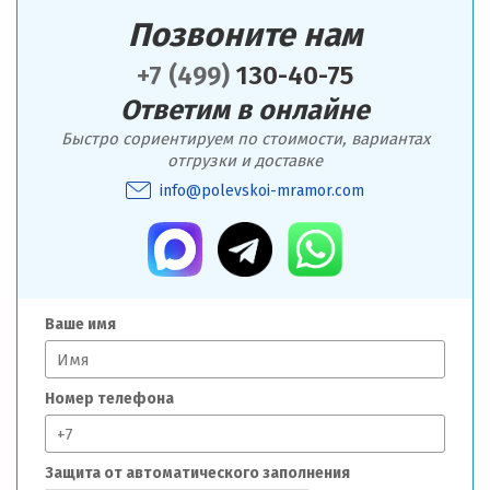
Позвоните нам
+7 (499)
130-40-75
Ответим в онлайне
Быстро сориентируем по стоимости, вариантах
отгрузки и доставке
info@polevskoi-mramor.com
Ваше имя
Номер телефона
Защита от автоматического заполнения