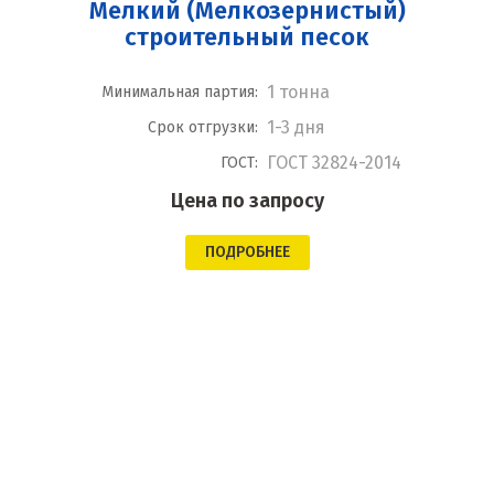
Мелкий (Мелкозернистый)
строительный песок
1 тонна
Минимальная партия:
1-3 дня
Срок отгрузки:
ГОСТ 32824-2014
ГОСТ:
Цена по запросу
ПОДРОБНЕЕ