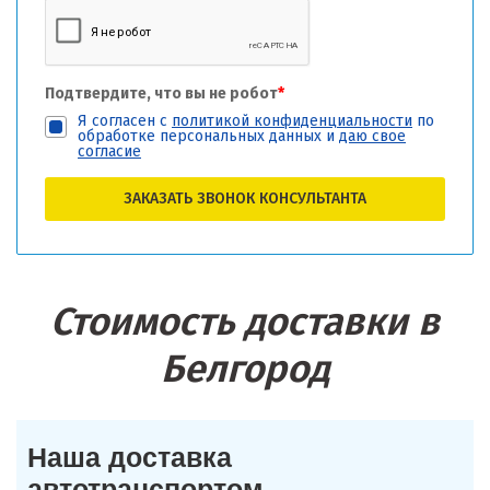
Подтвердите, что вы не робот
*
Я согласен с
политикой конфиденциальности
по
обработке персональных данных и
даю свое
согласие
ЗАКАЗАТЬ ЗВОНОК КОНСУЛЬТАНТА
Стоимость доставки в
Белгород
Наша доставка
автотранспортом