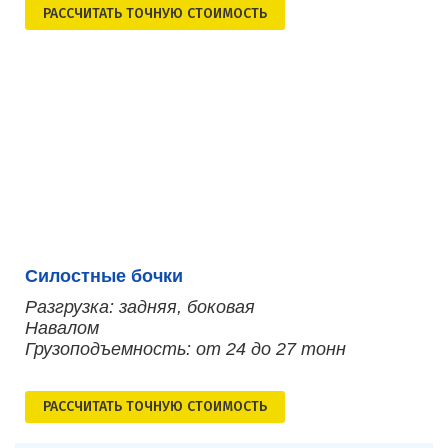
РАСCЧИТАТЬ ТОЧНУЮ СТОИМОСТЬ
Силостные бочки
Разгрузка: задняя, боковая
Навалом
Грузоподъемность: от 24 до 27 тонн
РАСCЧИТАТЬ ТОЧНУЮ СТОИМОСТЬ