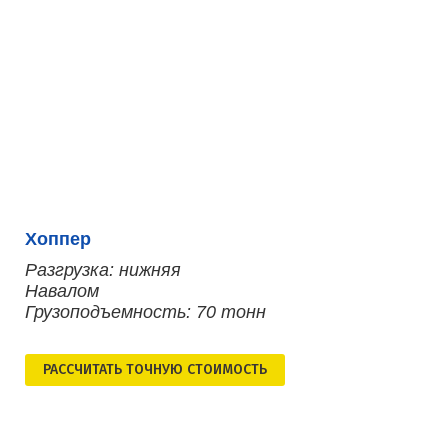
Хоппер
Разгрузка: нижняя
Навалом
Грузоподъемность: 70 тонн
РАСCЧИТАТЬ ТОЧНУЮ СТОИМОСТЬ