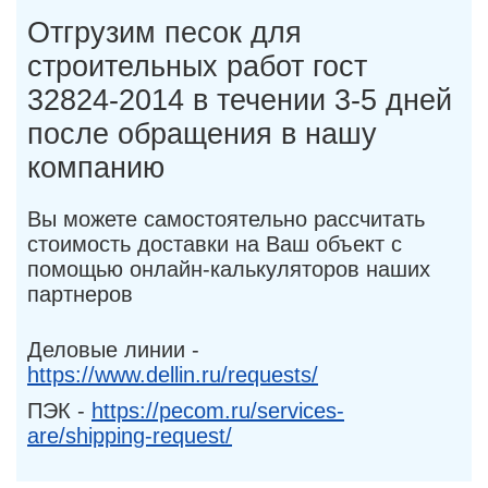
Отгрузим песок для
строительных работ гост
32824-2014 в течении 3-5 дней
после обращения в нашу
компанию
Вы можете самостоятельно рассчитать
стоимость доставки на Ваш объект с
помощью онлайн-калькуляторов наших
партнеров
Деловые линии -
https://www.dellin.ru/requests/
ПЭК -
https://pecom.ru/services-
are/shipping-request/