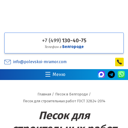
+7 (499)
130-40-75
Белгороде
Телефон в
info@polevskoi-mramor.com
Меню
Главная
/
Песок в Белгороде
/
Песок для строительных работ ГОСТ 32824-2014
Песок для