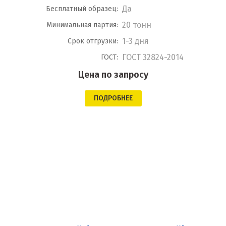
Да
Бесплатный образец:
20 тонн
Минимальная партия:
1-3 дня
Срок отгрузки:
ГОСТ 32824-2014
ГОСТ:
Цена по запросу
ПОДРОБНЕЕ