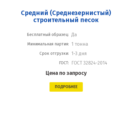
Средний (Среднезернистый)
строительный песок
Да
Бесплатный образец:
1 тонна
Минимальная партия:
1-3 дня
Срок отгрузки:
ГОСТ 32824-2014
ГОСТ:
Цена по запросу
ПОДРОБНЕЕ