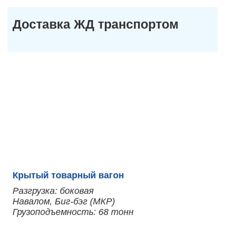
Доставка ЖД транспортом
Крытый товарный вагон
Разгрузка: боковая
Навалом, Биг-бэг (МКР)
Грузоподъемность: 68 тонн