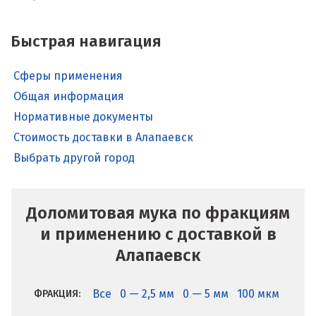
Быстрая навигация
Сферы применения
Общая информация
Нормативные документы
Стоимость доставки в Алапаевск
Выбрать другой город
Доломитовая мука по фракциям
и применению с доставкой в
Алапаевск
Все
0 — 2,5 мм
0 — 5 мм
100 мкм
ФРАКЦИЯ: