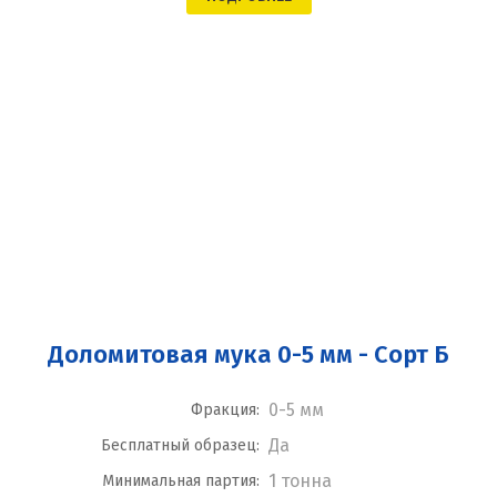
Доломитовая мука 0-5 мм - Сорт Б
0-5 мм
Фракция:
Да
Бесплатный образец:
1 тонна
Минимальная партия: