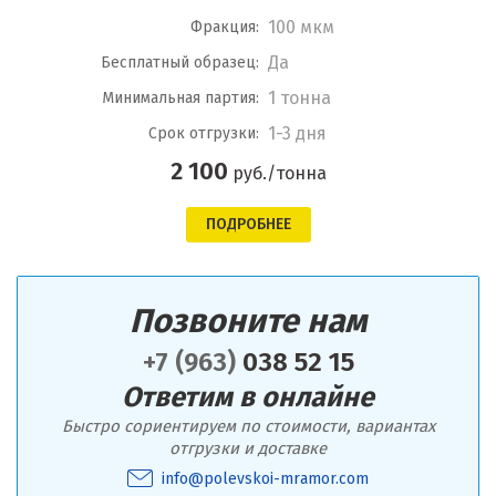
100 мкм
Фракция:
Да
Бесплатный образец:
1 тонна
Минимальная партия:
1-3 дня
Срок отгрузки:
2 100
руб./тонна
ПОДРОБНЕЕ
Позвоните нам
+7 (963)
038 52 15
Ответим в онлайне
Быстро сориентируем по стоимости, вариантах
отгрузки и доставке
info@polevskoi-mramor.com