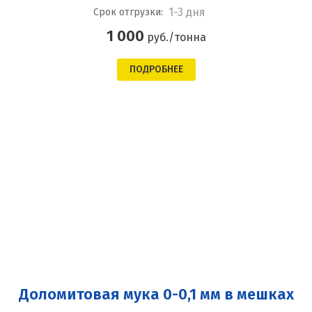
1-3 дня
Срок отгрузки:
1 000
руб./тонна
ПОДРОБНЕЕ
Доломитовая мука 0-0,1 мм в мешках