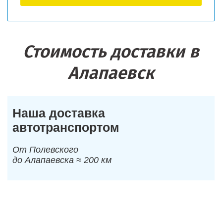
Стоимость доставки в
Алапаевск
Наша доставка
автотранспортом
От Полевского
до Алапаевска ≈ 200 км