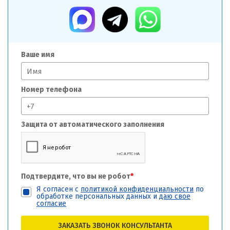
Ваше имя
Номер телефона
Защита от автоматического заполнения
Подтвердите, что вы не робот
*
Я согласен с
политикой конфиденциальности
по
обработке персональных данных и
даю свое
согласие
ЗАКАЗАТЬ ЗВОНОК КОНСУЛЬТАНТА