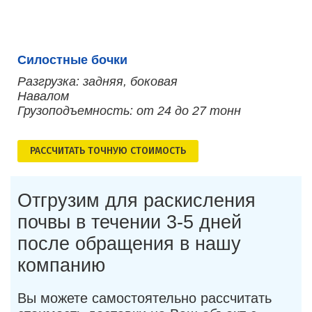
Силостные бочки
Разгрузка: задняя, боковая
Навалом
Грузоподъемность: от 24 до 27 тонн
РАСCЧИТАТЬ ТОЧНУЮ СТОИМОСТЬ
Отгрузим для раскисления
почвы в течении 3-5 дней
после обращения в нашу
компанию
Вы можете самостоятельно рассчитать