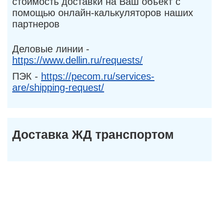
стоимость доставки на Ваш объект с
помощью онлайн-калькуляторов наших
партнеров
Деловые линии -
https://www.dellin.ru/requests/
ПЭК -
https://pecom.ru/services-
are/shipping-request/
Доставка ЖД транспортом