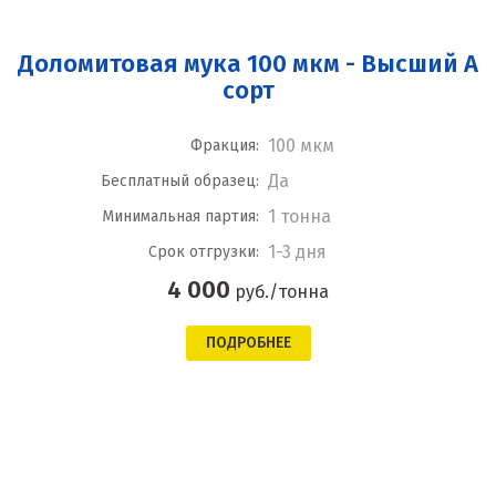
Доломитовая мука 100 мкм - Высший А
сорт
100 мкм
Фракция:
Да
Бесплатный образец:
1 тонна
Минимальная партия:
1-3 дня
Срок отгрузки:
4 000
руб./тонна
ПОДРОБНЕЕ