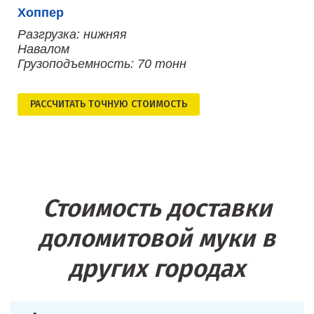
Хоппер
Разгрузка: нижняя
Навалом
Грузоподъемность: 70 тонн
РАСCЧИТАТЬ ТОЧНУЮ СТОИМОСТЬ
Стоимость доставки
доломитовой муки в
других городах