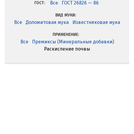
Все
ГОСТ 26826 — 86
ГОСТ:
ВИД МУКИ:
Все
Доломитовая мука
Известняковая мука
ПРИМЕНЕНИЕ:
Все
Премиксы (Минеральные добавки)
Раскисление почвы