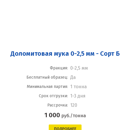
Доломитовая мука 0-2,5 мм - Сорт Б
0-2,5 мм
Фракция:
Да
Бесплатный образец:
1 тонна
Минимальная партия:
1-3 дня
Срок отгрузки:
120
Рассрочка:
1 000
руб./тонна
ПОДРОБНЕЕ