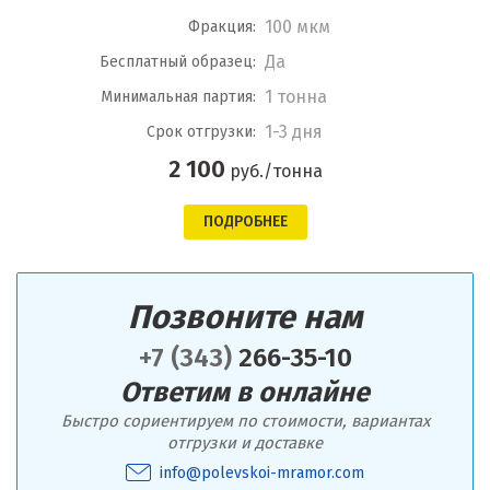
100 мкм
Фракция:
Да
Бесплатный образец:
1 тонна
Минимальная партия:
1-3 дня
Срок отгрузки:
2 100
руб./тонна
ПОДРОБНЕЕ
Позвоните нам
+7 (343)
266-35-10
Ответим в онлайне
Быстро сориентируем по стоимости, вариантах
отгрузки и доставке
info@polevskoi-mramor.com