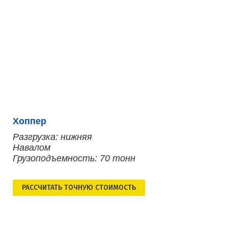
Хоппер
Разгрузка: нижняя
Навалом
Грузоподъемность: 70 тонн
РАСCЧИТАТЬ ТОЧНУЮ СТОИМОСТЬ