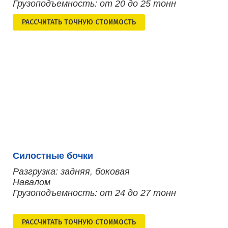
Грузоподъемность: от 20 до 25 тонн
РАСCЧИТАТЬ ТОЧНУЮ СТОИМОСТЬ
Силостные бочки
Разгрузка: задняя, боковая
Навалом
Грузоподъемность: от 24 до 27 тонн
РАСCЧИТАТЬ ТОЧНУЮ СТОИМОСТЬ