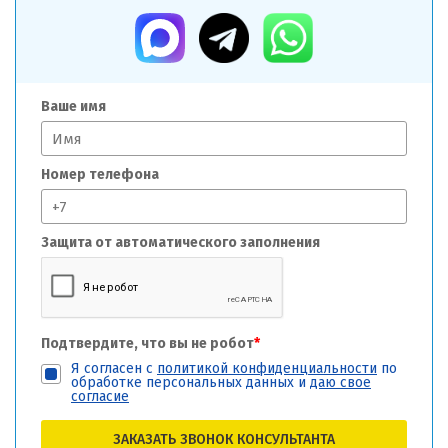
Ваше имя
Номер телефона
Защита от автоматического заполнения
Подтвердите, что вы не робот
*
Я согласен с
политикой конфиденциальности
по
обработке персональных данных и
даю свое
согласие
ЗАКАЗАТЬ ЗВОНОК КОНСУЛЬТАНТА