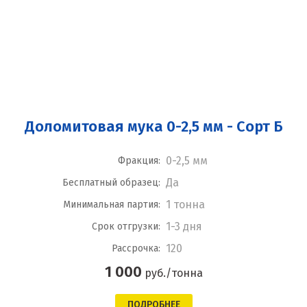
Доломитовая мука 0-2,5 мм - Сорт Б
0-2,5 мм
Фракция:
Да
Бесплатный образец:
1 тонна
Минимальная партия:
1-3 дня
Срок отгрузки:
120
Рассрочка:
1 000
руб./тонна
ПОДРОБНЕЕ