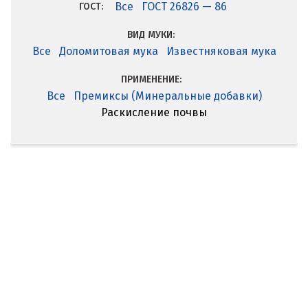
Все
ГОСТ 26826 — 86
ГОСТ:
ВИД МУКИ:
Все
Доломитовая мука
Известняковая мука
ПРИМЕНЕНИЕ:
Все
Премиксы (Минеральные добавки)
Раскисление почвы