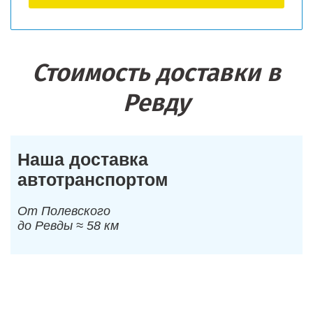
Стоимость доставки в
Ревду
Наша доставка
автотранспортом
От Полевского
до Ревды ≈ 58 км