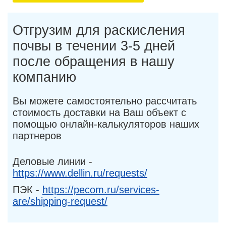
Отгрузим для раскисления
почвы в течении 3-5 дней
после обращения в нашу
компанию
Вы можете самостоятельно рассчитать
стоимость доставки на Ваш объект с
помощью онлайн-калькуляторов наших
партнеров
Деловые линии -
https://www.dellin.ru/requests/
ПЭК -
https://pecom.ru/services-
are/shipping-request/