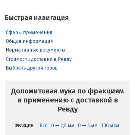
Быстрая навигация
Сферы применения
Общая информация
Нормативные документы
Стоимость доставки в Ревду
Выбрать другой город
Доломитовая мука по фракциям
и применению с доставкой в
Ревду
Все
0 — 2,5 мм
0 — 5 мм
100 мкм
ФРАКЦИЯ: