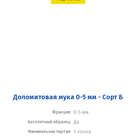
Доломитовая мука 0-5 мм - Сорт Б
0-5 мм
Фракция:
Да
Бесплатный образец:
1 тонна
Минимальная партия: