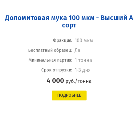
Доломитовая мука 100 мкм - Высший А
сорт
100 мкм
Фракция:
Да
Бесплатный образец:
1 тонна
Минимальная партия:
1-3 дня
Срок отгрузки:
4 000
руб./тонна
ПОДРОБНЕЕ