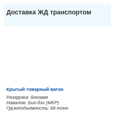
Доставка ЖД транспортом
Крытый товарный вагон
Разгрузка: боковая
Навалом, Биг-бэг (МКР)
Грузоподъемность: 68 тонн