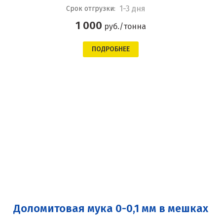
1-3 дня
Срок отгрузки:
1 000
руб./тонна
ПОДРОБНЕЕ
Доломитовая мука 0-0,1 мм в мешках