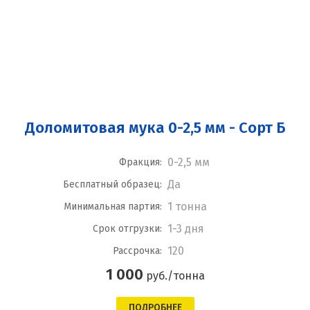
Доломитовая мука 0-2,5 мм - Сорт Б
0-2,5 мм
Фракция:
Да
Бесплатный образец:
1 тонна
Минимальная партия:
1-3 дня
Срок отгрузки:
120
Рассрочка:
1 000
руб./тонна
ПОДРОБНЕЕ