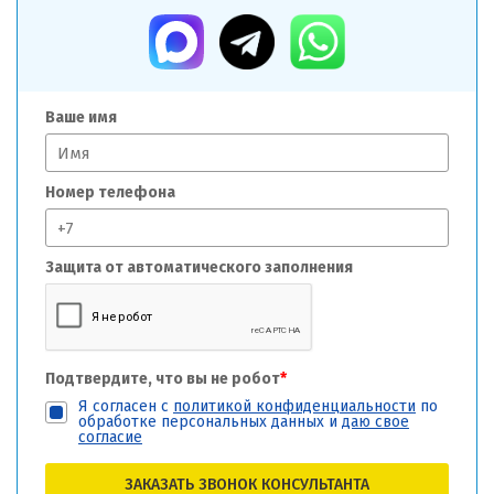
Ваше имя
Номер телефона
Защита от автоматического заполнения
Подтвердите, что вы не робот
*
Я согласен с
политикой конфиденциальности
по
обработке персональных данных и
даю свое
согласие
ЗАКАЗАТЬ ЗВОНОК КОНСУЛЬТАНТА