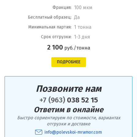
100 мкм
Фракция:
Да
Бесплатный образец:
1 тонна
Минимальная партия:
1-3 дня
Срок отгрузки:
2 100
руб./тонна
ПОДРОБНЕЕ
Позвоните нам
+7 (963)
038 52 15
Ответим в онлайне
Быстро сориентируем по стоимости, вариантах
отгрузки и доставке
info@polevskoi-mramor.com