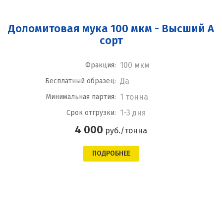
Доломитовая мука 100 мкм - Высший А
сорт
100 мкм
Фракция:
Да
Бесплатный образец:
1 тонна
Минимальная партия:
1-3 дня
Срок отгрузки:
4 000
руб./тонна
ПОДРОБНЕЕ