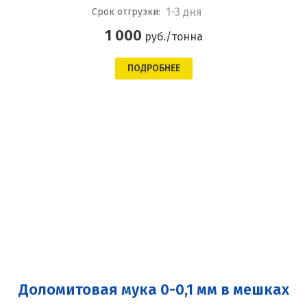
1-3 дня
Срок отгрузки:
1 000
руб./тонна
ПОДРОБНЕЕ
Доломитовая мука 0-0,1 мм в мешках