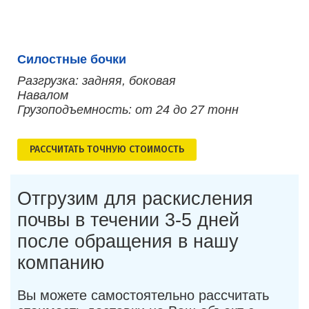
Силостные бочки
Разгрузка: задняя, боковая
Навалом
Грузоподъемность: от 24 до 27 тонн
РАСCЧИТАТЬ ТОЧНУЮ СТОИМОСТЬ
Отгрузим для раскисления
почвы в течении 3-5 дней
после обращения в нашу
компанию
Вы можете самостоятельно рассчитать