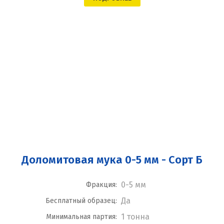
Доломитовая мука 0-5 мм - Сорт Б
0-5 мм
Фракция:
Да
Бесплатный образец:
1 тонна
Минимальная партия: