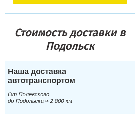
Стоимость доставки в
Подольск
Наша доставка
автотранспортом
От Полевского
до Подольска ≈ 2 800 км