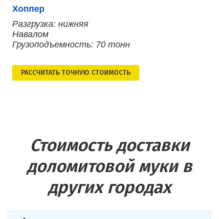
Хоппер
Разгрузка: нижняя
Навалом
Грузоподъемность: 70 тонн
РАСCЧИТАТЬ ТОЧНУЮ СТОИМОСТЬ
Стоимость доставки
доломитовой муки в
других городах