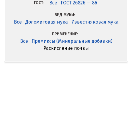
Все
ГОСТ 26826 — 86
ГОСТ:
ВИД МУКИ:
Все
Доломитовая мука
Известняковая мука
ПРИМЕНЕНИЕ:
Все
Премиксы (Минеральные добавки)
Раскисление почвы