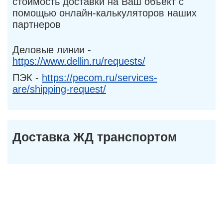
стоимость доставки на Ваш объект с
помощью онлайн-калькуляторов наших
партнеров
Деловые линии -
https://www.dellin.ru/requests/
ПЭК -
https://pecom.ru/services-
are/shipping-request/
Доставка ЖД транспортом