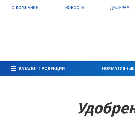
О КОМПАНИИ
НОВОСТИ
ДИЛЕРАМ
КАТАЛОГ ПРОДУКЦИИ
НОРМАТИВНЫЕ
Удобрен