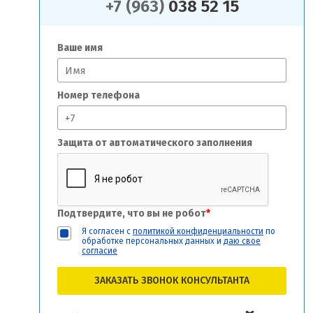
+7 (963)
038 52 15
Ваше имя
Номер телефона
Защита от автоматического заполнения
Подтвердите, что вы не робот
*
Я согласен с
политикой конфиденциальности
по
обработке персональных данных и
даю свое
согласие
ЗАКАЗАТЬ ЗВОНОК КОНСУЛЬТАНТА