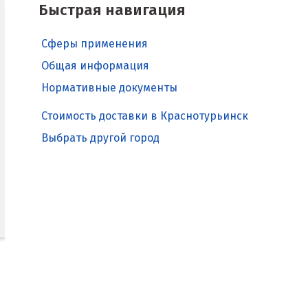
Быстрая навигация
Сферы применения
Общая информация
Нормативные документы
Стоимость доставки в Краснотурьинск
Выбрать другой город