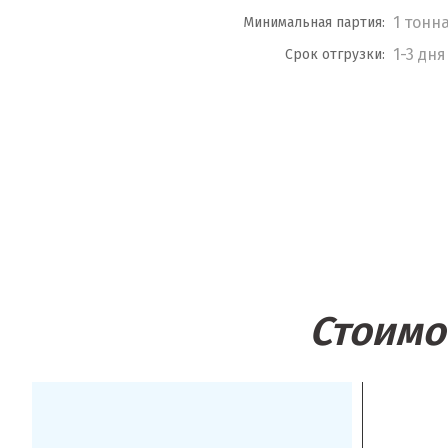
1 тонн
Минимальная партия:
1-3 дня
Срок отгрузки:
Стоимо