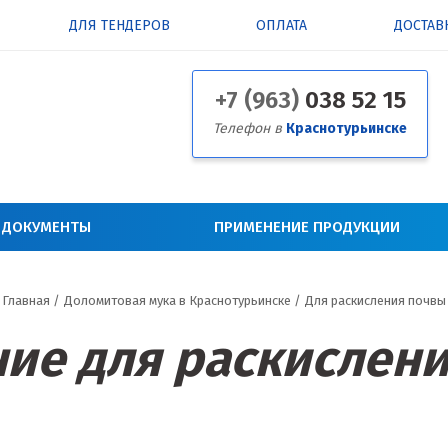
ДЛЯ ТЕНДЕРОВ
ОПЛАТА
ДОСТАВ
+7 (963)
038 52 15
Телефон в
Краснотурьинске
 ДОКУМЕНТЫ
ПРИМЕНЕНИЕ ПРОДУКЦИИ
Главная
/
Доломитовая мука в Краснотурьинске
/
Для раскисления почвы
ие для раскислен