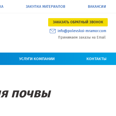
КА
ЗАКУПКА МАТЕРИАЛОВ
ВАКАНСИИ
ЗАКАЗАТЬ ОБРАТНЫЙ ЗВОНОК
info@polevskoi-mramor.com
Принимаем заказы на Email
УСЛУГИ КОМПАНИИ
КОНТАКТЫ
ия почвы