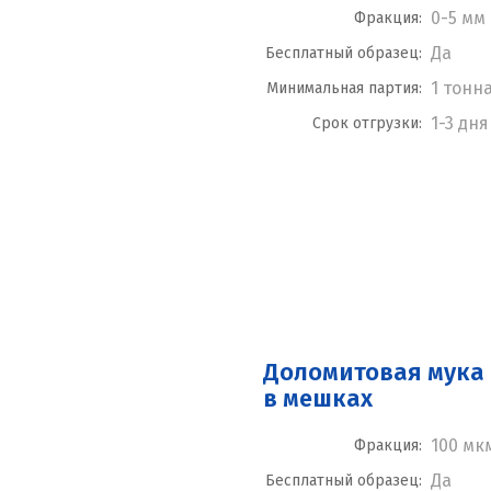
0-5 мм
Фракция:
Да
Бесплатный образец:
1 тонн
Минимальная партия:
1-3 дня
Срок отгрузки:
Доломитовая мука 
в мешках
100 мк
Фракция:
Да
Бесплатный образец: