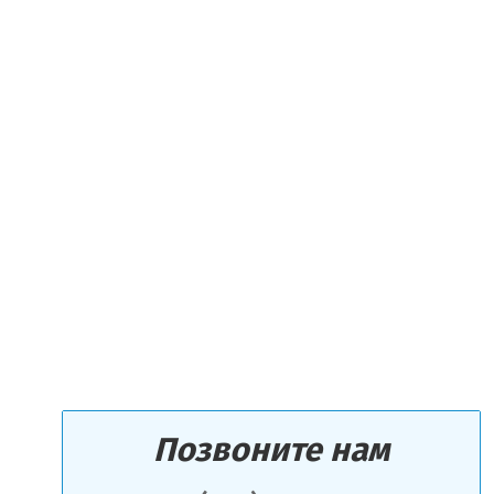
Позвоните нам